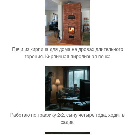
Печи из кирпича для дома на дровах длительного
горения. Кирпичная пиролизная печка
Работаю по графику 2/2, сыну четыре года, ходит в
садик.