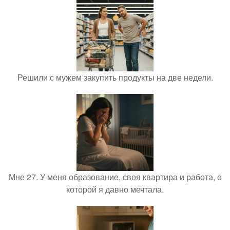
Решили с мужем закупить продукты на две недели.
Мне 27. У меня образование, своя квартира и работа, о
которой я давно мечтала.