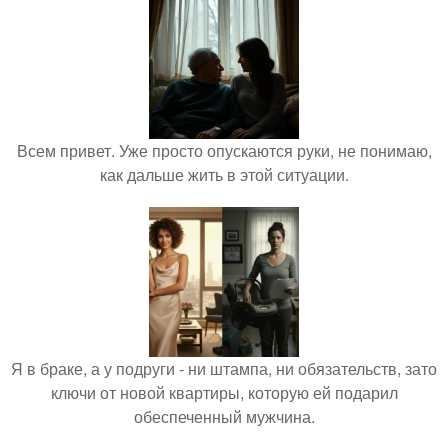
Всем привет. Уже просто опускаются руки, не понимаю,
как дальше жить в этой ситуации.
Я в браке, а у подруги - ни штампа, ни обязательств, зато
ключи от новой квартиры, которую ей подарил
обеспеченный мужчина.