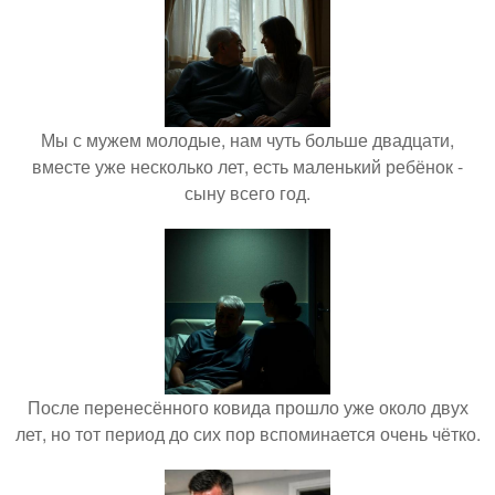
Мы с мужем молодые, нам чуть больше двадцати,
вместе уже несколько лет, есть маленький ребёнок -
сыну всего год.
После перенесённого ковида прошло уже около двух
лет, но тот период до сих пор вспоминается очень чётко.