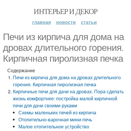
ИНТЕРЬЕР И ДЕКОР
главная
новости
статьи
Печи из кирпича для дома на
дровах длительного горения.
Кирпичная пиролизная печка
Содержание
Печи из кирпича для дома на дровах длительного
горения. Кирпичная пиролизная печка
Кирпичные печи для дачи на дровах. Пора сделать
жизнь комфортнее: постройка малой кирпичной
печи для дачи своими руками
Схемы маленьких печей из кирпича
Отопительно-варочная мини-печь
Малое отопительное устройство