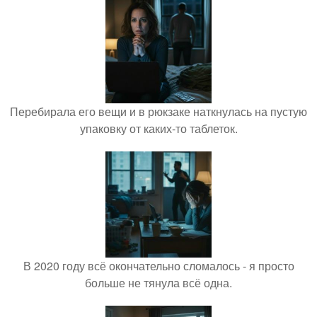
Перебирала его вещи и в рюкзаке наткнулась на пустую
упаковку от каких-то таблеток.
В 2020 году всё окончательно сломалось - я просто
больше не тянула всё одна.