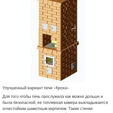
Улучшенный вариант печи «Кроха»
Для того чтобы печь прослужила как можно дольше и
была безопасной, ее топливная камера выкладывается
огнестойким шамотным кирпичом. Такие стенки