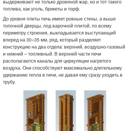
выдерживают не только дровяной жар, но и тот такого
топлива, как уголь, брикеты и торф.
До уровня плиты печь имеет ровные стены, а выше
топочной дверцы, под варочной плитой, по всему
периметру строения, выкладывается выступающий
вперед на 30÷35 мм, ряд, который разделяет
конструкцию на два отдела: верхний, воздушно-газовый
и нижний – топливный. В верхней части печи
располагаются каналы для циркуляции нагретого
воздуха. Они способствуют максимально длительному
удержанию тепла в печи, не давая ему сразу уходить в
трубу.