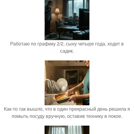
Работаю по графику 2/2, сыну четыре года, ходит в
садик.
Как-то так вышло, что в один прекрасный день решила я
помыть посуду вручную, оставив технику в покое.