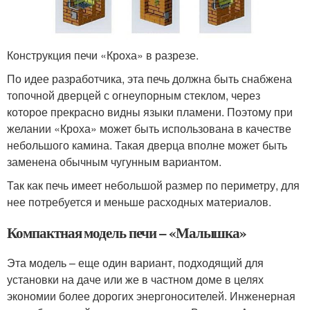
Конструкция печи «Кроха» в разрезе.
По идее разработчика, эта печь должна быть снабжена
топочной дверцей с огнеупорным стеклом, через
которое прекрасно видны языки пламени. Поэтому при
желании «Кроха» может быть использована в качестве
небольшого камина. Такая дверца вполне может быть
заменена обычным чугунным вариантом.
Так как печь имеет небольшой размер по периметру, для
нее потребуется и меньше расходных материалов.
Компактная модель печи – «Малышка»
Эта модель – еще один вариант, подходящий для
установки на даче или же в частном доме в целях
экономии более дорогих энергоносителей. Инженерная