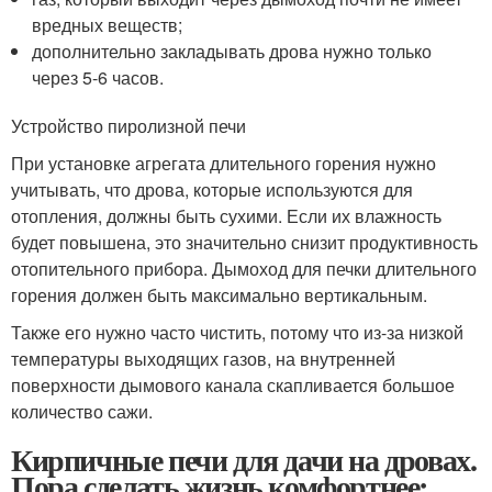
вредных веществ;
дополнительно закладывать дрова нужно только
через 5-6 часов.
Устройство пиролизной печи
При установке агрегата длительного горения нужно
учитывать, что дрова, которые используются для
отопления, должны быть сухими. Если их влажность
будет повышена, это значительно снизит продуктивность
отопительного прибора. Дымоход для печки длительного
горения должен быть максимально вертикальным.
Также его нужно часто чистить, потому что из-за низкой
температуры выходящих газов, на внутренней
поверхности дымового канала скапливается большое
количество сажи.
Кирпичные печи для дачи на дровах.
Пора сделать жизнь комфортнее: