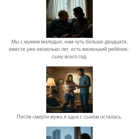
Мы с мужем молодые, нам чуть больше двадцати,
вместе уже несколько лет, есть маленький ребёнок -
сыну всего год.
После смерти мужа я одна с сыном осталась.