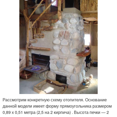
Рассмотрим конкретную схему отопителя. Основание
данной модели имеет форму прямоугольника размером
0,89 х 0,51 метра (2,5 на 2 кирпича) . Высота печки — 2