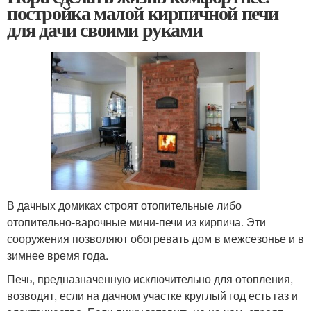
постройка малой кирпичной печи
для дачи своими руками
В дачных домиках строят отопительные либо
отопительно-варочные мини-печи из кирпича. Эти
сооружения позволяют обогревать дом в межсезонье и в
зимнее время года.
Печь, предназначенную исключительно для отопления,
возводят, если на дачном участке круглый год есть газ и