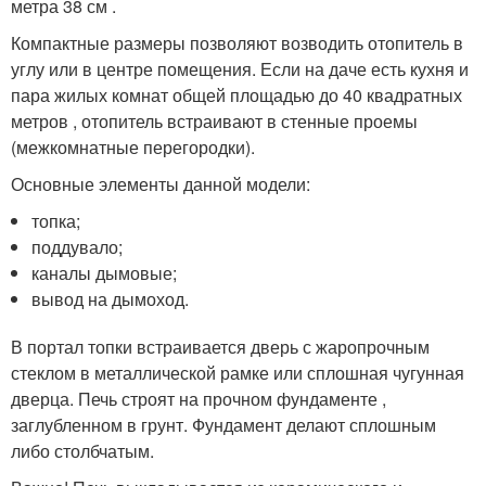
метра 38 см .
Компактные размеры позволяют возводить отопитель в
углу или в центре помещения. Если на даче есть кухня и
пара жилых комнат общей площадью до 40 квадратных
метров , отопитель встраивают в стенные проемы
(межкомнатные перегородки).
Основные элементы данной модели:
топка;
поддувало;
каналы дымовые;
вывод на дымоход.
В портал топки встраивается дверь с жаропрочным
стеклом в металлической рамке или сплошная чугунная
дверца. Печь строят на прочном фундаменте ,
заглубленном в грунт. Фундамент делают сплошным
либо столбчатым.