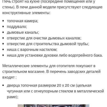
Печь строят на кухне (посередине помещения или у
стены). В печи данной модели присутствуют следующие
конструктивные элементы:
топочная камера;
поддувало;
дымовые каналы;
отверстие для очистки дымовых каналов;
отверстие для строительства дымовой трубы;
ниша с варочным настилом;
ниша для установки духовки либо водогрейного бака.
Металлические элементы для отопителя покупают в
строительном магазине. В перечень заводских деталей
входят :
дверца топочная размером 20 х 20 см (цельная
чугунная или с огнеупорным стеклом в металлической
раме);