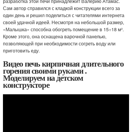
разработка этой печи принадлежит Валерию Атамас.
Сам автор справился с кладкой конструкции всего за
один день и решил поделиться с читателями интернета
своей удачной идеей. Несмотря на небольшой размер,
«Малышка» способна обогреть помещение в 15÷18 м².
Кроме этого, она оснащена варочной панелью,
позволяющей при необходимости согреть воду или
приготовить еду.
Видео печь кирпичная длительного
горения своими руками .
Моделируем на детском
конструкторе