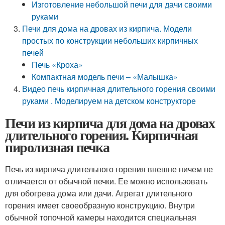
Изготовление небольшой печи для дачи своими
руками
Печи для дома на дровах из кирпича. Модели
простых по конструкции небольших кирпичных
печей
Печь «Кроха»
Компактная модель печи – «Малышка»
Видео печь кирпичная длительного горения своими
руками . Моделируем на детском конструкторе
Печи из кирпича для дома на дровах
длительного горения. Кирпичная
пиролизная печка
Печь из кирпича длительного горения внешне ничем не
отличается от обычной печки. Ее можно использовать
для обогрева дома или дачи. Агрегат длительного
горения имеет своеобразную конструкцию. Внутри
обычной топочной камеры находится специальная