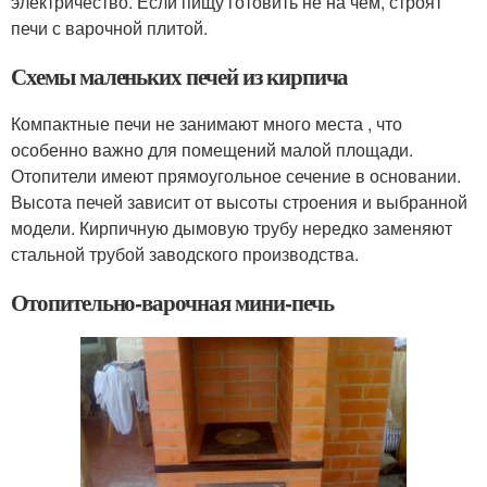
электричество. Если пищу готовить не на чем, строят
печи с варочной плитой.
Схемы маленьких печей из кирпича
Компактные печи не занимают много места , что
особенно важно для помещений малой площади.
Отопители имеют прямоугольное сечение в основании.
Высота печей зависит от высоты строения и выбранной
модели. Кирпичную дымовую трубу нередко заменяют
стальной трубой заводского производства.
Отопительно-варочная мини-печь