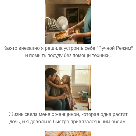
Как-то внезапно я решила устроить себе "Ручной Режим"
и помыть посуду без помощи техники.
Жизнь свела меня с женщиной, которая одна растит
дочь, и я довольно быстро привязался к ним обеим.