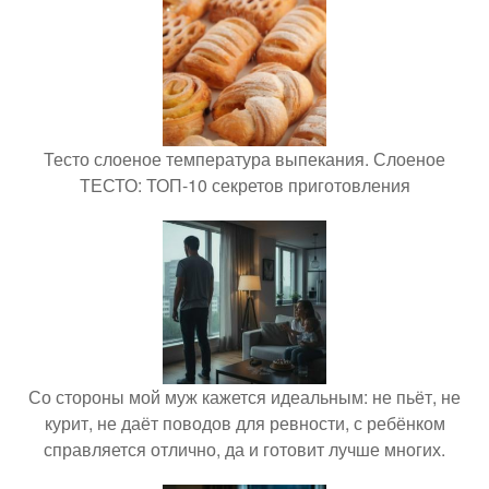
Тесто слоеное температура выпекания. Слоеное
ТЕСТО: ТОП-10 секретов приготовления
Со стороны мой муж кажется идеальным: не пьёт, не
курит, не даёт поводов для ревности, с ребёнком
справляется отлично, да и готовит лучше многих.