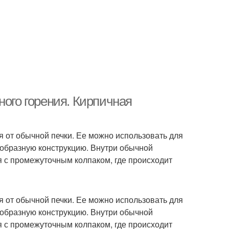
ного горения. Кирпичная
я от обычной печки. Ее можно использовать для
еобразную конструкцию. Внутри обычной
 с промежуточным колпаком, где происходит
я от обычной печки. Ее можно использовать для
еобразную конструкцию. Внутри обычной
 с промежуточным колпаком, где происходит