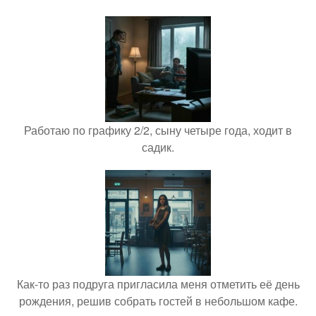
Работаю по графику 2/2, сыну четыре года, ходит в
садик.
Как-то раз подруга пригласила меня отметить её день
рождения, решив собрать гостей в небольшом кафе.