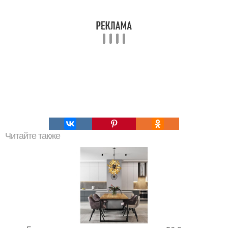
Читайте также