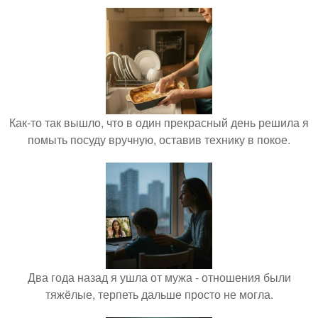
Как-то так вышло, что в один прекрасный день решила я
помыть посуду вручную, оставив технику в покое.
Два года назад я ушла от мужа - отношения были
тяжёлые, терпеть дальше просто не могла.