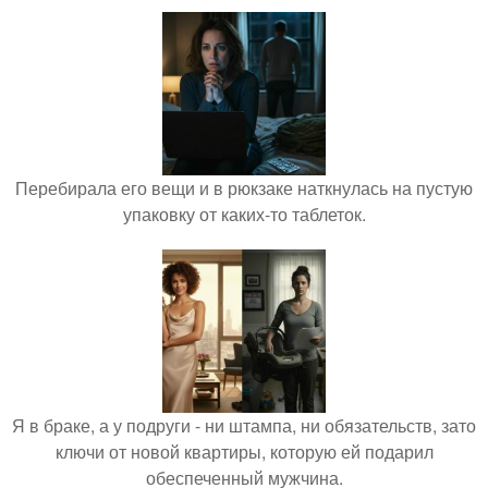
Перебирала его вещи и в рюкзаке наткнулась на пустую
упаковку от каких-то таблеток.
Я в браке, а у подруги - ни штампа, ни обязательств, зато
ключи от новой квартиры, которую ей подарил
обеспеченный мужчина.