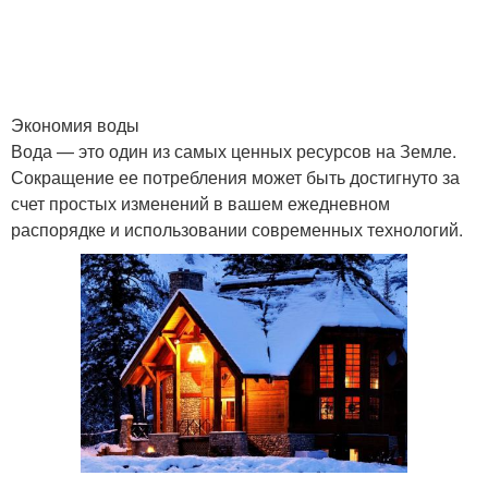
Экономия воды
Вода — это один из самых ценных ресурсов на Земле.
Сокращение ее потребления может быть достигнуто за
счет простых изменений в вашем ежедневном
распорядке и использовании современных технологий.