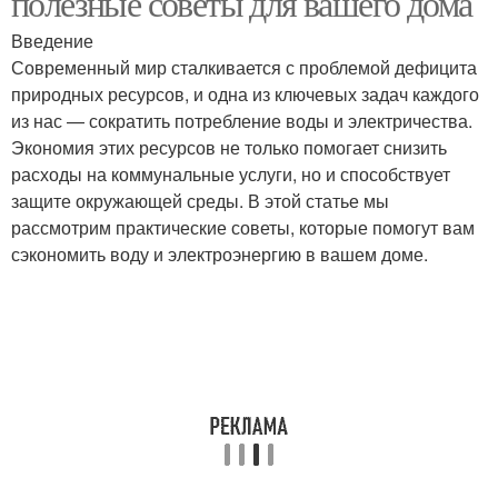
полезные советы для вашего дома
Введение
Современный мир сталкивается с проблемой дефицита
природных ресурсов, и одна из ключевых задач каждого
из нас — сократить потребление воды и электричества.
Экономия этих ресурсов не только помогает снизить
расходы на коммунальные услуги, но и способствует
защите окружающей среды. В этой статье мы
рассмотрим практические советы, которые помогут вам
сэкономить воду и электроэнергию в вашем доме.