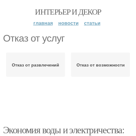
ИНТЕРЬЕР И ДЕКОР
главная
новости
статьи
Отказ от услуг
Отказ от развлечений
Отказ от возможности
Экономия воды и электричества: