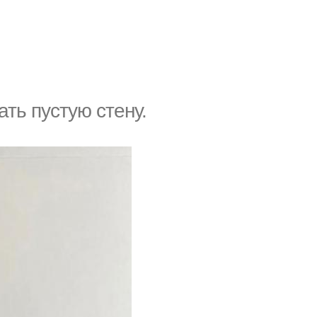
ть пустую стену.