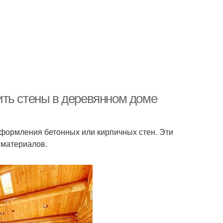
ить стены в деревянном доме
оформления бетонных или кирпичных стен. Эти
 материалов.