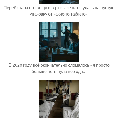
Перебирала его вещи и в рюкзаке наткнулась на пустую
упаковку от каких-то таблеток.
В 2020 году всё окончательно сломалось - я просто
больше не тянула всё одна.