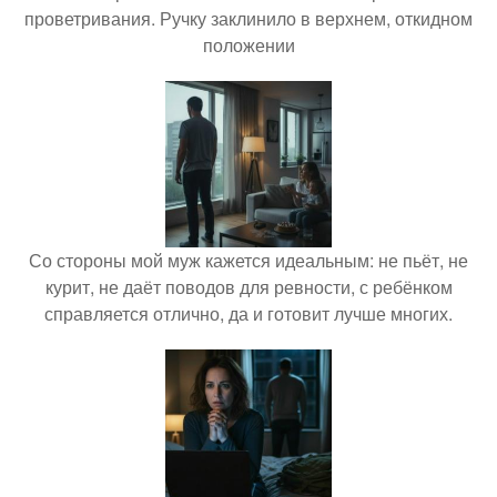
проветривания. Ручку заклинило в верхнем, откидном
положении
Со стороны мой муж кажется идеальным: не пьёт, не
курит, не даёт поводов для ревности, с ребёнком
справляется отлично, да и готовит лучше многих.