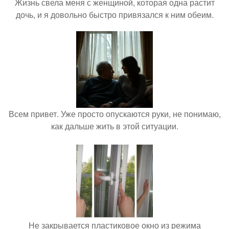
Жизнь свела меня с женщиной, которая одна растит
дочь, и я довольно быстро привязался к ним обеим.
Всем привет. Уже просто опускаются руки, не понимаю,
как дальше жить в этой ситуации.
Не закрывается пластиковое окно из режима