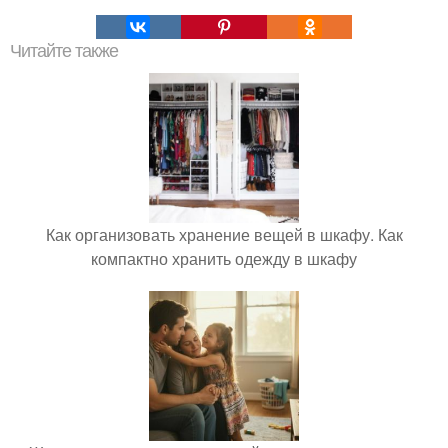
Читайте также
Как организовать хранение вещей в шкафу. Как
компактно хранить одежду в шкафу