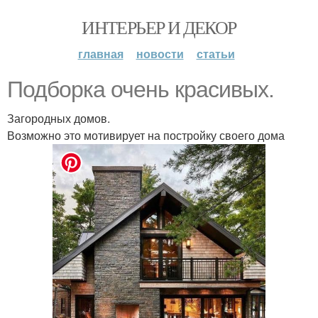
ИНТЕРЬЕР И ДЕКОР
главная
новости
статьи
Подборка очень красивых.
Загородных домов.
Возможно это мотивирует на постройку своего дома