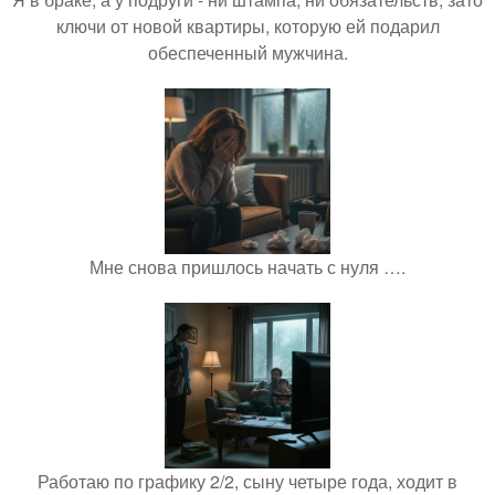
ключи от новой квартиры, которую ей подарил
обеспеченный мужчина.
Мне снова пришлось начать с нуля ….
Работаю по графику 2/2, сыну четыре года, ходит в