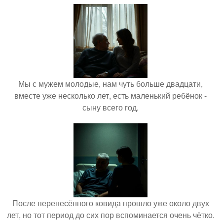
Мы с мужем молодые, нам чуть больше двадцати,
вместе уже несколько лет, есть маленький ребёнок -
сыну всего год.
После перенесённого ковида прошло уже около двух
лет, но тот период до сих пор вспоминается очень чётко.