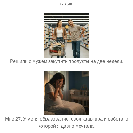
садик.
Решили с мужем закупить продукты на две недели.
Мне 27. У меня образование, своя квартира и работа, о
которой я давно мечтала.