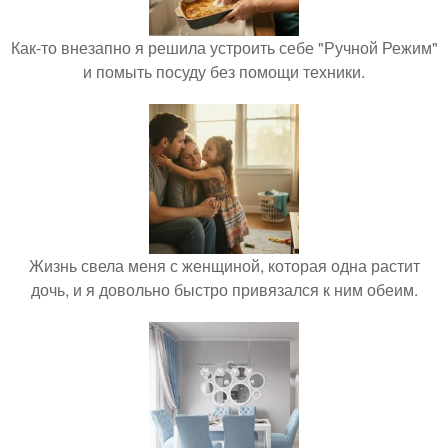
Как-то внезапно я решила устроить себе "Ручной Режим"
и помыть посуду без помощи техники.
Жизнь свела меня с женщиной, которая одна растит
дочь, и я довольно быстро привязался к ним обеим.