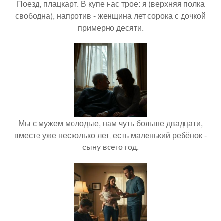
Поезд, плацкарт. В купе нас трое: я (верхняя полка
свободна), напротив - женщина лет сорока с дочкой
примерно десяти.
Мы с мужем молодые, нам чуть больше двадцати,
вместе уже несколько лет, есть маленький ребёнок -
сыну всего год.