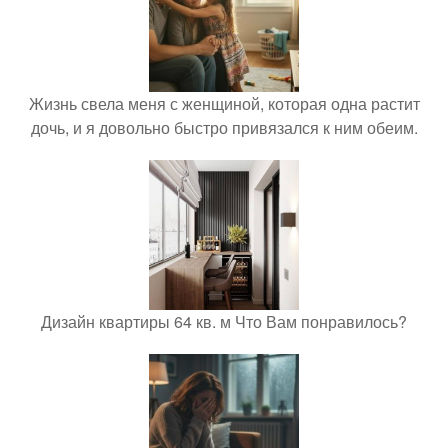
Жизнь свела меня с женщиной, которая одна растит
дочь, и я довольно быстро привязался к ним обеим.
Дизайн квартиры 64 кв. м Что Вам понравилось?