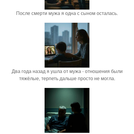
После смерти мужа я одна с сыном осталась.
Два года назад я ушла от мужа - отношения были
тяжёлые, терпеть дальше просто не могла.