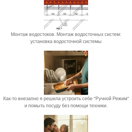
Монтаж водостоков. Монтаж водосточных систем:
установка водосточной системы
Как-то внезапно я решила устроить себе "Ручной Режим"
и помыть посуду без помощи техники.