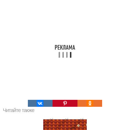
Читайте также