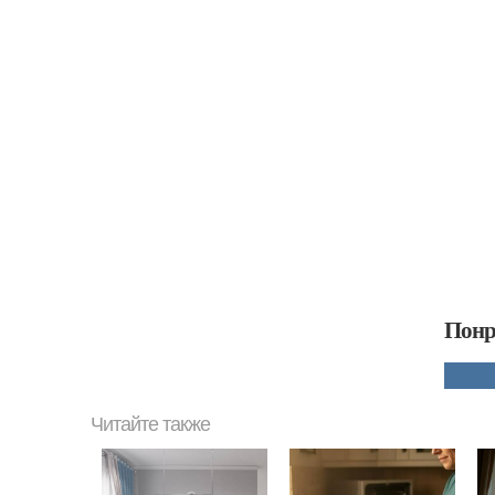
Понр
Читайте также