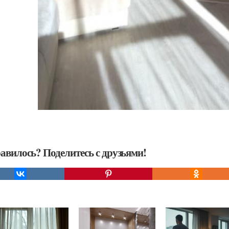
авилось? Поделитесь с друзьями!