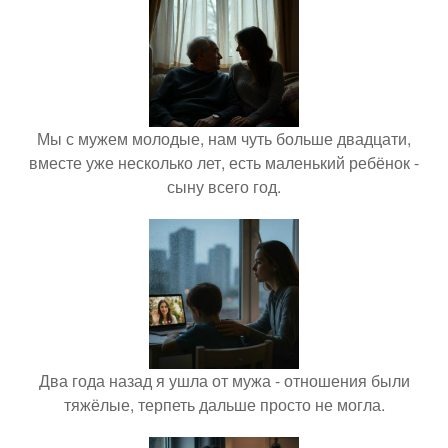
Мы с мужем молодые, нам чуть больше двадцати,
вместе уже несколько лет, есть маленький ребёнок -
сыну всего год.
Два года назад я ушла от мужа - отношения были
тяжёлые, терпеть дальше просто не могла.