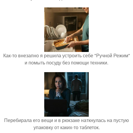
Как-то внезапно я решила устроить себе "Ручной Режим"
и помыть посуду без помощи техники.
Перебирала его вещи и в рюкзаке наткнулась на пустую
упаковку от каких-то таблеток.