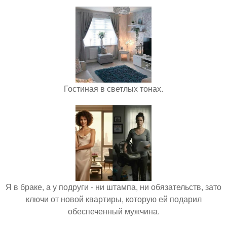
Гостиная в светлых тонах.
Я в браке, а у подруги - ни штампа, ни обязательств, зато
ключи от новой квартиры, которую ей подарил
обеспеченный мужчина.