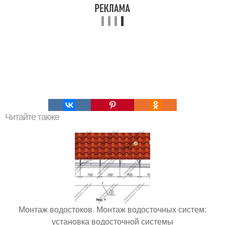
Читайте также
Монтаж водостоков. Монтаж водосточных систем:
установка водосточной системы