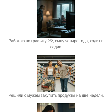
Работаю по графику 2/2, сыну четыре года, ходит в
садик.
Решили с мужем закупить продукты на две недели.