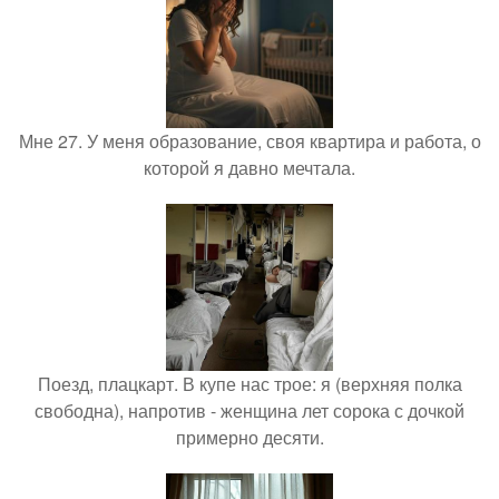
Мне 27. У меня образование, своя квартира и работа, о
которой я давно мечтала.
Поезд, плацкарт. В купе нас трое: я (верхняя полка
свободна), напротив - женщина лет сорока с дочкой
примерно десяти.