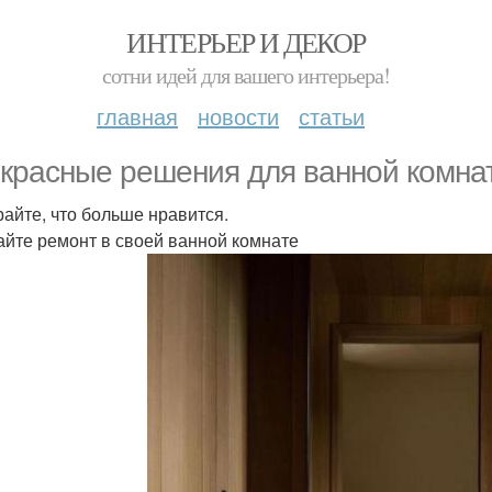
ИНТЕРЬЕР И ДЕКОР
сотни идей для вашего интерьера!
главная
новости
статьи
красные решения для ванной комна
айте, что больше нравится.
айте ремонт в своей ванной комнате