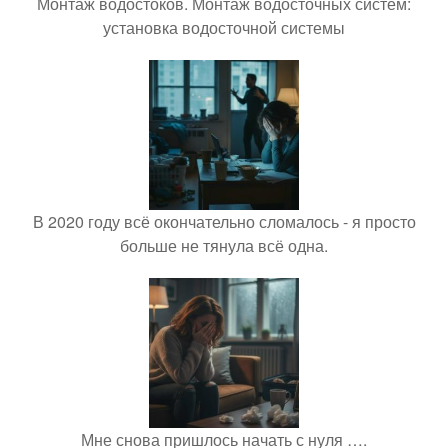
Монтаж водостоков. Монтаж водосточных систем:
установка водосточной системы
В 2020 году всё окончательно сломалось - я просто
больше не тянула всё одна.
Мне снова пришлось начать с нуля ….