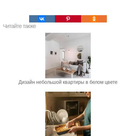
Читайте также
Дизайн небольшой квартиры в белом цвете