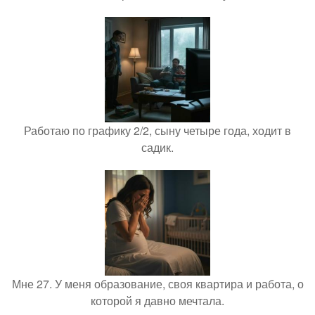
Работаю по графику 2/2, сыну четыре года, ходит в
садик.
Мне 27. У меня образование, своя квартира и работа, о
которой я давно мечтала.