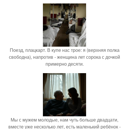
Поезд, плацкарт. В купе нас трое: я (верхняя полка
свободна), напротив - женщина лет сорока с дочкой
примерно десяти.
Мы с мужем молодые, нам чуть больше двадцати,
вместе уже несколько лет, есть маленький ребёнок -