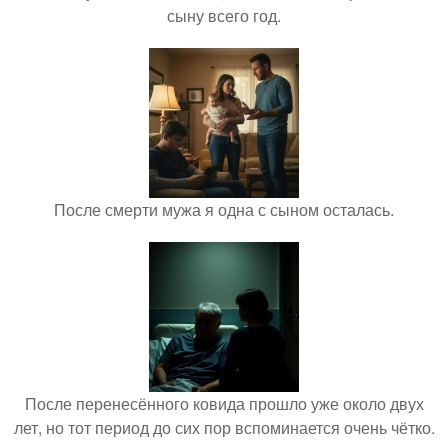
сыну всего год.
После смерти мужа я одна с сыном осталась.
После перенесённого ковида прошло уже около двух
лет, но тот период до сих пор вспоминается очень чётко.