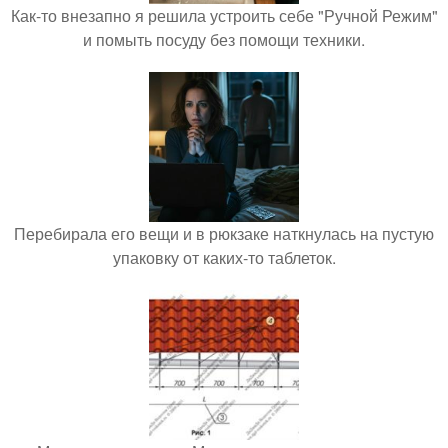
Как-то внезапно я решила устроить себе "Ручной Режим"
и помыть посуду без помощи техники.
Перебирала его вещи и в рюкзаке наткнулась на пустую
упаковку от каких-то таблеток.