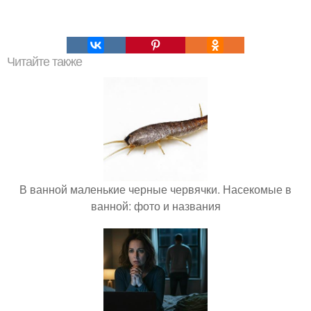
Читайте также
В ванной маленькие черные червячки. Насекомые в
ванной: фото и названия