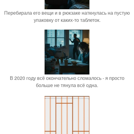
Перебирала его вещи и в рюкзаке наткнулась на пустую
упаковку от каких-то таблеток.
В 2020 году всё окончательно сломалось - я просто
больше не тянула всё одна.