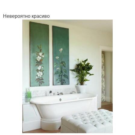
Невероятно красиво