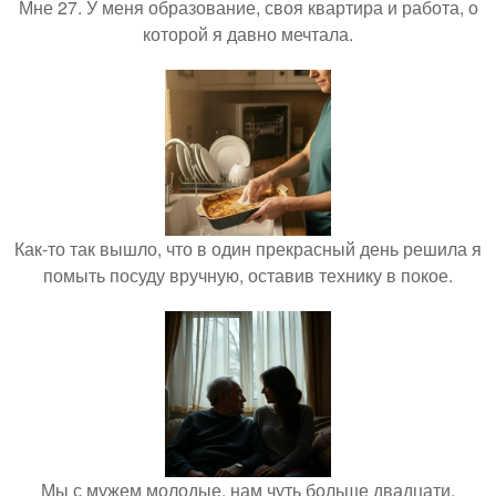
Мне 27. У меня образование, своя квартира и работа, о
которой я давно мечтала.
Как-то так вышло, что в один прекрасный день решила я
помыть посуду вручную, оставив технику в покое.
Мы с мужем молодые, нам чуть больше двадцати,