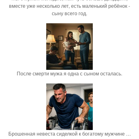
вместе уже несколько лет, есть маленький ребёнок -
сыну всего год.
После смерти мужа я одна с сыном осталась.
Брошенная невеста сиделкой к богатому мужчине …