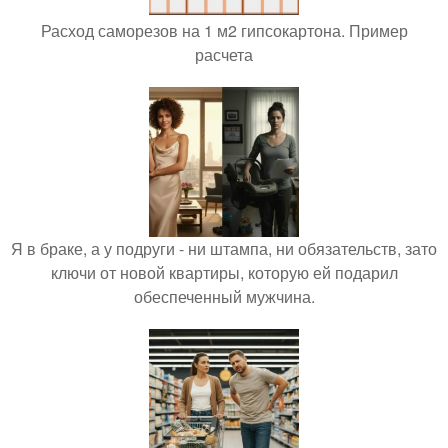
Расход саморезов на 1 м2 гипсокартона. Пример
расчета
Я в браке, а у подруги - ни штампа, ни обязательств, зато
ключи от новой квартиры, которую ей подарил
обеспеченный мужчина.