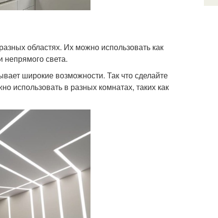
азных областях. Их можно использовать как
и непрямого света.
ывает широкие возможности. Так что сделайте
о использовать в разных комнатах, таких как