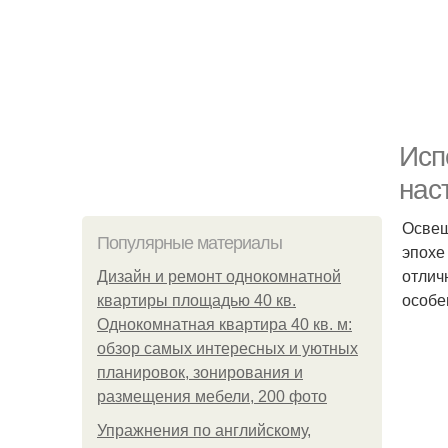
Исп
нас
Освещ
Популярные материалы
эпохе
отлич
Дизайн и ремонт однокомнатной
особе
квартиры площадью 40 кв.
Однокомнатная квартира 40 кв. м:
обзор самых интересных и уютных
планировок, зонирования и
размещения мебели, 200 фото
Упражнения по английскому,