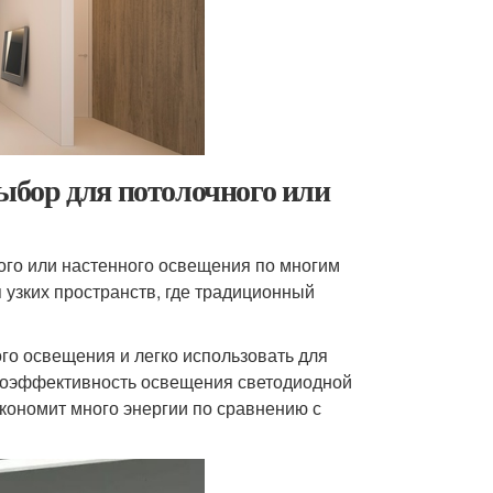
ыбор для потолочного или
го или настенного освещения по многим
 узких пространств, где традиционный
го освещения и легко использовать для
гоэффективность освещения светодиодной
кономит много энергии по сравнению с