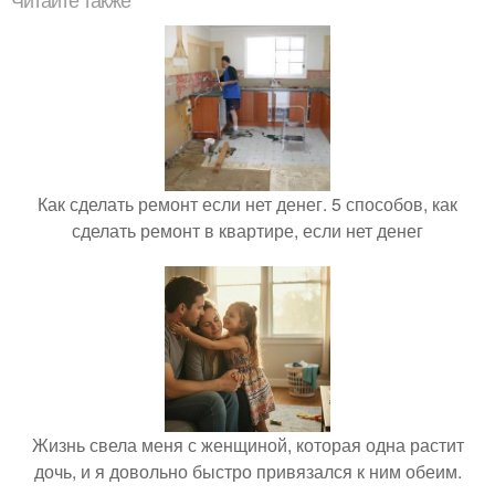
Читайте также
Как сделать ремонт если нет денег. 5 способов, как
сделать ремонт в квартире, если нет денег
Жизнь свела меня с женщиной, которая одна растит
дочь, и я довольно быстро привязался к ним обеим.