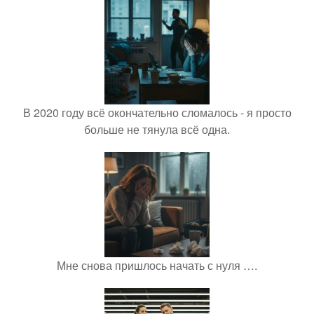
В 2020 году всё окончательно сломалось - я просто
больше не тянула всё одна.
Мне снова пришлось начать с нуля ….