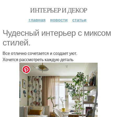
ИНТЕРЬЕР И ДЕКОР
главная
новости
статьи
Чудесный интерьер с миксом
стилей.
Все отлично сочетается и создает уют.
Хочется рассмотреть каждую деталь