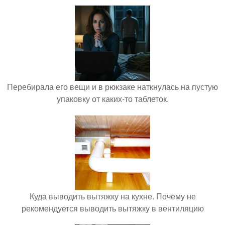
Перебирала его вещи и в рюкзаке наткнулась на пустую
упаковку от каких-то таблеток.
Куда выводить вытяжку на кухне. Почему не
рекомендуется выводить вытяжку в вентиляцию