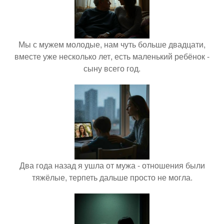
Мы с мужем молодые, нам чуть больше двадцати,
вместе уже несколько лет, есть маленький ребёнок -
сыну всего год.
Два года назад я ушла от мужа - отношения были
тяжёлые, терпеть дальше просто не могла.