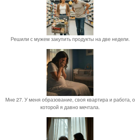
Решили с мужем закупить продукты на две недели.
Мне 27. У меня образование, своя квартира и работа, о
которой я давно мечтала.