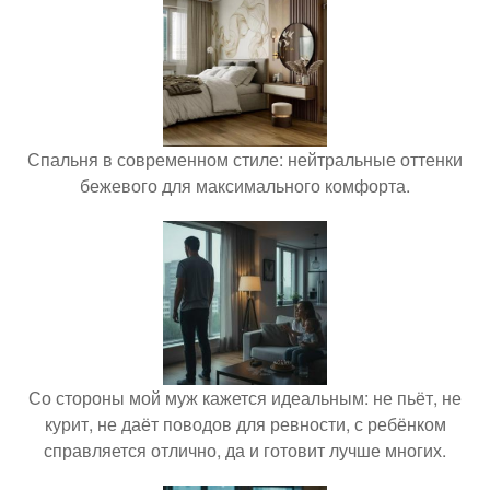
Спальня в современном стиле: нейтральные оттенки
бежевого для максимального комфорта.
Со стороны мой муж кажется идеальным: не пьёт, не
курит, не даёт поводов для ревности, с ребёнком
справляется отлично, да и готовит лучше многих.