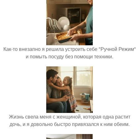
Как-то внезапно я решила устроить себе "Ручной Режим"
и помыть посуду без помощи техники.
Жизнь свела меня с женщиной, которая одна растит
дочь, и я довольно быстро привязался к ним обеим.