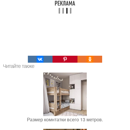
Читайте также
Размер комнтатки всего 13 метров.