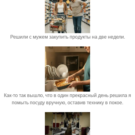
Решили с мужем закупить продукты на две недели.
Как-то так вышло, что в один прекрасный день решила я
помыть посуду вручную, оставив технику в покое.