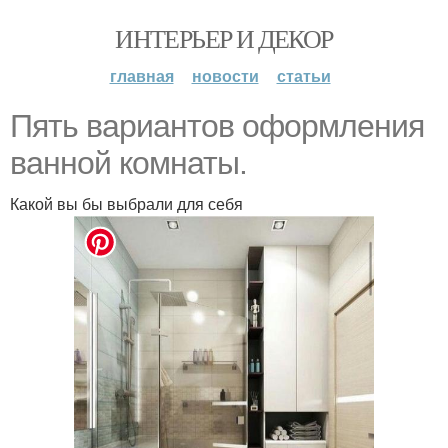
ИНТЕРЬЕР И ДЕКОР
главная
новости
статьи
Пять вариантов оформления
ванной комнаты.
Какой вы бы выбрали для себя