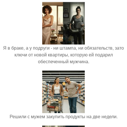
Я в браке, а у подруги - ни штампа, ни обязательств, зато
ключи от новой квартиры, которую ей подарил
обеспеченный мужчина.
Решили с мужем закупить продукты на две недели.