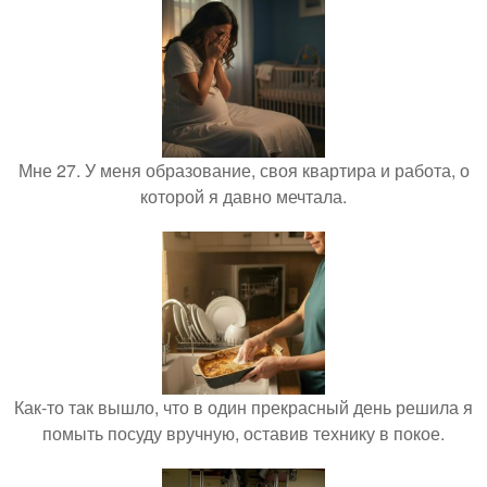
Мне 27. У меня образование, своя квартира и работа, о
которой я давно мечтала.
Как-то так вышло, что в один прекрасный день решила я
помыть посуду вручную, оставив технику в покое.