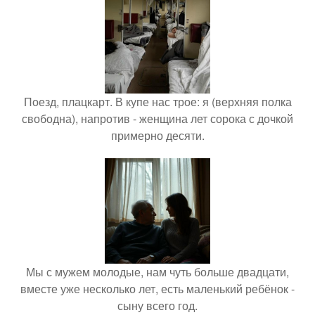
Поезд, плацкарт. В купе нас трое: я (верхняя полка
свободна), напротив - женщина лет сорока с дочкой
примерно десяти.
Мы с мужем молодые, нам чуть больше двадцати,
вместе уже несколько лет, есть маленький ребёнок -
сыну всего год.