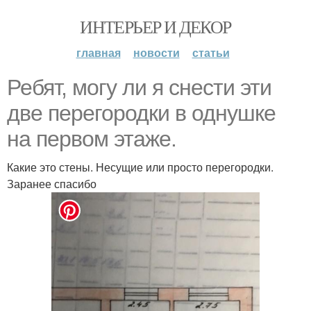
ИНТЕРЬЕР И ДЕКОР
главная
новости
статьи
Ребят, могу ли я снести эти
две перегородки в однушке
на первом этаже.
Какие это стены. Несущие или просто перегородки.
Заранее спасибо