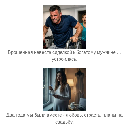
Брошенная невеста сиделкой к богатому мужчине …
устроилась.
Два года мы были вместе - любовь, страсть, планы на
свадьбу.