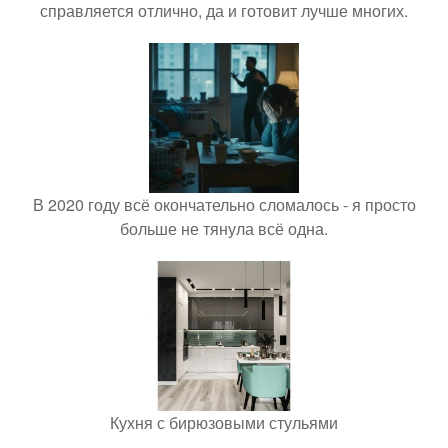
справляется отлично, да и готовит лучше многих.
В 2020 году всё окончательно сломалось - я просто
больше не тянула всё одна.
Кухня с бирюзовыми стульями