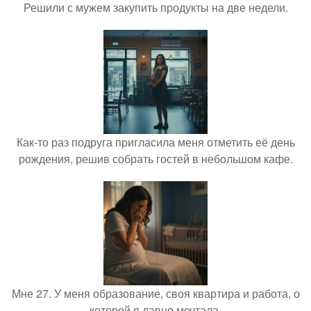
Решили с мужем закупить продукты на две недели.
Как-то раз подруга пригласила меня отметить её день
рождения, решив собрать гостей в небольшом кафе.
Мне 27. У меня образование, своя квартира и работа, о
которой я давно мечтала.