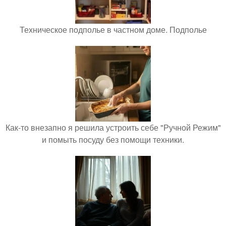
Техническое подполье в частном доме. Подполье
Как-то внезапно я решила устроить себе "Ручной Режим"
и помыть посуду без помощи техники.