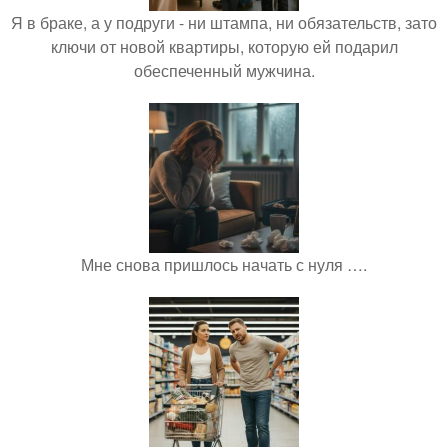
Я в браке, а у подруги - ни штампа, ни обязательств, зато
ключи от новой квартиры, которую ей подарил
обеспеченный мужчина.
Мне снова пришлось начать с нуля ….