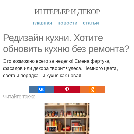
ИНТЕРЬЕР И ДЕКОР
главная
новости
статьи
Редизайн кухни. Хотите
обновить кухню без ремонта?
Это возможно всего за неделю! Смена фартука,
фасадов или декора творит чудеса. Немного цвета,
света и порядка - и кухня как новая.
Читайте также