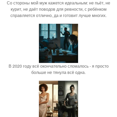
Со стороны мой муж кажется идеальным: не пьёт, не
курит, не даёт поводов для ревности, с ребёнком
справляется отлично, да и готовит лучше многих.
В 2020 году всё окончательно сломалось - я просто
больше не тянула всё одна.