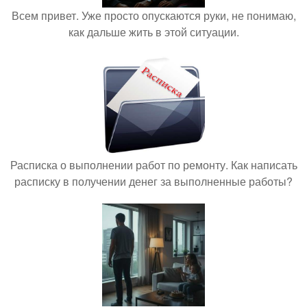
Всем привет. Уже просто опускаются руки, не понимаю,
как дальше жить в этой ситуации.
Расписка о выполнении работ по ремонту. Как написать
расписку в получении денег за выполненные работы?