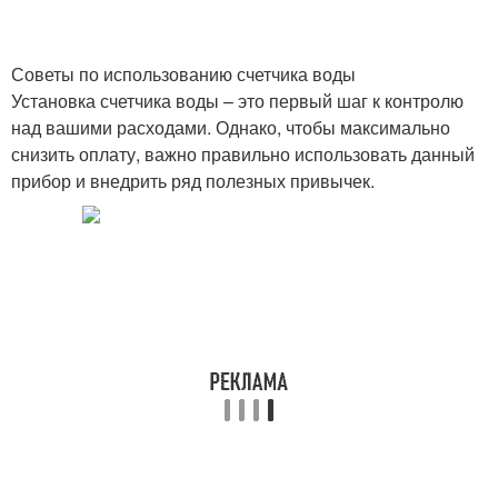
Советы по использованию счетчика воды
Установка счетчика воды – это первый шаг к контролю
над вашими расходами. Однако, чтобы максимально
снизить оплату, важно правильно использовать данный
прибор и внедрить ряд полезных привычек.