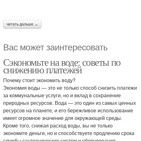
читать дальше →
Вас может заинтересовать
Сэкономьте на воде: советы по
снижению платежей
Почему стоит экономить воду?
Экономия воды — это не только способ снизить платежи
за коммунальные услуги, но и вклад в сохранение
природных ресурсов. Вода — это один из самых ценных
ресурсов на планете, и его бережливое использование
имеет огромное значение для окружающей среды.
Кроме того, снижая расход воды, вы не только
экономите деньги, но и способствуете продлению срока
службы сантехнических систем и оборудования.