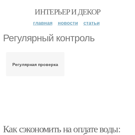
ИНТЕРЬЕР И ДЕКОР
главная
новости
статьи
Регулярный контроль
Регулярная проверка
Как сэкономить на оплате воды: