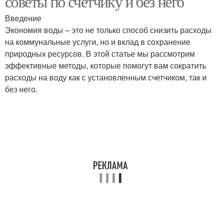
советы по счетчику и без него
Введение
Экономия воды – это не только способ снизить расходы
на коммунальные услуги, но и вклад в сохранение
природных ресурсов. В этой статье мы рассмотрим
эффективные методы, которые помогут вам сократить
расходы на воду как с установленным счетчиком, так и
без него.