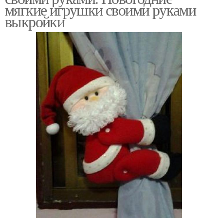
мягкие игрушки своими руками
выкройки