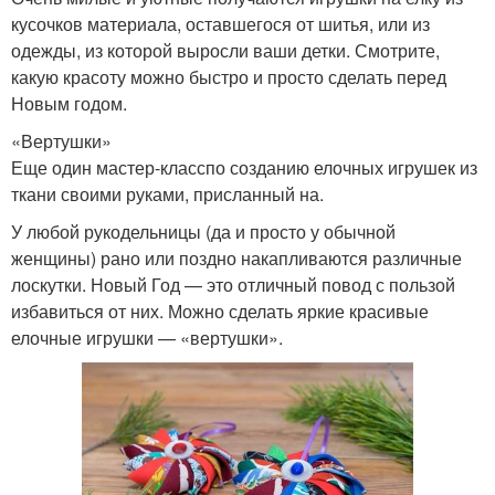
кусочков материала, оставшегося от шитья, или из
одежды, из которой выросли ваши детки. Смотрите,
какую красоту можно быстро и просто сделать перед
Новым годом.
«Вертушки»
Еще один мастер-класспо созданию елочных игрушек из
ткани своими руками, присланный на.
У любой рукодельницы (да и просто у обычной
женщины) рано или поздно накапливаются различные
лоскутки. Новый Год — это отличный повод с пользой
избавиться от них. Можно сделать яркие красивые
елочные игрушки — «вертушки».