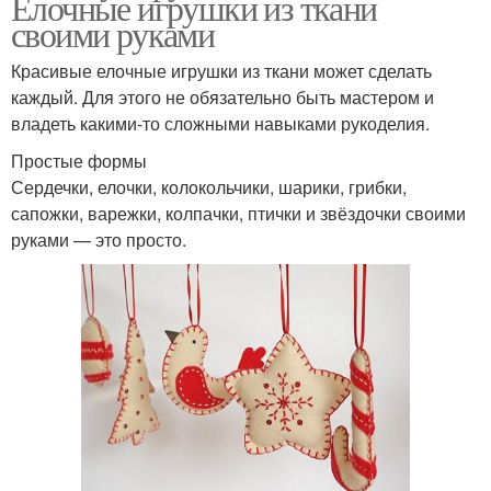
Елочные игрушки из ткани
своими руками
Красивые елочные игрушки из ткани может сделать
каждый. Для этого не обязательно быть мастером и
владеть какими-то сложными навыками рукоделия.
Простые формы
Сердечки, елочки, колокольчики, шарики, грибки,
сапожки, варежки, колпачки, птички и звёздочки своими
руками — это просто.