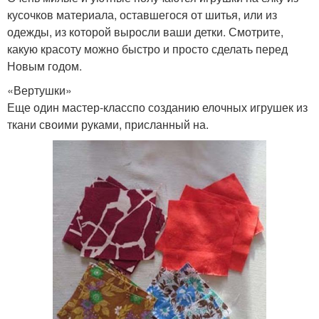
кусочков материала, оставшегося от шитья, или из
одежды, из которой выросли ваши детки. Смотрите,
какую красоту можно быстро и просто сделать перед
Новым годом.
«Вертушки»
Еще один мастер-класспо созданию елочных игрушек из
ткани своими руками, присланный на.