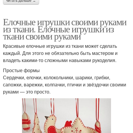
читать дальше →
Елочные игрушки своими руками
из ткани. Елочные игрушки из
ткани своими руками
Красивые елочные игрушки из ткани может сделать
каждый. Для этого не обязательно быть мастером и
владеть какими-то сложными навыками рукоделия.
Простые формы
Сердечки, елочки, колокольчики, шарики, грибки,
сапожки, варежки, колпачки, птички и звёздочки своими
руками — это просто.