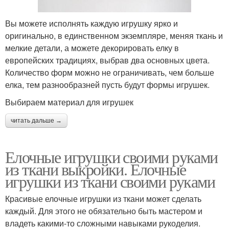
Вы можете исполнять каждую игрушку ярко и
оригинально, в единственном экземпляре, меняя ткань и
мелкие детали, а можете декорировать елку в
европейских традициях, выбрав два основных цвета.
Количество форм можно не ограничивать, чем больше
елка, тем разнообразней пусть будут формы игрушек.
Выбираем материал для игрушек
читать дальше →
Елочные игрушки своими руками
из ткани выкройки. Елочные
игрушки из ткани своими руками
Красивые елочные игрушки из ткани может сделать
каждый. Для этого не обязательно быть мастером и
владеть какими-то сложными навыками рукоделия.