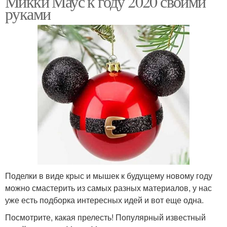
Микки Маус к году 2020 своими
руками
Поделки в виде крыс и мышек к будущему новому году
можно смастерить из самых разных материалов, у нас
уже есть подборка интересных идей и вот еще одна.
Посмотрите, какая прелесть! Популярный известный