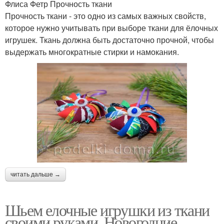
Флиса Фетр Прочность ткани
Прочность ткани - это одно из самых важных свойств,
которое нужно учитывать при выборе ткани для ёлочных
игрушек. Ткань должна быть достаточно прочной, чтобы
выдержать многократные стирки и намокания.
читать дальше →
Шьем елочные игрушки из ткани
своими руками. Новогодние