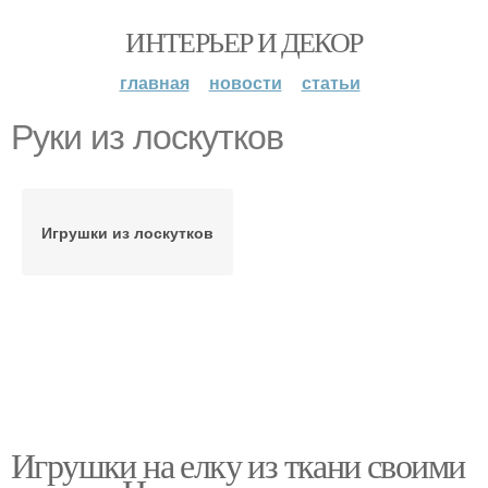
ИНТЕРЬЕР И ДЕКОР
главная
новости
статьи
Руки из лоскутков
Игрушки из лоскутков
Игрушки на елку из ткани своими