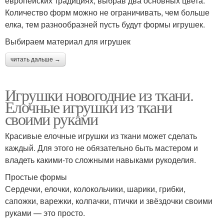
европейских традициях, выбрав два основных цвета.
Количество форм можно не ограничивать, чем больше
елка, тем разнообразней пусть будут формы игрушек.
Выбираем материал для игрушек
читать дальше →
Игрушки новогодние из ткани.
Елочные игрушки из ткани
своими руками
Красивые елочные игрушки из ткани может сделать
каждый. Для этого не обязательно быть мастером и
владеть какими-то сложными навыками рукоделия.
Простые формы
Сердечки, елочки, колокольчики, шарики, грибки,
сапожки, варежки, колпачки, птички и звёздочки своими
руками — это просто.