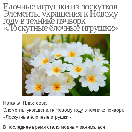
Елочные игрушки из лоскутков.
Элементы украшения к Новому
году в технике пэчворк
«Лоскутные ёлочные игрушки»
Наталья Плахтеева
Элементы украшения к Новому году в технике пэчворк
«Лоскутные ёлочные игрушки»
В последнее время стало модным заниматься