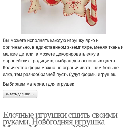
Вы можете исполнять каждую игрушку ярко и
оригинально, в единственном экземпляре, меняя ткань и
мелкие детали, а можете декорировать елку в
европейских традициях, выбрав два основных цвета.
Количество форм можно не ограничивать, чем больше
елка, тем разнообразней пусть будут формы игрушек.
Выбираем материал для игрушек
читать дальше →
Елочные игрушки сшить своими
руками. Новогодняя игрушка