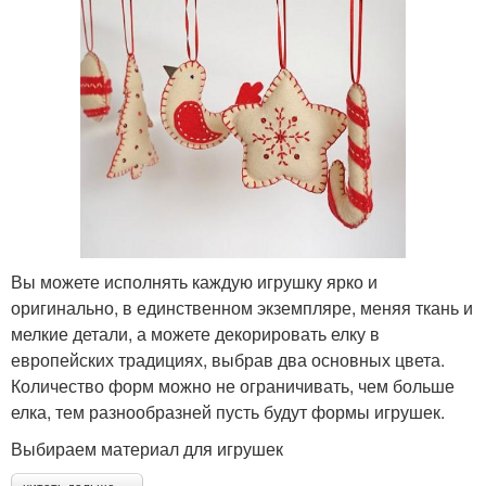
Вы можете исполнять каждую игрушку ярко и
оригинально, в единственном экземпляре, меняя ткань и
мелкие детали, а можете декорировать елку в
европейских традициях, выбрав два основных цвета.
Количество форм можно не ограничивать, чем больше
елка, тем разнообразней пусть будут формы игрушек.
Выбираем материал для игрушек