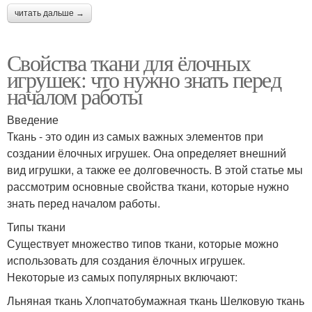
читать дальше →
Свойства ткани для ёлочных
игрушек: что нужно знать перед
началом работы
Введение
Ткань - это один из самых важных элементов при
создании ёлочных игрушек. Она определяет внешний
вид игрушки, а также ее долговечность. В этой статье мы
рассмотрим основные свойства ткани, которые нужно
знать перед началом работы.
Типы ткани
Существует множество типов ткани, которые можно
использовать для создания ёлочных игрушек.
Некоторые из самых популярных включают:
Льняная ткань Хлопчатобумажная ткань Шелковую ткань