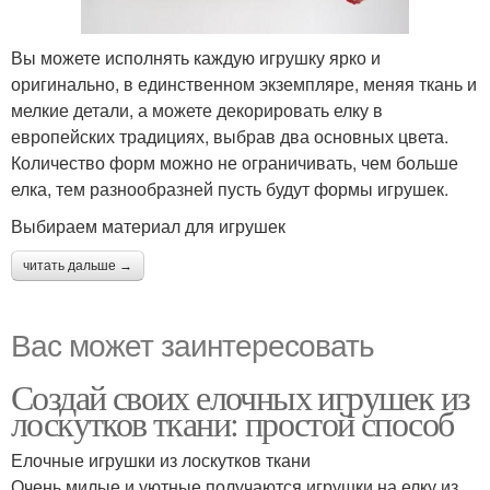
Вы можете исполнять каждую игрушку ярко и
оригинально, в единственном экземпляре, меняя ткань и
мелкие детали, а можете декорировать елку в
европейских традициях, выбрав два основных цвета.
Количество форм можно не ограничивать, чем больше
елка, тем разнообразней пусть будут формы игрушек.
Выбираем материал для игрушек
читать дальше →
Вас может заинтересовать
Создай своих елочных игрушек из
лоскутков ткани: простой способ
Елочные игрушки из лоскутков ткани
Очень милые и уютные получаются игрушки на елку из