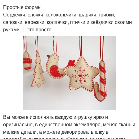
Простые формы
Сердечки, елочки, колокольчики, шарики, грибки,
сапожки, варежки, колпачки, птички и звёздочки своими
руками — это просто.
Вы можете исполнять каждую игрушку ярко и
оригинально, в единственном экземпляре, меняя ткань и
мелкие детали, а можете декорировать елку в