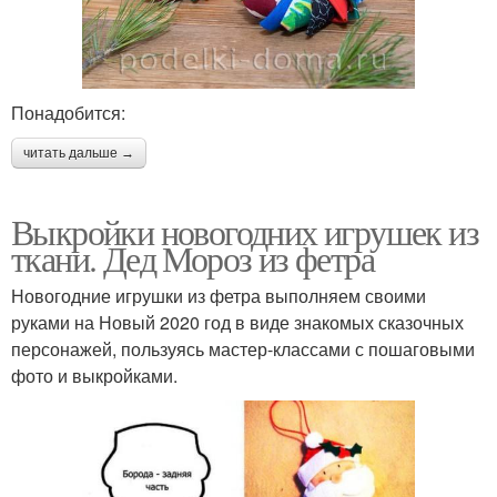
Понадобится:
читать дальше →
Выкройки новогодних игрушек из
ткани. Дед Мороз из фетра
Новогодние игрушки из фетра выполняем своими
руками на Новый 2020 год в виде знакомых сказочных
персонажей, пользуясь мастер-классами с пошаговыми
фото и выкройками.