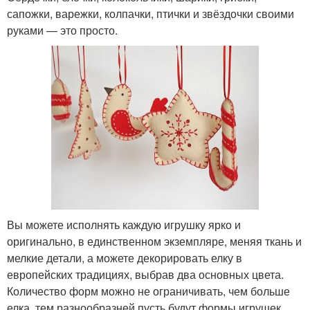
сапожки, варежки, колпачки, птички и звёздочки своими
руками — это просто.
Вы можете исполнять каждую игрушку ярко и
оригинально, в единственном экземпляре, меняя ткань и
мелкие детали, а можете декорировать елку в
европейских традициях, выбрав два основных цвета.
Количество форм можно не ограничивать, чем больше
елка, тем разнообразней пусть будут формы игрушек.