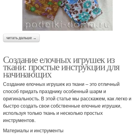
читать дальше →
Создание елочных игрушек из
ткани: простые инструкции для
начинающих
Создание елочных игрушек из ткани – это отличный
способ придать празднику особенный шарм и
оригинальность. В этой статье мы расскажем, как легко и
быстро создать свои собственные елочные игрушки,
используя только ткань и несколько простых
инструментов.
Материалы и инструменты