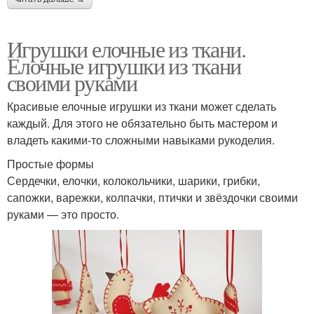
Игрушки елочные из ткани.
Елочные игрушки из ткани
своими руками
Красивые елочные игрушки из ткани может сделать
каждый. Для этого не обязательно быть мастером и
владеть какими-то сложными навыками рукоделия.
Простые формы
Сердечки, елочки, колокольчики, шарики, грибки,
сапожки, варежки, колпачки, птички и звёздочки своими
руками — это просто.