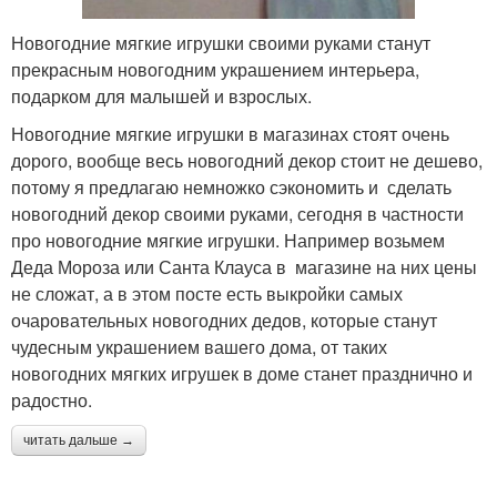
Новогодние мягкие игрушки своими руками станут
прекрасным новогодним украшением интерьера,
подарком для малышей и взрослых.
Новогодние мягкие игрушки в магазинах стоят очень
дорого, вообще весь новогодний декор стоит не дешево,
потому я предлагаю немножко сэкономить и сделать
новогодний декор своими руками, сегодня в частности
про новогодние мягкие игрушки. Например возьмем
Деда Мороза или Санта Клауса в магазине на них цены
не сложат, а в этом посте есть выкройки самых
очаровательных новогодних дедов, которые станут
чудесным украшением вашего дома, от таких
новогодних мягких игрушек в доме станет празднично и
радостно.
читать дальше →