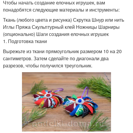
Чтобы начать создание елочных игрушек, вам
понадобятся следующие материалы и инструменты:
Ткань (любого цвета и рисунка) Скрутка Шнур или нить
Иглы Пряжа Скульптурный клей Ножницы Шарниры
(опционально) Шаги создания елочных игрушек
1. Подготовка ткани
Вырежьте из ткани прямоугольник размером 10 на 20
сантиметров. Затем сделайте по диагонали два
разрезов, чтобы получился треугольник.