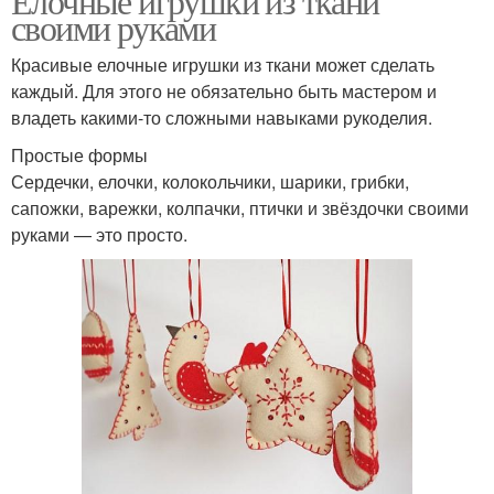
Елочные игрушки из ткани
своими руками
Красивые елочные игрушки из ткани может сделать
каждый. Для этого не обязательно быть мастером и
владеть какими-то сложными навыками рукоделия.
Простые формы
Сердечки, елочки, колокольчики, шарики, грибки,
сапожки, варежки, колпачки, птички и звёздочки своими
руками — это просто.