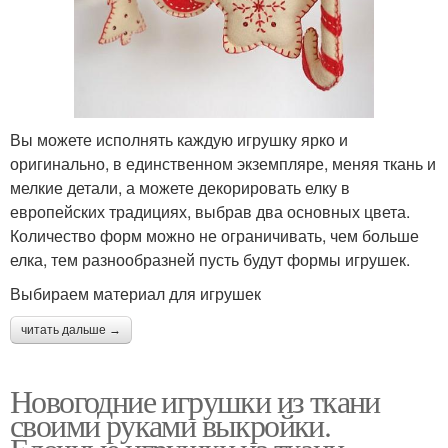
Вы можете исполнять каждую игрушку ярко и
оригинально, в единственном экземпляре, меняя ткань и
мелкие детали, а можете декорировать елку в
европейских традициях, выбрав два основных цвета.
Количество форм можно не ограничивать, чем больше
елка, тем разнообразней пусть будут формы игрушек.
Выбираем материал для игрушек
читать дальше →
Новогодние игрушки из ткани
своими руками выкройки.