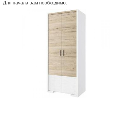
Для начала вам необходимо: