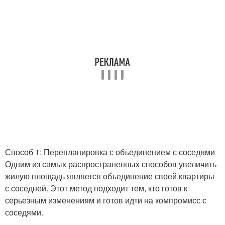
Способ 1: Перепланировка с объединением с соседями
Одним из самых распространенных способов увеличить
жилую площадь является объединение своей квартиры
с соседней. Этот метод подходит тем, кто готов к
серьезным изменениям и готов идти на компромисс с
соседями.