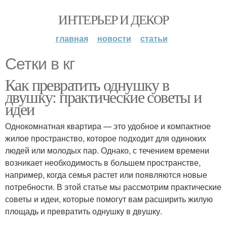
ИНТЕРЬЕР И ДЕКОР
главная
новости
статьи
Сетки в кг
Как превратить однушку в
двушку: практические советы и
идеи
Однокомнатная квартира — это удобное и компактное
жилое пространство, которое подходит для одиноких
людей или молодых пар. Однако, с течением времени
возникает необходимость в большем пространстве,
например, когда семья растет или появляются новые
потребности. В этой статье мы рассмотрим практические
советы и идеи, которые помогут вам расширить жилую
площадь и превратить однушку в двушку.