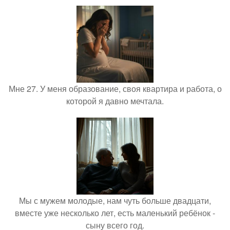
Мне 27. У меня образование, своя квартира и работа, о
которой я давно мечтала.
Мы с мужем молодые, нам чуть больше двадцати,
вместе уже несколько лет, есть маленький ребёнок -
сыну всего год.