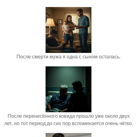
После смерти мужа я одна с сыном осталась.
После перенесённого ковида прошло уже около двух
лет, но тот период до сих пор вспоминается очень чётко.