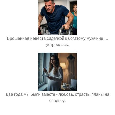
Брошенная невеста сиделкой к богатому мужчине …
устроилась.
Два года мы были вместе - любовь, страсть, планы на
свадьбу.