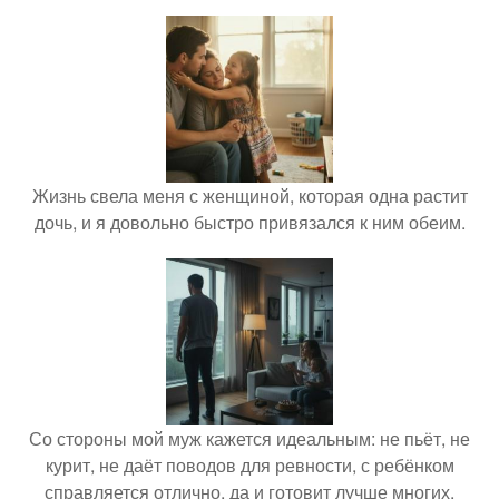
Жизнь свела меня с женщиной, которая одна растит
дочь, и я довольно быстро привязался к ним обеим.
Со стороны мой муж кажется идеальным: не пьёт, не
курит, не даёт поводов для ревности, с ребёнком
справляется отлично, да и готовит лучше многих.