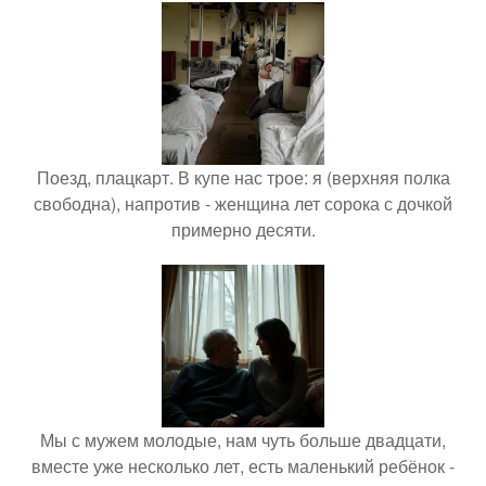
Поезд, плацкарт. В купе нас трое: я (верхняя полка
свободна), напротив - женщина лет сорока с дочкой
примерно десяти.
Мы с мужем молодые, нам чуть больше двадцати,
вместе уже несколько лет, есть маленький ребёнок -