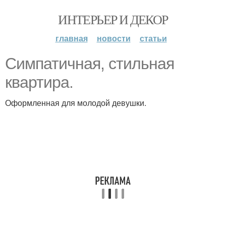
ИНТЕРЬЕР И ДЕКОР
главная
новости
статьи
Симпатичная, стильная
квартира.
Оформленная для молодой девушки.