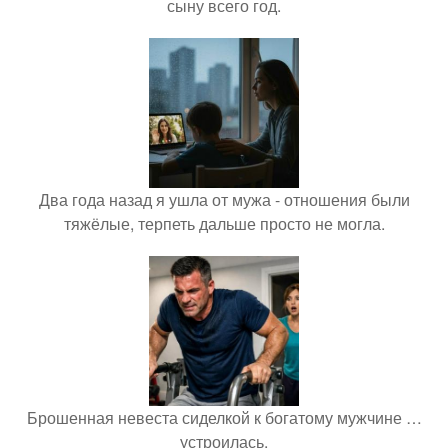
сыну всего год.
Два года назад я ушла от мужа - отношения были
тяжёлые, терпеть дальше просто не могла.
Брошенная невеста сиделкой к богатому мужчине …
устроилась.