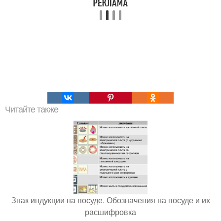
Читайте также
Знак индукции на посуде. Обозначения на посуде и их
расшифровка