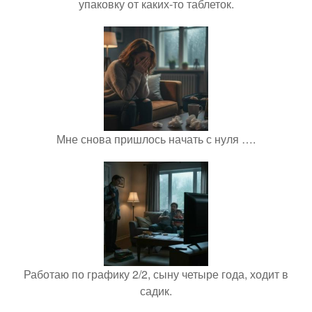
упаковку от каких-то таблеток.
Мне снова пришлось начать с нуля ….
Работаю по графику 2/2, сыну четыре года, ходит в
садик.