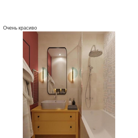
Очень красиво