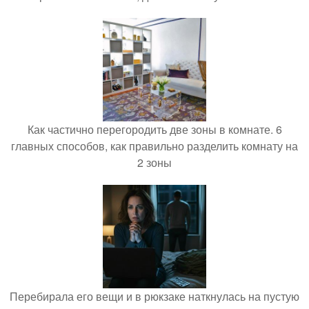
Как частично перегородить две зоны в комнате. 6
главных способов, как правильно разделить комнату на
2 зоны
Перебирала его вещи и в рюкзаке наткнулась на пустую