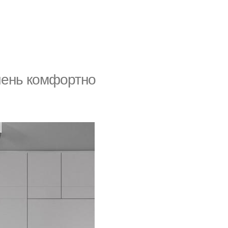
чень комфортно