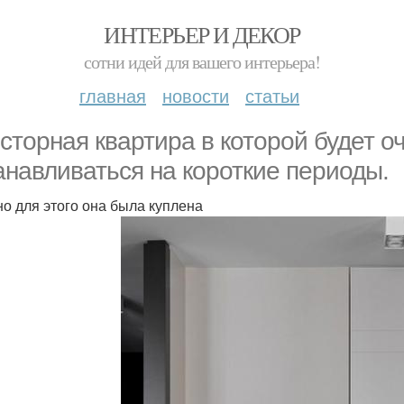
ИНТЕРЬЕР И ДЕКОР
сотни идей для вашего интерьера!
главная
новости
статьи
сторная квартира в которой будет о
анавливаться на короткие периоды.
о для этого она была куплена