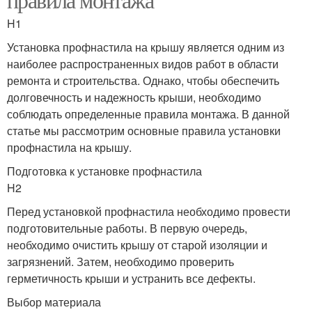
H1
Установка профнастила на крышу является одним из
наиболее распространенных видов работ в области
ремонта и строительства. Однако, чтобы обеспечить
долговечность и надежность крыши, необходимо
соблюдать определенные правила монтажа. В данной
статье мы рассмотрим основные правила установки
профнастила на крышу.
Подготовка к установке профнастила
H2
Перед установкой профнастила необходимо провести
подготовительные работы. В первую очередь,
необходимо очистить крышу от старой изоляции и
загрязнений. Затем, необходимо проверить
герметичность крыши и устранить все дефекты.
Выбор материала