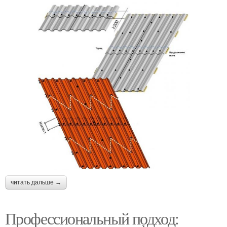
читать дальше →
Профессиональный подход: