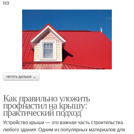
H3
читать дальше →
Как правильно уложить
профнастил на крышу:
практический подход
Устройство крыши — это важная часть строительства
любого здания. Одним из популярных материалов для