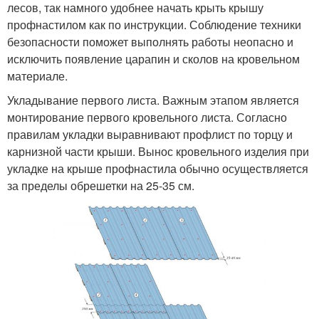
лесов, так намного удобнее начать крыть крышу
профнастилом как по инструкции. Соблюдение техники
безопасности поможет выполнять работы неопасно и
исключить появление царапин и сколов на кровельном
материале.
Укладывание первого листа. Важным этапом является
монтирование первого кровельного листа. Согласно
правилам укладки выравнивают профлист по торцу и
карнизной части крыши. Вынос кровельного изделия при
укладке на крыше профнастила обычно осуществляется
за пределы обрешетки на 25-35 см.