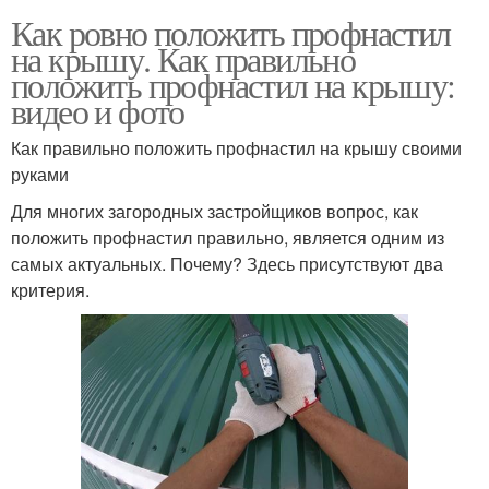
Как ровно положить профнастил
на крышу. Как правильно
положить профнастил на крышу:
видео и фото
Как правильно положить профнастил на крышу своими
руками
Для многих загородных застройщиков вопрос, как
положить профнастил правильно, является одним из
самых актуальных. Почему? Здесь присутствуют два
критерия.