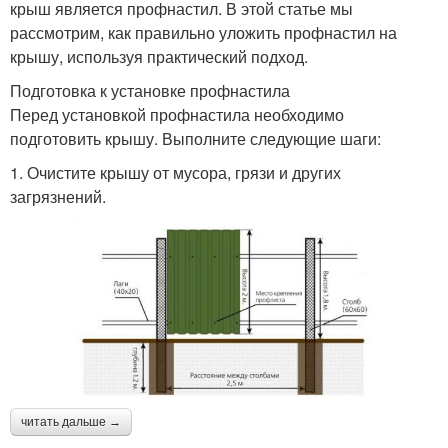
крыш является профнастил. В этой статье мы
рассмотрим, как правильно уложить профнастил на
крышу, используя практический подход.
Подготовка к установке профнастила
Перед установкой профнастила необходимо
подготовить крышу. Выполните следующие шаги:
1. Очистите крышу от мусора, грязи и других
загрязнений.
читать дальше →