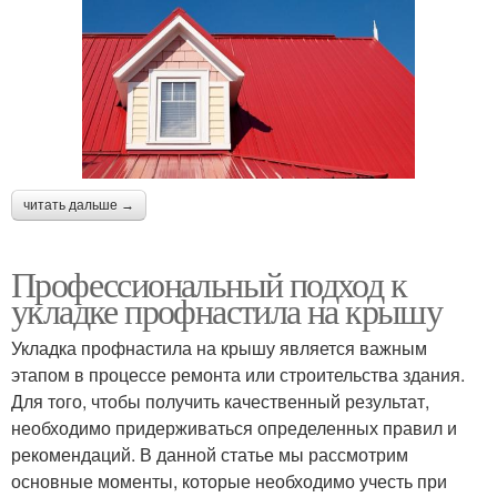
читать дальше →
Профессиональный подход к
укладке профнастила на крышу
Укладка профнастила на крышу является важным
этапом в процессе ремонта или строительства здания.
Для того, чтобы получить качественный результат,
необходимо придерживаться определенных правил и
рекомендаций. В данной статье мы рассмотрим
основные моменты, которые необходимо учесть при