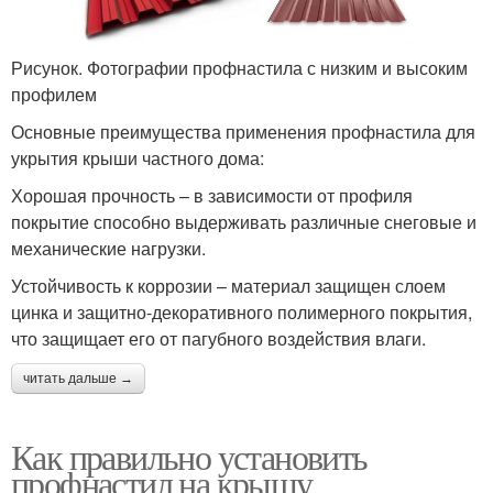
Рисунок. Фотографии профнастила с низким и высоким
профилем
Основные преимущества применения профнастила для
укрытия крыши частного дома:
Хорошая прочность – в зависимости от профиля
покрытие способно выдерживать различные снеговые и
механические нагрузки.
Устойчивость к коррозии – материал защищен слоем
цинка и защитно-декоративного полимерного покрытия,
что защищает его от пагубного воздействия влаги.
читать дальше →
Как правильно установить
профнастил на крышу