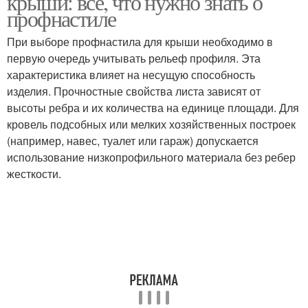
крыши: все, что нужно знать о
профнастиле
При выборе профнастила для крыши необходимо в
первую очередь учитывать рельеф профиля. Эта
характеристика влияет на несущую способность
изделия. Прочностные свойства листа зависят от
высоты ребра и их количества на единице площади. Для
кровель подсобных или мелких хозяйственных построек
(например, навес, туалет или гараж) допускается
использование низкопрофильного материала без ребер
жесткости.