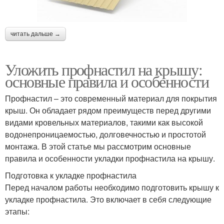
читать дальше →
Уложить профнастил на крышу:
основные правила и особенности
Профнастил – это современный материал для покрытия
крыш. Он обладает рядом преимуществ перед другими
видами кровельных материалов, такими как высокой
водонепроницаемостью, долговечностью и простотой
монтажа. В этой статье мы рассмотрим основные
правила и особенности укладки профнастила на крышу.
Подготовка к укладке профнастила
Перед началом работы необходимо подготовить крышу к
укладке профнастила. Это включает в себя следующие
этапы: