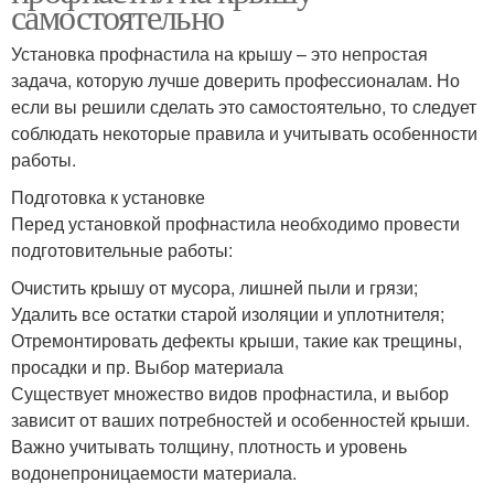
самостоятельно
Установка профнастила на крышу – это непростая
задача, которую лучше доверить профессионалам. Но
если вы решили сделать это самостоятельно, то следует
соблюдать некоторые правила и учитывать особенности
работы.
Подготовка к установке
Перед установкой профнастила необходимо провести
подготовительные работы:
Очистить крышу от мусора, лишней пыли и грязи;
Удалить все остатки старой изоляции и уплотнителя;
Отремонтировать дефекты крыши, такие как трещины,
просадки и пр. Выбор материала
Существует множество видов профнастила, и выбор
зависит от ваших потребностей и особенностей крыши.
Важно учитывать толщину, плотность и уровень
водонепроницаемости материала.