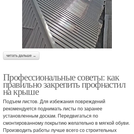
читать дальше →
Профессиональные советы: как
правильно закрепить профнастил
на крыше
Подъем листов. Для избежания повреждений
рекомендуется поднимать листы по заранее
установленным доскам. Передвигаться по
смонтированному покрытию желательно в мягкой обуви.
Производить работы лучше всего со строительных