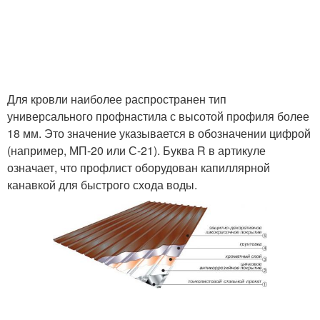
Для кровли наиболее распространен тип
универсального профнастила с высотой профиля более
18 мм. Это значение указывается в обозначении цифрой
(например, МП-20 или С-21). Буква R в артикуле
означает, что профлист оборудован капиллярной
канавкой для быстрого схода воды.