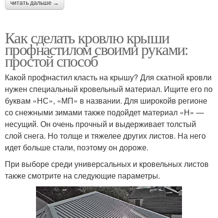
читать дальше →
Как сделать кровлю крыши
профнастилом своими руками:
простой способ
Какой профнастил класть на крышу? Для скатной кровли
нужен специальный кровельный материал. Ищите его по
буквам «НС», «МП» в названии. Для широкойв регионе
со снежными зимами также подойдет материал «Н» —
несущий. Он очень прочный и выдерживает толстый
слой снега. Но толще и тяжелее других листов. На него
идет больше стали, поэтому он дороже.
При выборе среди универсальных и кровельных листов
также смотрите на следующие параметры.