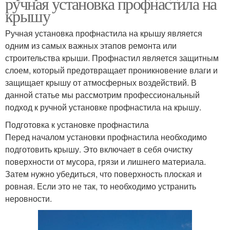
ручная установка профнастила на
крышу
Ручная установка профнастила на крышу является
одним из самых важных этапов ремонта или
строительства крыши. Профнастил является защитным
слоем, который предотвращает проникновение влаги и
защищает крышу от атмосферных воздействий. В
данной статье мы рассмотрим профессиональный
подход к ручной установке профнастила на крышу.
Подготовка к установке профнастила
Перед началом установки профнастила необходимо
подготовить крышу. Это включает в себя очистку
поверхности от мусора, грязи и лишнего материала.
Затем нужно убедиться, что поверхность плоская и
ровная. Если это не так, то необходимо устранить
неровности.