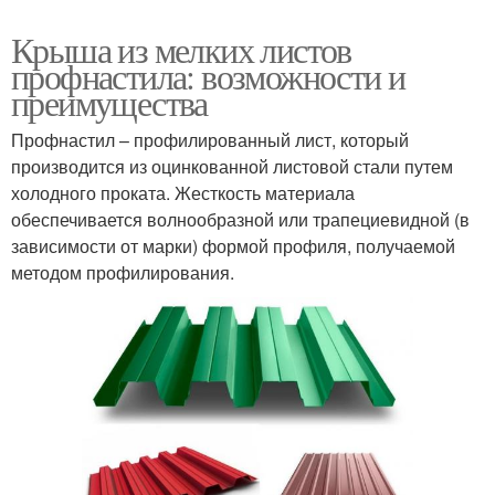
Крыша из мелких листов
профнастила: возможности и
преимущества
Профнастил – профилированный лист, который
производится из оцинкованной листовой стали путем
холодного проката. Жесткость материала
обеспечивается волнообразной или трапециевидной (в
зависимости от марки) формой профиля, получаемой
методом профилирования.