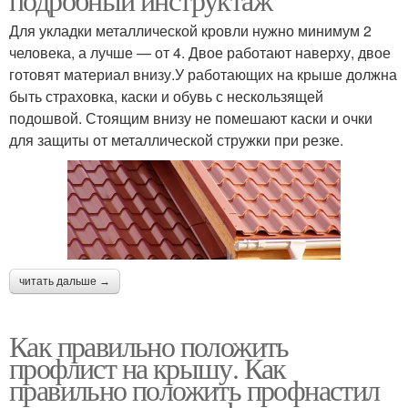
Для укладки металлической кровли нужно минимум 2
человека, а лучше — от 4. Двое работают наверху, двое
готовят материал внизу.У работающих на крыше должна
быть страховка, каски и обувь с нескользящей
подошвой. Стоящим внизу не помешают каски и очки
для защиты от металлической стружки при резке.
читать дальше →
Как правильно положить
профлист на крышу. Как
правильно положить профнастил