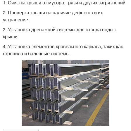
1. Очистка крыши от мусора, грязи и других загрязнений.
2. Проверка крыши на наличие дефектов и их
устранение.
3. Установка дренажной системы для отвода воды с
крыши.
4. Установка элементов кровельного каркаса, таких как
стропила и балочные системы.