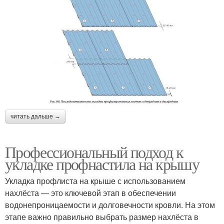
читать дальше →
Профессиональный подход к
укладке профнастила на крышу
Укладка профлиста на крыше с использованием
нахлёста — это ключевой этап в обеспечении
водонепроницаемости и долговечности кровли. На этом
этапе важно правильно выбрать размер нахлёста в