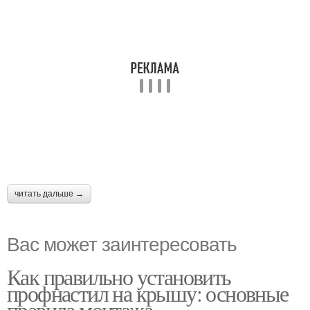
читать дальше →
Вас может заинтересовать
Как правильно установить
профнастил на крышу: основные
правила монтажа