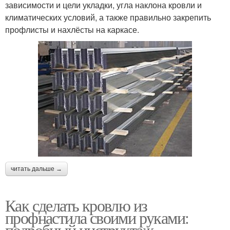
зависимости и цели укладки, угла наклона кровли и
климатических условий, а также правильно закрепить
профлисты и нахлёсты на каркасе.
читать дальше →
Как сделать кровлю из
профнастила своими руками:
подробный инструктаж