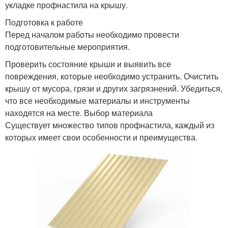
укладке профнастила на крышу.
Подготовка к работе
Перед началом работы необходимо провести
подготовительные мероприятия.
Проверить состояние крыши и выявить все
повреждения, которые необходимо устранить. Очистить
крышу от мусора, грязи и других загрязнений. Убедиться,
что все необходимые материалы и инструменты
находятся на месте. Выбор материала
Существует множество типов профнастила, каждый из
которых имеет свои особенности и преимущества.