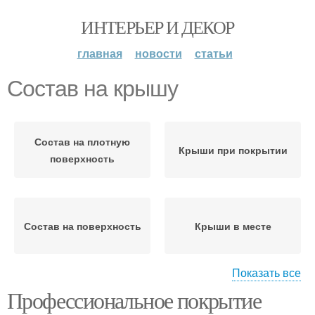
ИНТЕРЬЕР И ДЕКОР
главная
новости
статьи
Состав на крышу
Состав на плотную
Крыши при покрытии
поверхность
Состав на поверхность
Крыши в месте
Показать все
Профессиональное покрытие
Профнастил на крышу