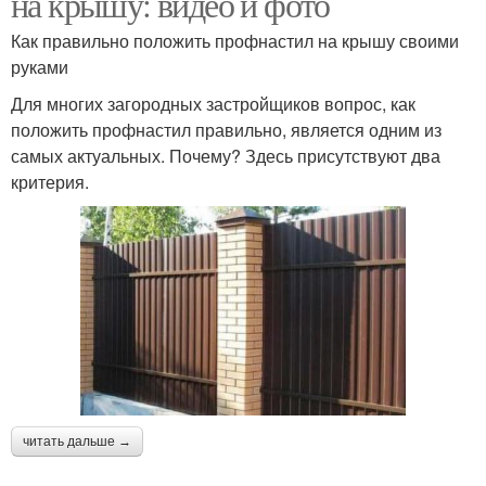
на крышу: видео и фото
Как правильно положить профнастил на крышу своими
руками
Для многих загородных застройщиков вопрос, как
положить профнастил правильно, является одним из
самых актуальных. Почему? Здесь присутствуют два
критерия.
читать дальше →