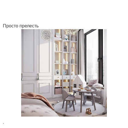
Просто прелесть
.