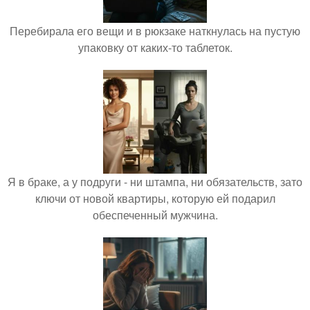
Перебирала его вещи и в рюкзаке наткнулась на пустую
упаковку от каких-то таблеток.
Я в браке, а у подруги - ни штампа, ни обязательств, зато
ключи от новой квартиры, которую ей подарил
обеспеченный мужчина.