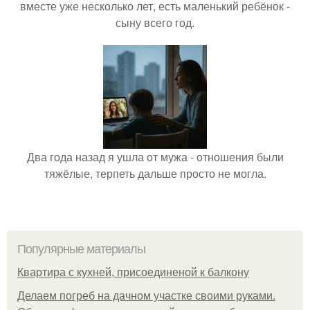
вместе уже несколько лет, есть маленький ребёнок -
сыну всего год.
Два года назад я ушла от мужа - отношения были
тяжёлые, терпеть дальше просто не могла.
Популярные материалы
Квартира с кухней, присоединеной к балкону
Делаем погреб на дачном участке своими руками.