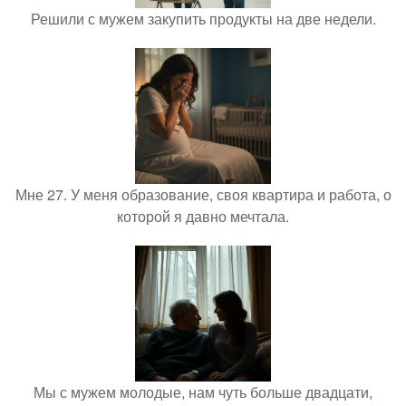
Решили с мужем закупить продукты на две недели.
Мне 27. У меня образование, своя квартира и работа, о
которой я давно мечтала.
Мы с мужем молодые, нам чуть больше двадцати,