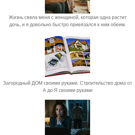
Жизнь свела меня с женщиной, которая одна растит
дочь, и я довольно быстро привязался к ним обеим.
Загородный ДОМ своими руками. Строительство дома от
А до Я своими руками