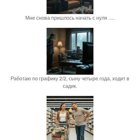
Мне снова пришлось начать с нуля ….
Работаю по графику 2/2, сыну четыре года, ходит в
садик.