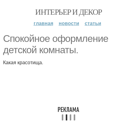
ИНТЕРЬЕР И ДЕКОР
главная
новости
статьи
Спокойное оформление
детской комнаты.
Какая красотища.