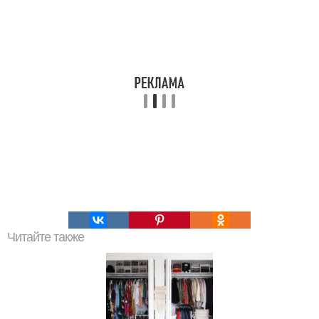
Читайте также