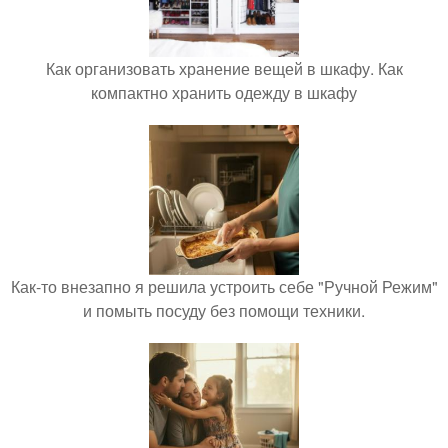
Как организовать хранение вещей в шкафу. Как
компактно хранить одежду в шкафу
Как-то внезапно я решила устроить себе "Ручной Режим"
и помыть посуду без помощи техники.