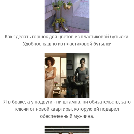
Как сделать горшок для цветов из пластиковой бутылки.
Удобное кашпо из пластиковой бутылки
Я в браке, а у подруги - ни штампа, ни обязательств, зато
ключи от новой квартиры, которую ей подарил
обеспеченный мужчина.