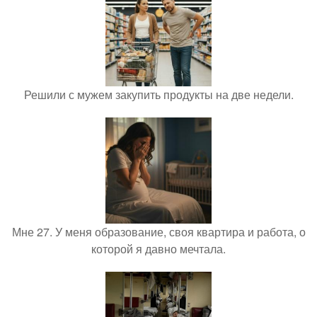
Решили с мужем закупить продукты на две недели.
Мне 27. У меня образование, своя квартира и работа, о
которой я давно мечтала.