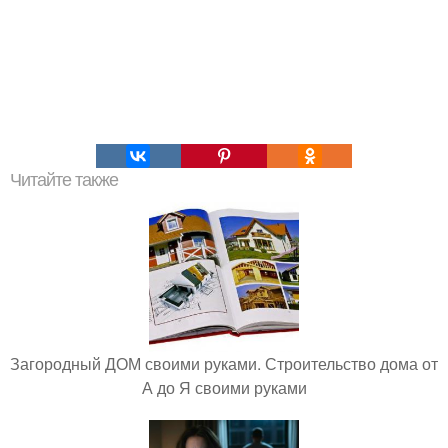
Читайте также
Загородный ДОМ своими руками. Строительство дома от
А до Я своими руками