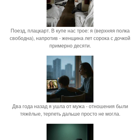
Поезд, плацкарт. В купе нас трое: я (верхняя полка
свободна), напротив - женщина лет сорока с дочкой
примерно десяти.
Два года назад я ушла от мужа - отношения были
тяжёлые, терпеть дальше просто не могла.