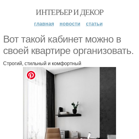
ИНТЕРЬЕР И ДЕКОР
главная
новости
статьи
Вот такой кабинет можно в
своей квартире организовать.
Строгий, стильный и комфортный