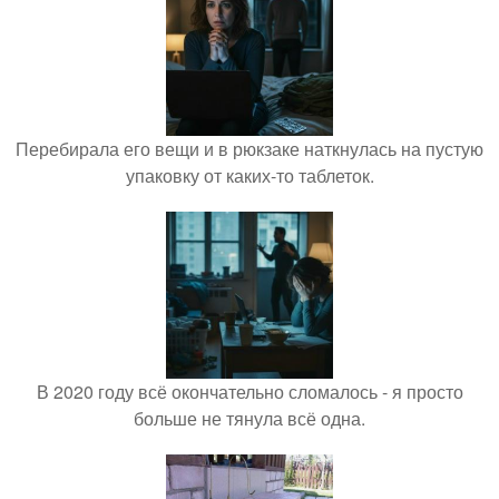
Перебирала его вещи и в рюкзаке наткнулась на пустую
упаковку от каких-то таблеток.
В 2020 году всё окончательно сломалось - я просто
больше не тянула всё одна.