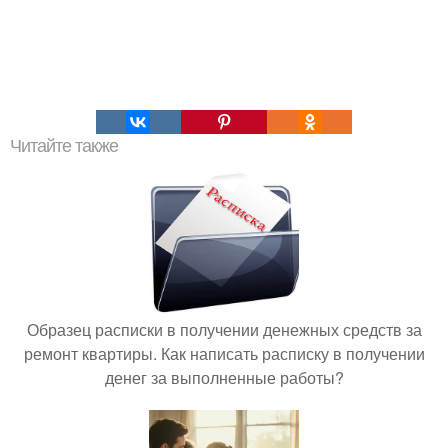
Читайте также
Образец расписки в получении денежных средств за
ремонт квартиры. Как написать расписку в получении
денег за выполненные работы?