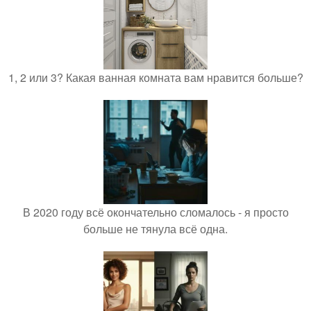
1, 2 или 3? Какая ванная комната вам нравится больше?
В 2020 году всё окончательно сломалось - я просто
больше не тянула всё одна.