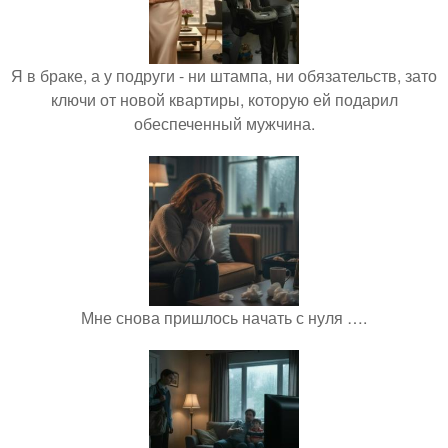
Я в браке, а у подруги - ни штампа, ни обязательств, зато
ключи от новой квартиры, которую ей подарил
обеспеченный мужчина.
Мне снова пришлось начать с нуля ….