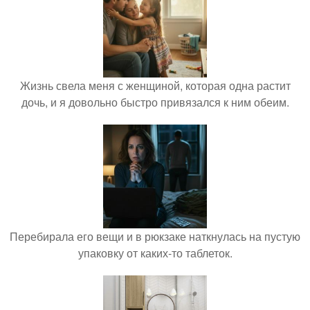
Жизнь свела меня с женщиной, которая одна растит
дочь, и я довольно быстро привязался к ним обеим.
Перебирала его вещи и в рюкзаке наткнулась на пустую
упаковку от каких-то таблеток.