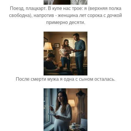
Поезд, плацкарт. В купе нас трое: я (верхняя полка
свободна), напротив - женщина лет сорока с дочкой
примерно десяти.
После смерти мужа я одна с сыном осталась.