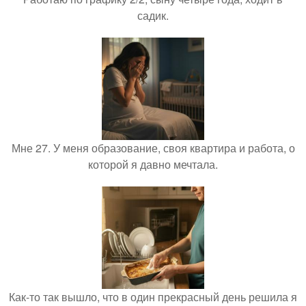
садик.
Мне 27. У меня образование, своя квартира и работа, о
которой я давно мечтала.
Как-то так вышло, что в один прекрасный день решила я