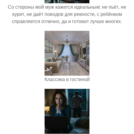
Со стороны мой муж кажется идеальным: не пьёт, не
курит, не даёт поводов для ревности, с ребёнком
справляется отлично, да и готовит лучше многих.
Классика в гостиной