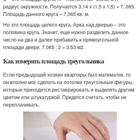
радиус окружности. Получается 3,14 x (1,5 x 1,5) = 7, 065.
Площадь данного круга – 7,065 кв. м.
Но это площадь целого круга. Арка над дверью – это
половина круга. Значит, еще нужно разделить данное
число на два и далее прибавить к прямоугольной
площади двери. 7,065 : 2 = 3,53 м2.
Как измерить площадь треугольника
Если предыдущий хозяин квартиры был математик, то
он вполне мог сделать на потолке треугольные фигуры,
которые приходится реставрировать и выделять другим
цветом или штукатуркой. Придется считать, чтобы не
переплачивать.