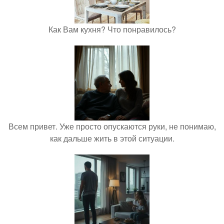
Как Вам кухня? Что понравилось?
Всем привет. Уже просто опускаются руки, не понимаю,
как дальше жить в этой ситуации.