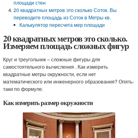
площади стен
20 квадратных метров это сколько Соток. Вы
переводите площадь из Соток в Метры кв.
Калькулятор пересчета мер площади
20 квадратных метров это сколько.
Измеряем площадь сложных фигур
Круг и треугольник – сложные фигуры для
самостоятельного вычисления . Как измерить
квадратные метры окружности, если нет
математического или инженерного образования? Опять-
таки по формуле.
Как измерить размер окружности