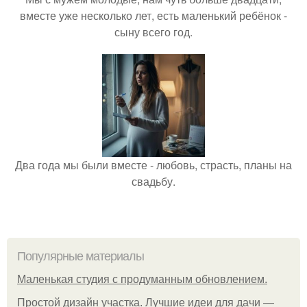
вместе уже несколько лет, есть маленький ребёнок -
сыну всего год.
Два года мы были вместе - любовь, страсть, планы на
свадьбу.
Популярные материалы
Маленькая студия с продуманным обновлением.
Простой дизайн участка. Лучшие идеи для дачи —