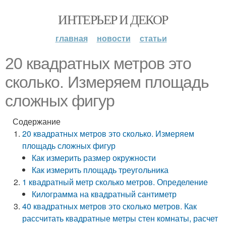
ИНТЕРЬЕР И ДЕКОР
главная
новости
статьи
20 квадратных метров это
сколько. Измеряем площадь
сложных фигур
Содержание
20 квадратных метров это сколько. Измеряем
площадь сложных фигур
Как измерить размер окружности
Как измерить площадь треугольника
1 квадратный метр сколько метров. Определение
Килограмма на квадратный сантиметр
40 квадратных метров это сколько метров. Как
рассчитать квадратные метры стен комнаты, расчет