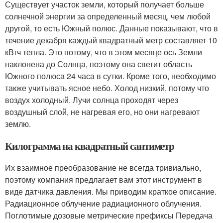
Существует участок земли, который получает больше
солнечной энергии за определенный месяц, чем любой
другой, то есть Южный полюс. Данные показывают, что в
течение декабря каждый квадратный метр составляет 10
кВтч тепла. Это потому, что в этом месяце ось Земли
наклонена до Солнца, поэтому она светит область
Южного полюса 24 часа в сутки. Кроме того, необходимо
также учитывать ясное небо. Холод низкий, потому что
воздух холодный. Лучи солнца проходят через
воздушный слой, не нагревая его, но они нагревают
землю.
Килограмма на квадратный сантиметр
Их взаимное преобразование не всегда тривиально,
поэтому компания предлагает вам этот инструмент в
виде датчика давления. Мы приводим краткое описание.
Радиационное облучение радиационного облучения.
Поглотимые дозовые метрические префиксы Передача