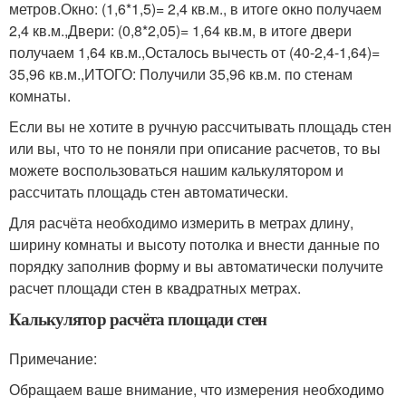
метров.Окно: (1,6*1,5)= 2,4 кв.м., в итоге окно получаем
2,4 кв.м.,Двери: (0,8*2,05)= 1,64 кв.м, в итоге двери
получаем 1,64 кв.м.,Осталось вычесть от (40-2,4-1,64)=
35,96 кв.м.,ИТОГО: Получили 35,96 кв.м. по стенам
комнаты.
Если вы не хотите в ручную рассчитывать площадь стен
или вы, что то не поняли при описание расчетов, то вы
можете воспользоваться нашим калькулятором и
рассчитать площадь стен автоматически.
Для расчёта необходимо измерить в метрах длину,
ширину комнаты и высоту потолка и внести данные по
порядку заполнив форму и вы автоматически получите
расчет площади стен в квадратных метрах.
Калькулятор расчёта площади стен
Примечание:
Обращаем ваше внимание, что измерения необходимо