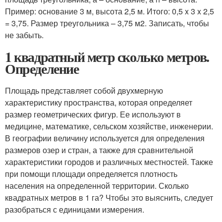
Пример: основание 3 м, высота 2,5 м. Итого: 0,5 x 3 x 2,5
= 3,75. Размер треугольника – 3,75 м2. Записать, чтобы
не забыть.
1 квадратный метр сколько метров.
Определение
Площадь представляет собой двухмерную
характеристику пространства, которая определяет
размер геометрических фигур. Ее используют в
медицине, математике, сельском хозяйстве, инженерии.
В географии величину используется для определения
размеров озер и стран, а также для сравнительной
характеристики городов и различных местностей. Также
при помощи площади определяется плотность
населения на определенной территории. Сколько
квадратных метров в 1 га? Чтобы это выяснить, следует
разобраться с единицами измерения.