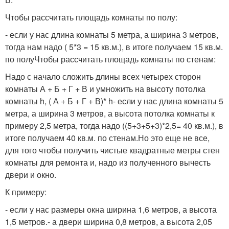
Чтобы рассчитать площадь комнаты по полу:
- если у нас длина комнаты 5 метра, а ширина 3 метров,
тогда нам надо ( 5*3 = 15 кв.м.), в итоге получаем 15 кв.м.
по полуЧтобы рассчитать площадь комнаты по стенам:
Надо с начало сложить длины всех четырех сторон
комнаты А + Б + Г + В и умножить на высоту потолка
комнаты h, ( А + Б + Г + В)* h- если у нас длина комнаты 5
метра, а ширина 3 метров, а высота потолка комнаты к
примеру 2,5 метра, тогда надо ((5+3+5+3)*2,5= 40 кв.м.), в
итоге получаем 40 кв.м. по стенам.Но это еще не все,
для того чтобы получить чистые квадратные метры стен
комнаты для ремонта и, надо из полученного вычесть
двери и окно.
К примеру:
- если у нас размеры окна ширина 1,6 метров, а высота
1,5 метров.- а двери ширина 0,8 метров, а высота 2,05