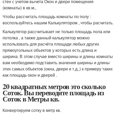
стен с учетом вычета Окон и двери помещения
(комнаты) в кв.м.,
Чтобы рассчитать площадь комнаты по полу :
воспользуйтесь нашим Калькулятором , чтобы расчитать.
Калькулятор рассчитывает не только площадь пола или
потолка , а также данный калькулятор можно
использовать для расчёта площади любых других
прямоугольных объектов у которых есть длина и
ширина. В этом случае вместо ширины и длины комнаты
вам необходимо подставить значения ширины и длины
этих самых объектов (окна, двери и т.д.,) к примеру таких
как площадь окон и дверей .
20 квадратных метров это сколько
Соток. Вы переводите площадь из
Соток в Метры кв.
Конвертируем сотку в метр кв.