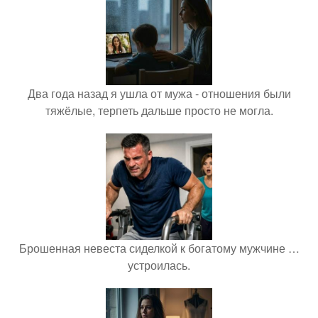
Два года назад я ушла от мужа - отношения были
тяжёлые, терпеть дальше просто не могла.
Брошенная невеста сиделкой к богатому мужчине …
устроилась.