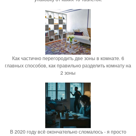
Как частично перегородить две зоны в комнате. 6
главных способов, как правильно разделить комнату на
2 зоны
В 2020 году всё окончательно сломалось - я просто