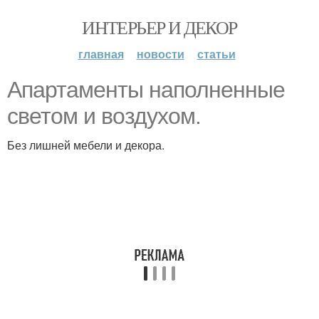
ИНТЕРЬЕР И ДЕКОР
главная
новости
статьи
Апартаменты наполненные
светом и воздухом.
Без лишней мебели и декора.