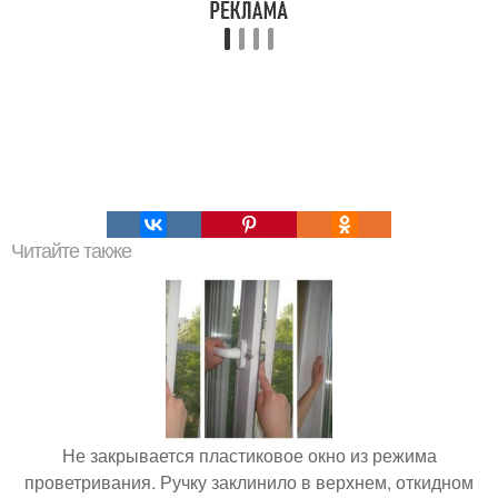
Читайте также
Не закрывается пластиковое окно из режима
проветривания. Ручку заклинило в верхнем, откидном