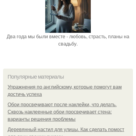
Два года мы были вместе - любовь, страсть, планы на
свадьбу.
Популярные материалы
Упражнения по английскому, которые помогут вам
достичь успеха
Обои просвечивают после наклейки, что делать.
Сквозь наклеенные обои просвечивает стена:
варианты решения проблемы
Деревянный настил для улицы. Как сделать помост