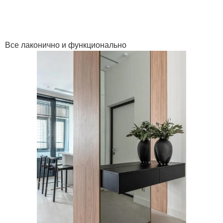
Все лаконично и функционально