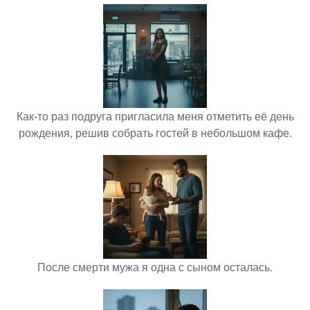
Как-то раз подруга пригласила меня отметить её день
рождения, решив собрать гостей в небольшом кафе.
После смерти мужа я одна с сыном осталась.