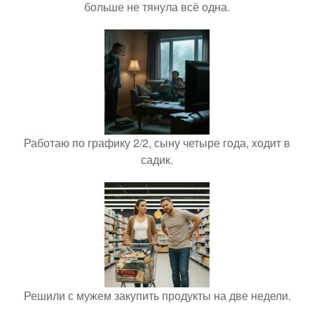
больше не тянула всё одна.
Работаю по графику 2/2, сыну четыре года, ходит в
садик.
Решили с мужем закупить продукты на две недели.