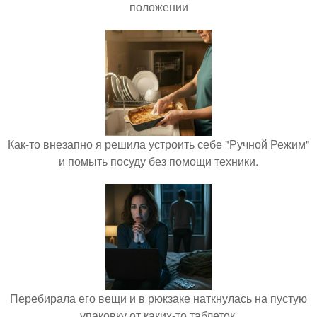
положении
Как-то внезапно я решила устроить себе "Ручной Режим"
и помыть посуду без помощи техники.
Перебирала его вещи и в рюкзаке наткнулась на пустую
упаковку от каких-то таблеток.