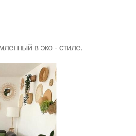
енный в эко - стиле.