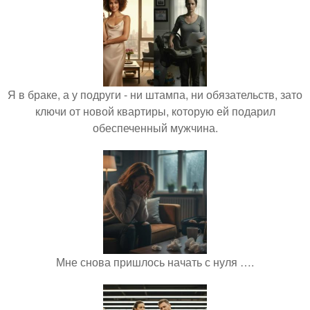
Я в браке, а у подруги - ни штампа, ни обязательств, зато
ключи от новой квартиры, которую ей подарил
обеспеченный мужчина.
Мне снова пришлось начать с нуля ….