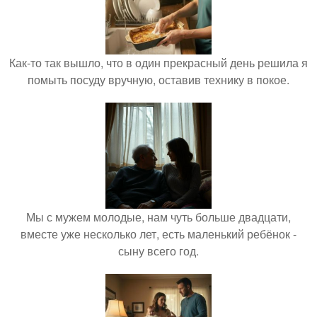
Как-то так вышло, что в один прекрасный день решила я
помыть посуду вручную, оставив технику в покое.
Мы с мужем молодые, нам чуть больше двадцати,
вместе уже несколько лет, есть маленький ребёнок -
сыну всего год.