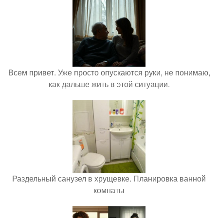
Всем привет. Уже просто опускаются руки, не понимаю,
как дальше жить в этой ситуации.
Раздельный санузел в хрущевке. Планировка ванной
комнаты