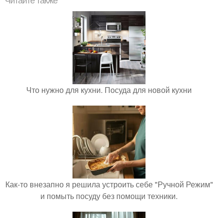
Читайте также
Что нужно для кухни. Посуда для новой кухни
Как-то внезапно я решила устроить себе "Ручной Режим"
и помыть посуду без помощи техники.