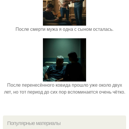
После смерти мужа я одна с сыном осталась.
После перенесённого ковида прошло уже около двух
лет, но тот период до сих пор вспоминается очень чётко.
Популярные материалы