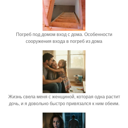
Погреб под домом вход с дома. Особенности
сооружения входа в погреб из дома
Жизнь свела меня с женщиной, которая одна растит
дочь, и я довольно быстро привязался к ним обеим.