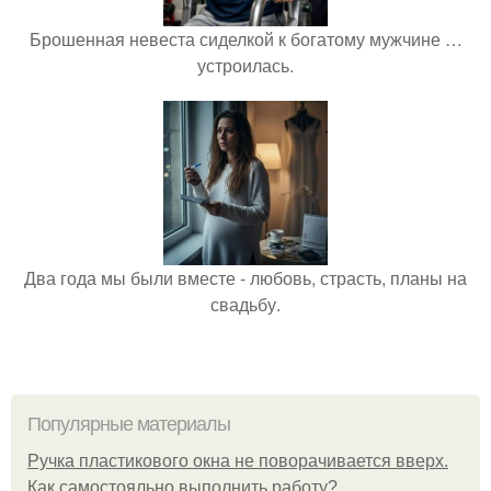
Брошенная невеста сиделкой к богатому мужчине …
устроилась.
Два года мы были вместе - любовь, страсть, планы на
свадьбу.
Популярные материалы
Ручка пластикового окна не поворачивается вверх.
Как самостояльно выполнить работу?