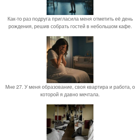
Как-то раз подруга пригласила меня отметить её день
рождения, решив собрать гостей в небольшом кафе.
Мне 27. У меня образование, своя квартира и работа, о
которой я давно мечтала.