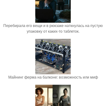
Перебирала его вещи и в рюкзаке наткнулась на пустую
упаковку от каких-то таблеток.
Майнинг ферма на балконе: возможность или миф