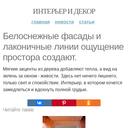
ИНТЕРЬЕР И ДЕКОР
главная
новости
статьи
Белоснежные фасады и
лаконичные линии ощущение
простора создают.
Мягкие акценты из дерева добавляют тепла, а вид на
зелень за окном - живости. Здесь нет ничего лишнего,
только свет и спокойствие. Интерьер, в котором хочется
замедлиться и вдохнуть полной грудью.
Читайте также