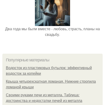
Два года мы были вместе - любовь, страсть, планы на
свадьбу.
Популярные материалы
Водосток из пластиковых бутылок: эффективный
водосток за копейки
Крыша четырехскатная ломаная. Нижние стропила
ломаной крыши
Своими руками печи из металла. Таблица:
достоинства и недостатки печей из металла