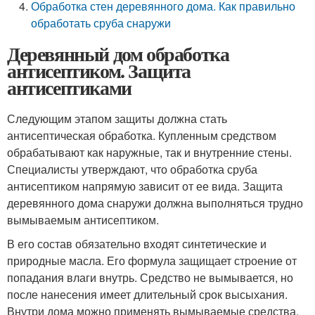
Обработка стен деревянного дома. Как правильно
обработать сруба снаружи
Деревянный дом обработка
антисептиком. Защита
антисептиками
Следующим этапом защиты должна стать
антисептическая обработка. Купленным средством
обрабатывают как наружные, так и внутренние стены.
Специалисты утверждают, что обработка сруба
антисептиком напрямую зависит от ее вида. Защита
деревянного дома снаружи должна выполняться трудно
вымываемым антисептиком.
В его состав обязательно входят синтетические и
природные масла. Его формула защищает строение от
попадания влаги внутрь. Средство не вымывается, но
после нанесения имеет длительный срок высыхания.
Внутри дома можно применять вымываемые средства.