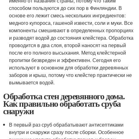
именно от названия страны, потому что таким
способом пользуются до сих пор в Финляндии. В
основе его лежит смесь нескольких ингредиентов:
медного купороса, гашеной извести, соли и муки. Все
компоненты смешивают в определенных пропорциях
и разводят водой до состояния клейстера. Обработка
проводится в два слоя, второй наносят на первый
после его полного высыхания. Метод клейстерной
пропитки безвреден и эффективен. Сегодня его
используют в основном для обработки деревянных
заборов и крыш, потому что клейстер практически не
вымывается водой.
Обработка стен деревянного дома.
Как правильно обработать сруба
снаружи
В первый раз сруб обрабатывают антисептиками
внутри и снаружи сразу после сборки. Особенное