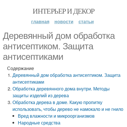
ИНТЕРЬЕР И ДЕКОР
главная
новости
статьи
Деревянный дом обработка
антисептиком. Защита
антисептиками
Содержание
Деревянный дом обработка антисептиком. Защита
антисептиками
Обработка деревянного дома внутри. Методы
защиты изделий из дерева
Обработка дерева в доме. Какую пропитку
использовать, чтобы дерево не намокало и не гнило
Вред влажности и микроорганизмов
Народные средства