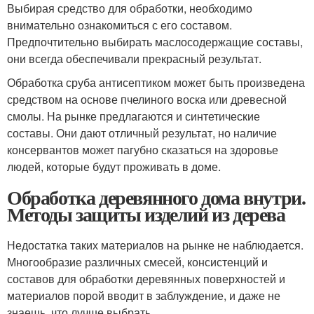
Выбирая средство для обработки, необходимо
внимательно ознакомиться с его составом.
Предпочтительно выбирать маслосодержащие составы,
они всегда обеспечивали прекрасный результат.
Обработка сруба антисептиком может быть произведена
средством на основе пчелиного воска или древесной
смолы. На рынке предлагаются и синтетические
составы. Они дают отличный результат, но наличие
консервантов может пагубно сказаться на здоровье
людей, которые будут проживать в доме.
Обработка деревянного дома внутри.
Методы защиты изделий из дерева
Недостатка таких материалов на рынке не наблюдается.
Многообразие различных смесей, консистенций и
составов для обработки деревянных поверхностей и
материалов порой вводит в заблуждение, и даже не
знаешь, что лучше выбрать.