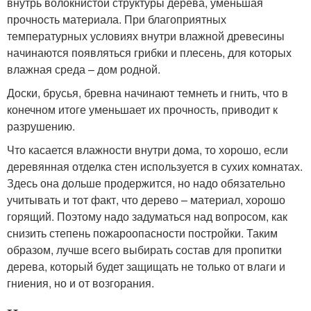
внутрь волокнистой структуры дерева, уменьшая
прочность материала. При благоприятных
температурных условиях внутри влажной древесины
начинаются появляться грибки и плесень, для которых
влажная среда – дом родной.
Доски, брусья, бревна начинают темнеть и гнить, что в
конечном итоге уменьшает их прочность, приводит к
разрушению.
Что касается влажности внутри дома, то хорошо, если
деревянная отделка стен используется в сухих комнатах.
Здесь она дольше продержится, но надо обязательно
учитывать и тот факт, что дерево – материал, хорошо
горящий. Поэтому надо задуматься над вопросом, как
снизить степень пожароопасности постройки. Таким
образом, лучше всего выбирать состав для пропитки
дерева, который будет защищать не только от влаги и
гниения, но и от возгорания.