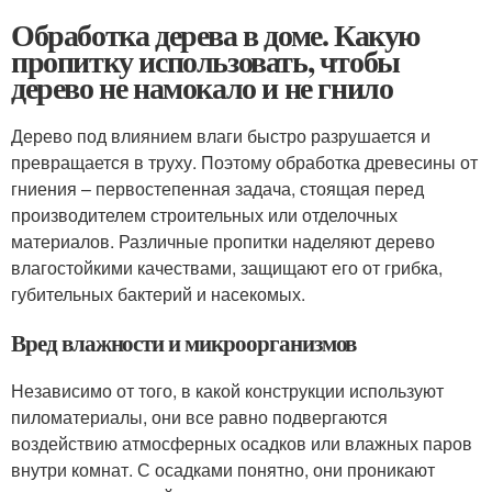
Обработка дерева в доме. Какую
пропитку использовать, чтобы
дерево не намокало и не гнило
Дерево под влиянием влаги быстро разрушается и
превращается в труху. Поэтому обработка древесины от
гниения – первостепенная задача, стоящая перед
производителем строительных или отделочных
материалов. Различные пропитки наделяют дерево
влагостойкими качествами, защищают его от грибка,
губительных бактерий и насекомых.
Вред влажности и микроорганизмов
Независимо от того, в какой конструкции используют
пиломатериалы, они все равно подвергаются
воздействию атмосферных осадков или влажных паров
внутри комнат. С осадками понятно, они проникают