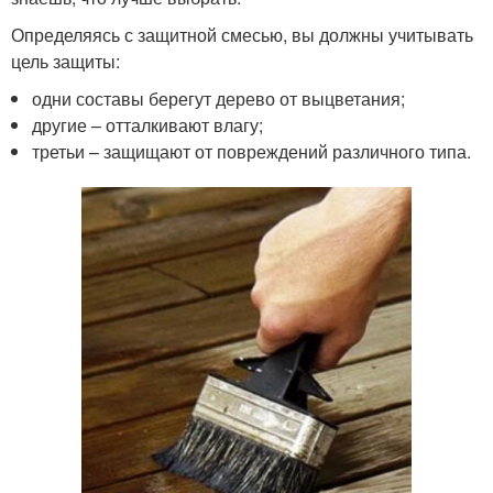
Определяясь с защитной смесью, вы должны учитывать
цель защиты:
одни составы берегут дерево от выцветания;
другие – отталкивают влагу;
третьи – защищают от повреждений различного типа.