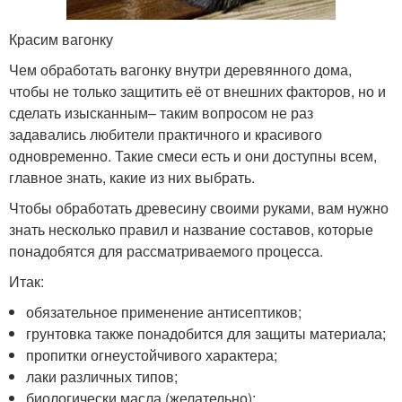
Красим вагонку
Чем обработать вагонку внутри деревянного дома,
чтобы не только защитить её от внешних факторов, но и
сделать изысканным– таким вопросом не раз
задавались любители практичного и красивого
одновременно. Такие смеси есть и они доступны всем,
главное знать, какие из них выбрать.
Чтобы обработать древесину своими руками, вам нужно
знать несколько правил и название составов, которые
понадобятся для рассматриваемого процесса.
Итак:
обязательное применение антисептиков;
грунтовка также понадобится для защиты материала;
пропитки огнеустойчивого характера;
лаки различных типов;
биологически масла (желательно);