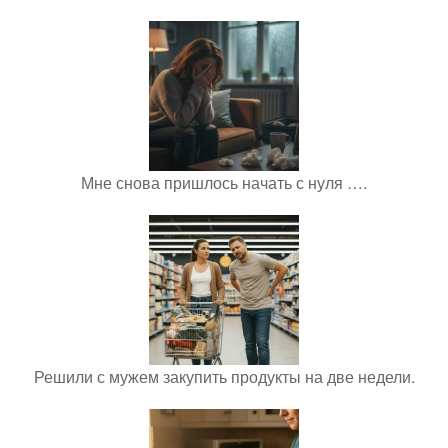
Мне снова пришлось начать с нуля ….
Решили с мужем закупить продукты на две недели.