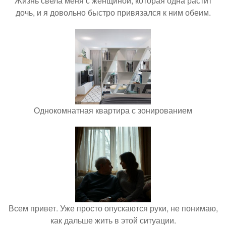
Жизнь свела меня с женщиной, которая одна растит
дочь, и я довольно быстро привязался к ним обеим.
Однокомнатная квартира с зонированием
Всем привет. Уже просто опускаются руки, не понимаю,
как дальше жить в этой ситуации.