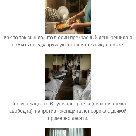
Как-то так вышло, что в один прекрасный день решила я
помыть посуду вручную, оставив технику в покое.
Поезд, плацкарт. В купе нас трое: я (верхняя полка
свободна), напротив - женщина лет сорока с дочкой
примерно десяти.