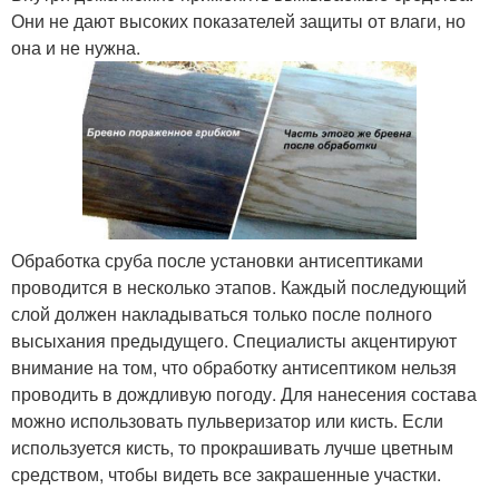
Они не дают высоких показателей защиты от влаги, но
она и не нужна.
Обработка сруба после установки антисептиками
проводится в несколько этапов. Каждый последующий
слой должен накладываться только после полного
высыхания предыдущего. Специалисты акцентируют
внимание на том, что обработку антисептиком нельзя
проводить в дождливую погоду. Для нанесения состава
можно использовать пульверизатор или кисть. Если
используется кисть, то прокрашивать лучше цветным
средством, чтобы видеть все закрашенные участки.