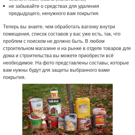
не забывайте о средствах для удаления
предыдущего, ненужного вам покрытия.
Теперь вы знаете, чем обработать вагонку внутри
помещения, список составов у вас уже есть, так, что
проблем с поиском не должно быть. В любом
строительном магазине и на рынке в отделе товаров для
дома и строительства вы можете приобрести всё
необходимое. На фото представлены составы, которые
вам нужны будут для защиты выбранного вами
покрытия.