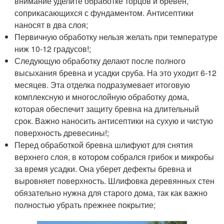
внимание уделите обработке торцов и бревен,
соприкасающихся с фундаментом. Антисептики
наносят в два слоя;
Первичную обработку нельзя желать при температуре
ниж 10-12 градусов!;
Следующую обработку делают после полного
высыхания бревна и усадки сруба. На это уходит 6-12
месяцев. Эта отделка подразумевает итоговую
комплексную и многослойную обработку дома,
которая обеспечит защиту бревна на длительный
срок. Важно наносить антисептики на сухую и чистую
поверхность древесины!;
Перед обработкой бревна шлифуют для снятия
верхнего слоя, в котором собрался грибок и микробы
за время усадки. Она уберет дефекты бревна и
выровняет поверхность. Шлифовка деревянных стен
обязательно нужна для старого дома, так как важно
полностью убрать прежнее покрытие;