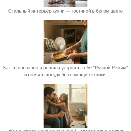
Стильный интерьер кухни — гостиной в белом цвете
Как-то внезапно я решила устроить себе "Ручной Режим"
и помыть посуду без помощи техники.