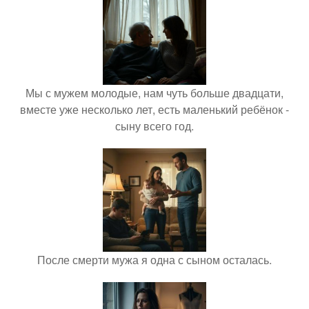
Мы с мужем молодые, нам чуть больше двадцати,
вместе уже несколько лет, есть маленький ребёнок -
сыну всего год.
После смерти мужа я одна с сыном осталась.