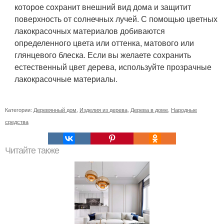
которое сохранит внешний вид дома и защитит
поверхность от солнечных лучей. С помощью цветных
лакокрасочных материалов добиваются
определенного цвета или оттенка, матового или
глянцевого блеска. Если вы желаете сохранить
естественный цвет дерева, используйте прозрачные
лакокрасочные материалы.
Категории:
Деревянный дом
,
Изделия из дерева
,
Дерева в доме
,
Народные
средства
Читайте также