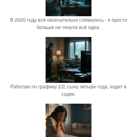
В 2020 году всё окончательно сломалось - я просто
больше не тянула всё одна.
Работаю по графику 2/2, сыну четыре года, ходит в
садик.