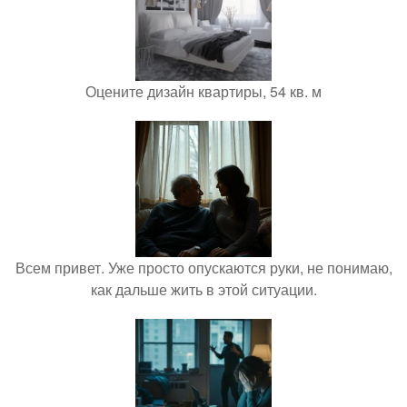
Оцените дизайн квартиры, 54 кв. м
Всем привет. Уже просто опускаются руки, не понимаю,
как дальше жить в этой ситуации.