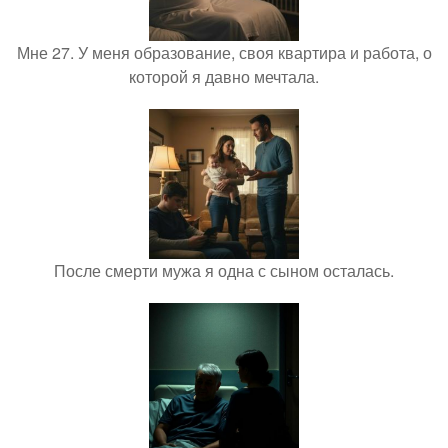
Мне 27. У меня образование, своя квартира и работа, о
которой я давно мечтала.
После смерти мужа я одна с сыном осталась.