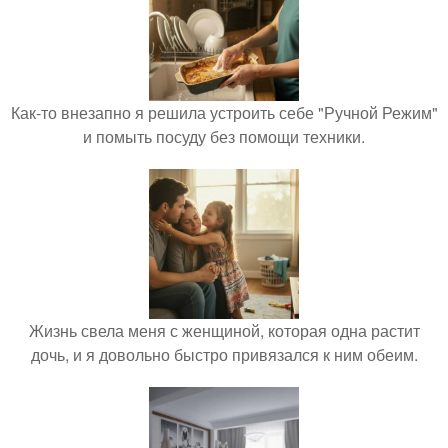
Как-то внезапно я решила устроить себе "Ручной Режим"
и помыть посуду без помощи техники.
Жизнь свела меня с женщиной, которая одна растит
дочь, и я довольно быстро привязался к ним обеим.