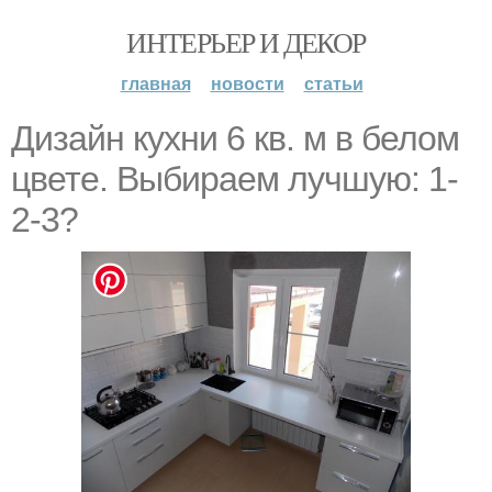
ИНТЕРЬЕР И ДЕКОР
главная
новости
статьи
Дизайн кухни 6 кв. м в белом
цвете. Выбираем лучшую: 1-
2-3?