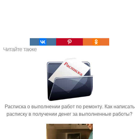
Читайте также
Расписка о выполнении работ по ремонту. Как написать
расписку в получении денег за выполненные работы?