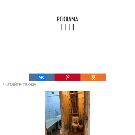
Читайте также