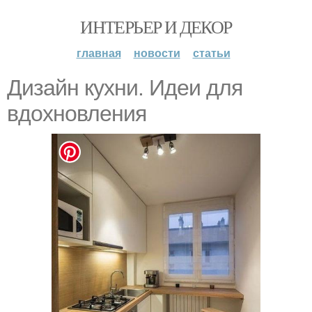
ИНТЕРЬЕР И ДЕКОР
главная
новости
статьи
Дизайн кухни. Идеи для
вдохновления