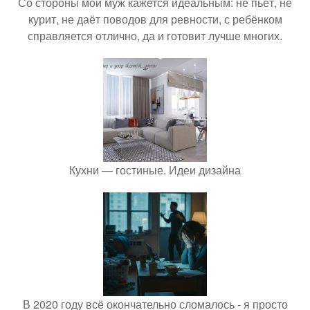
Со стороны мой муж кажется идеальным: не пьёт, не
курит, не даёт поводов для ревности, с ребёнком
справляется отлично, да и готовит лучше многих.
Кухни — гостиные. Идеи дизайна
В 2020 году всё окончательно сломалось - я просто