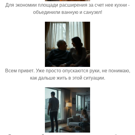
Для экономии площади расширения за счет нее кухни -
объединили ванную и санузел!
Всем привет. Уже просто опускаются руки, не понимаю,
как дальше жить в этой ситуации.