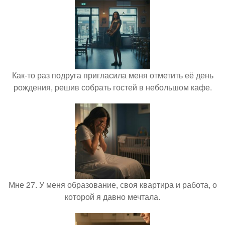
Как-то раз подруга пригласила меня отметить её день
рождения, решив собрать гостей в небольшом кафе.
Мне 27. У меня образование, своя квартира и работа, о
которой я давно мечтала.