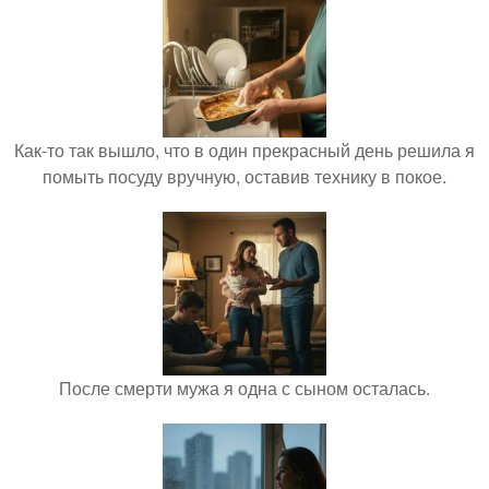
Как-то так вышло, что в один прекрасный день решила я
помыть посуду вручную, оставив технику в покое.
После смерти мужа я одна с сыном осталась.