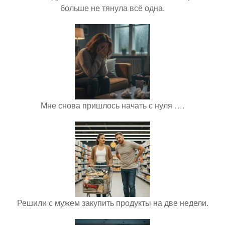
больше не тянула всё одна.
Мне снова пришлось начать с нуля ….
Решили с мужем закупить продукты на две недели.