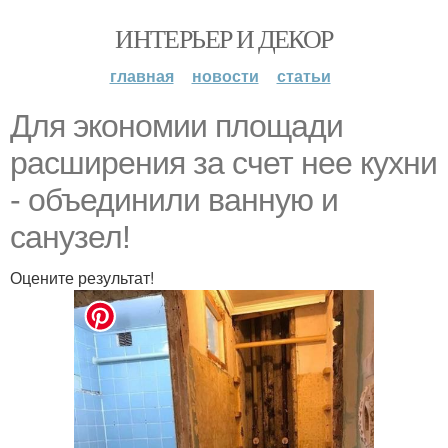
ИНТЕРЬЕР И ДЕКОР
главная
новости
статьи
Для экономии площади
расширения за счет нее кухни
- объединили ванную и
санузел!
Оцените результат!