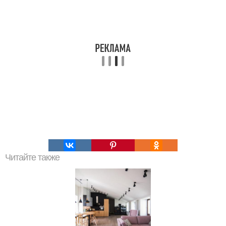
Читайте также