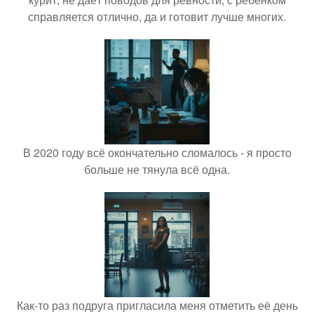
справляется отлично, да и готовит лучше многих.
В 2020 году всё окончательно сломалось - я просто
больше не тянула всё одна.
Как-то раз подруга пригласила меня отметить её день