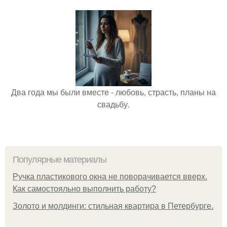
Два года мы были вместе - любовь, страсть, планы на
свадьбу.
Популярные материалы
Ручка пластикового окна не поворачивается вверх.
Как самостояльно выполнить работу?
Золото и молдинги: стильная квартира в Петербурге.