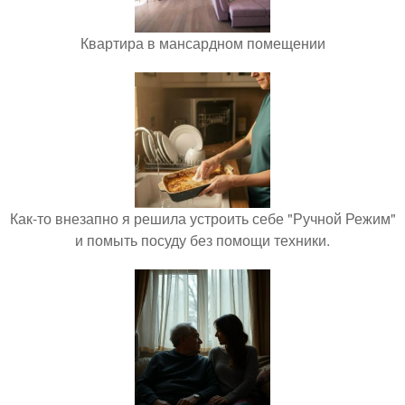
Квартира в мансардном помещении
Как-то внезапно я решила устроить себе "Ручной Режим"
и помыть посуду без помощи техники.