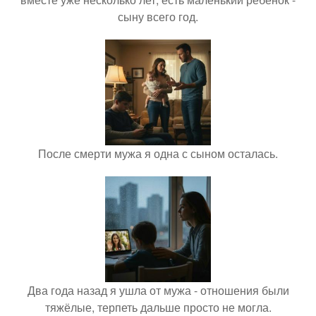
сыну всего год.
После смерти мужа я одна с сыном осталась.
Два года назад я ушла от мужа - отношения были
тяжёлые, терпеть дальше просто не могла.