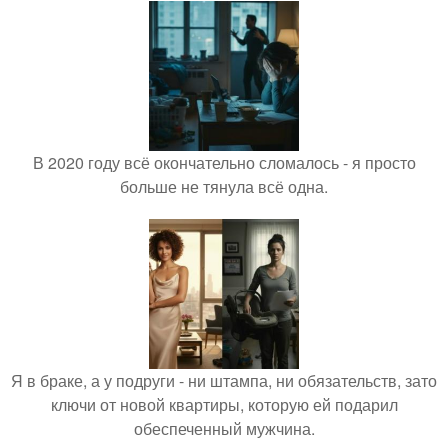
В 2020 году всё окончательно сломалось - я просто
больше не тянула всё одна.
Я в браке, а у подруги - ни штампа, ни обязательств, зато
ключи от новой квартиры, которую ей подарил
обеспеченный мужчина.