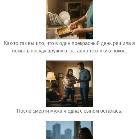
Как-то так вышло, что в один прекрасный день решила я
помыть посуду вручную, оставив технику в покое.
После смерти мужа я одна с сыном осталась.