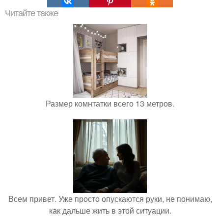
Читайте также
Размер комнтатки всего 13 метров.
Всем привет. Уже просто опускаются руки, не понимаю,
как дальше жить в этой ситуации.