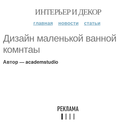
ИНТЕРЬЕР И ДЕКОР
главная
новости
статьи
Дизайн маленькой ванной
комнтаы
Автор — academstudio