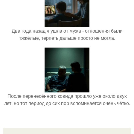
Два года назад я ушла от мужа - отношения были
тяжёлые, терпеть дальше просто не могла.
После перенесённого ковида прошло уже около двух
лет, но тот период до сих пор вспоминается очень чётко.