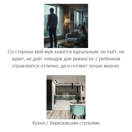
Со стороны мой муж кажется идеальным: не пьёт, не
курит, не даёт поводов для ревности, с ребёнком
справляется отлично, да и готовит лучше многих.
Кухня с бирюзовыми стульями