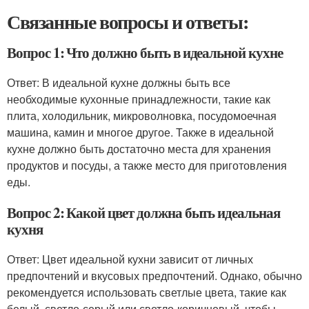
Связанные вопросы и ответы:
Вопрос 1: Что должно быть в идеальной кухне
Ответ: В идеальной кухне должны быть все
необходимые кухонные принадлежности, такие как
плита, холодильник, микроволновка, посудомоечная
машина, камин и многое другое. Также в идеальной
кухне должно быть достаточно места для хранения
продуктов и посуды, а также место для приготовления
еды.
Вопрос 2: Какой цвет должна быть идеальная
кухня
Ответ: Цвет идеальной кухни зависит от личных
предпочтений и вкусовых предпочтений. Однако, обычно
рекомендуется использовать светлые цвета, такие как
белый, светло-серый или светло-коричневый, чтобы