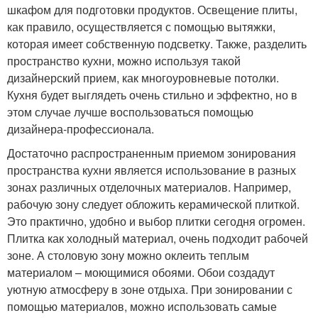
шкафом для подготовки продуктов. Освещение плиты,
как правило, осуществляется с помощью вытяжки,
которая имеет собственную подсветку. Также, разделить
пространство кухни, можно используя такой
дизайнерский прием, как многоуровневые потолки.
Кухня будет выглядеть очень стильно и эффектно, но в
этом случае лучше воспользоваться помощью
дизайнера-профессионала.
Достаточно распространенным приемом зонирования
пространства кухни является использование в разных
зонах различных отделочных материалов. Например,
рабочую зону следует обложить керамической плиткой.
Это практично, удобно и выбор плитки сегодня огромен.
Плитка как холодный материал, очень подходит рабочей
зоне. А столовую зону можно оклеить теплым
материалом – моющимися обоями. Обои создадут
уютную атмосферу в зоне отдыха. При зонировании с
помощью материалов, можно использовать самые