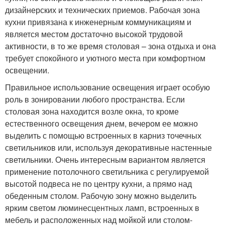
дизайнерских и технических приемов. Рабочая зона
кухни привязана к инженерным коммуникациям и
является местом достаточно высокой трудовой
активности, в то же время столовая – зона отдыха и она
требует спокойного и уютного места при комфортном
освещении.
Правильное использование освещения играет особую
роль в зонировании любого пространства. Если
столовая зона находится возле окна, то кроме
естественного освещения днем, вечером ее можно
выделить с помощью встроенных в карниз точечных
светильников или, используя декоративные настенные
светильники. Очень интересным вариантом является
применение потолочного светильника с регулируемой
высотой подвеса не по центру кухни, а прямо над
обеденным столом. Рабочую зону можно выделить
ярким светом люминесцентных ламп, встроенных в
мебель и расположенных над мойкой или столом-