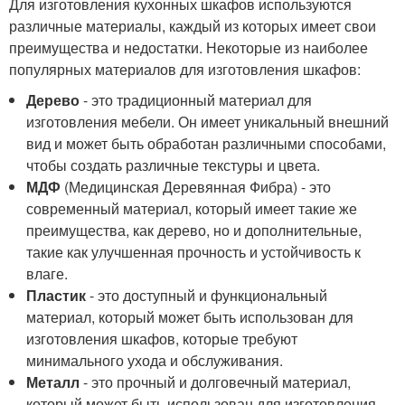
Для изготовления кухонных шкафов используются
различные материалы, каждый из которых имеет свои
преимущества и недостатки. Некоторые из наиболее
популярных материалов для изготовления шкафов:
Дерево
- это традиционный материал для
изготовления мебели. Он имеет уникальный внешний
вид и может быть обработан различными способами,
чтобы создать различные текстуры и цвета.
МДФ
(Медицинская Деревянная Фибра) - это
современный материал, который имеет такие же
преимущества, как дерево, но и дополнительные,
такие как улучшенная прочность и устойчивость к
влаге.
Пластик
- это доступный и функциональный
материал, который может быть использован для
изготовления шкафов, которые требуют
минимального ухода и обслуживания.
Металл
- это прочный и долговечный материал,
который может быть использован для изготовления