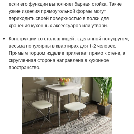
если его функции выполняет барная стойка. Такие
узкие изделия прямоугольной формы могут
переходить своей поверхностью в полки для
хранения кухонных аксессуаров или утвари.
Конструкции со столешницей , сделанной полукругом,
весьма популярны в квартирах для 1-2 человек.
Прямым торцом изделие прилегает прямо к стене, а
скругленная сторона направлена в кухонное
пространство.