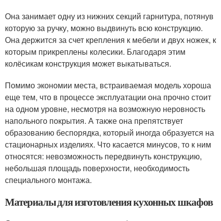
Она занимает одну из нижних секций гарнитура, потянув
которую за ручку, можно выдвинуть всю конструкцию.
Она держится за счет крепления к мебели и двух ножек, к
которым прикреплены колесики. Благодаря этим
колёсикам конструкция может выкатываться.
Помимо экономии места, встраиваемая модель хороша
еще тем, что в процессе эксплуатации она прочно стоит
на одном уровне, несмотря на возможную неровность
напольного покрытия. А также она препятствует
образованию беспорядка, который иногда образуется на
стационарных изделиях. Что касается минусов, то к ним
относятся: невозможность передвинуть конструкцию,
небольшая площадь поверхности, необходимость
специального монтажа.
Материалы для изготовления кухонных шкафов