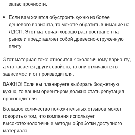
запас прочности.
Если вам хочется обустроить кухню из более
дешевого варианта, то можете обратить внимание на
ЛДСП. Этот материал хорошо распространен на
рынке и представляет собой древесно-стружечную
плиту.
Этот материал тоже относится к экологичному варианту,
а что касается других свойств, то они отличаются в
зависимости от производителя.
ВАЖНО! Если вы планируете выбирать бюджетную
кухню, то вашим ориентиром должна стать репутация
производителя.
Большое количество положительных отзывов может
говорить о том, что компания использует
высокотехнологичные методы обработки доступного
материала.