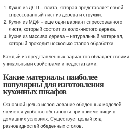
Кухня из ДСП – плита, которая представляет собой
спрессованный лист из дерева и стружки.
Кухня из МДФ – еще один вариант спрессованного
листа, который состоит из волокнистого дерева.
Кухня из массива дерева – натуральный материал,
который проходит несколько этапов обработки.
Каждый из представленных вариантов обладает своими
уникальными свойствами и недостатками.
Какие материалы наиболее
популярны для изготовления
кухонных шкафов
Основной целью использование обеденных моделей
является удобство обстановки при приеме пищи в
домашних условиях. Существует целый ряд
разновидностей обеденных столов.