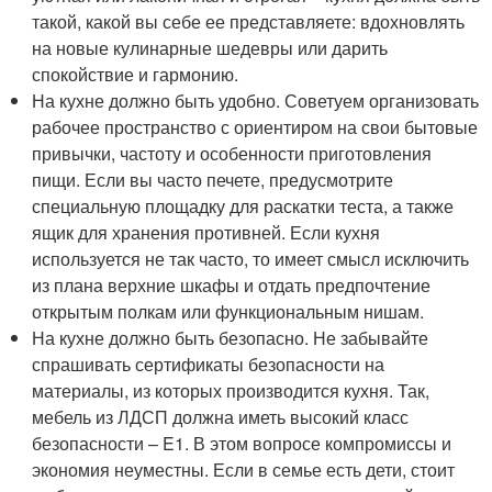
такой, какой вы себе ее представляете: вдохновлять
на новые кулинарные шедевры или дарить
спокойствие и гармонию.
На кухне должно быть удобно. Советуем организовать
рабочее пространство с ориентиром на свои бытовые
привычки, частоту и особенности приготовления
пищи. Если вы часто печете, предусмотрите
специальную площадку для раскатки теста, а также
ящик для хранения противней. Если кухня
используется не так часто, то имеет смысл исключить
из плана верхние шкафы и отдать предпочтение
открытым полкам или функциональным нишам.
На кухне должно быть безопасно. Не забывайте
спрашивать сертификаты безопасности на
материалы, из которых производится кухня. Так,
мебель из ЛДСП должна иметь высокий класс
безопасности – E1. В этом вопросе компромиссы и
экономия неуместны. Если в семье есть дети, стоит