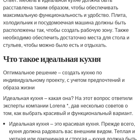
расставлена таким образом, чтобы обеспечивать
максимальную функциональность и удобство. Плита,
холодильник и посудомоечная машина должны быть
расположены так, чтобы создать рабочую зону. Также
необходимо обеспечить достаточно места для стола и
стульев, чтобы можно было есть и отдыхать.
Что такое идеальная кухня
Оптимальное решение – создать кухню по
индивидуальному проекту, с учетом предпочтений и
образа жизни
Идеальная кухня – какая она? На этот вопрос ответили
эксперты компании Lorena *, дав несколько советов о
том, как выбрать красивый и функциональный вариант.
Идеальная кухня – это красивая кухня. Прежде всего,
кухня должна радовать вас внешним видом. Теплая и
уютная или лаконичная и строгая – кухня должна быть