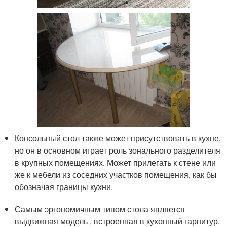
Консольный стол также может присутствовать в кухне,
но он в основном играет роль зонального разделителя
в крупных помещениях. Может прилегать к стене или
же к мебели из соседних участков помещения, как бы
обозначая границы кухни.
Самым эргономичным типом стола является
выдвижная модель , встроенная в кухонный гарнитур.