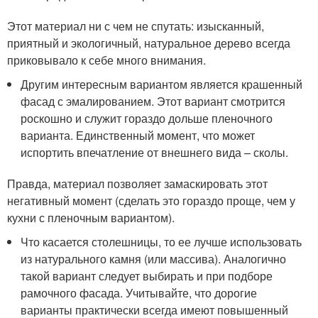
Этот материал ни с чем не спутать: изысканный,
приятный и экологичный, натуральное дерево всегда
приковывало к себе много внимания.
Другим интересным вариантом является крашенный
фасад с эмалированием. Этот вариант смотрится
роскошно и служит гораздо дольше пленочного
варианта. Единственный момент, что может
испортить впечатление от внешнего вида – сколы.
Правда, материал позволяет замаскировать этот
негативный момент (сделать это гораздо проще, чем у
кухни с пленочным вариантом).
Что касается столешницы, то ее лучше использовать
из натурального камня (или массива). Аналогично
такой вариант следует выбирать и при подборе
рамочного фасада. Учитывайте, что дорогие
варианты практически всегда имеют повышенный