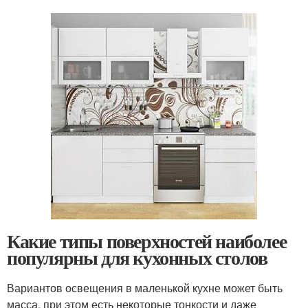
Какие типы поверхностей наиболее
популярны для кухонных столов
Вариантов освещения в маленькой кухне может быть
масса, при этом есть некоторые тонкости и даже