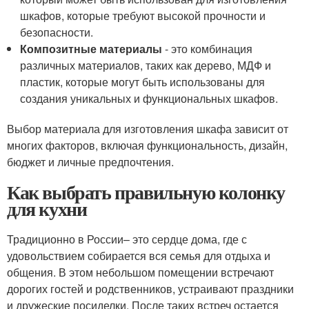
шкафов, которые требуют высокой прочности и
безопасности.
Композитные материалы
- это комбинация
различных материалов, таких как дерево, МДФ и
пластик, которые могут быть использованы для
создания уникальных и функциональных шкафов.
Выбор материала для изготовления шкафа зависит от
многих факторов, включая функциональность, дизайн,
бюджет и личные предпочтения.
Как выбрать правильную колонку
для кухни
Традиционно в России– это сердце дома, где с
удовольствием собирается вся семья для отдыха и
общения. В этом небольшом помещении встречают
дорогих гостей и родственников, устраивают праздники
и дружеские посиделки. После таких встреч остается