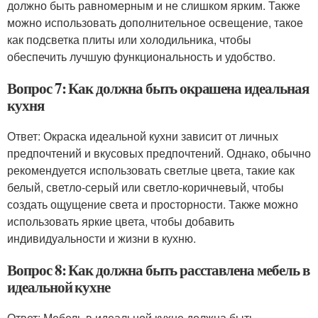
должно быть равномерным и не слишком ярким. Также
можно использовать дополнительное освещение, такое
как подсветка плиты или холодильника, чтобы
обеспечить лучшую функциональность и удобство.
Вопрос 7: Как должна быть окрашена идеальная
кухня
Ответ: Окраска идеальной кухни зависит от личных
предпочтений и вкусовых предпочтений. Однако, обычно
рекомендуется использовать светлые цвета, такие как
белый, светло-серый или светло-коричневый, чтобы
создать ощущение света и просторности. Также можно
использовать яркие цвета, чтобы добавить
индивидуальности и жизни в кухню.
Вопрос 8: Как должна быть расставлена мебель в
идеальной кухне
Ответ: Мебель в идеальной кухне должна быть