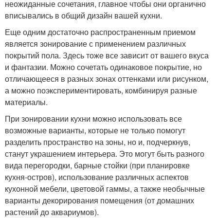
неожиданные сочетания, главное чтобы они органично
вписывались в общий дизайн вашей кухни.
Еще одним достаточно распространенным приемом
является зонирование с применением различных
покрытий пола. Здесь тоже все зависит от вашего вкуса
и фантазии. Можно сочетать одинаковое покрытие, но
отличающееся в разных зонах оттенками или рисунком,
а можно поэкспериментировать, комбинируя разные
материалы.
При зонировании кухни можно использовать все
возможные варианты, которые не только помогут
разделить пространство на зоны, но и, подчеркнув,
станут украшением интерьера. Это могут быть разного
вида перегородки, барные стойки (при планировке
кухня-остров), использование различных аспектов
кухонной мебели, цветовой гаммы, а также необычные
варианты декорирования помещения (от домашних
растений до аквариумов).