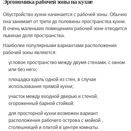
Эргономика рабочей зоны на кухне
Обустройство кухни начинается с рабочей зоны. Обычно
она занимает от трети до половины пространства кухни.
В очень маленьких помещениях рабочей зоне отводится
львиная доля пространства.
Наиболее популярными вариантами расположения
рабочей зоны являются:
угловое пространство между двумя стенами, с окном
или без него;
площадка вдоль одной из стен, в случае
использования прямой кухни;
участок между входной дверью и стеной,
огороженный барной стойкой;
для просторной кухни возможен вариант
расположения рабочего острова с мойкой ,
столешницей и плитой в центре комнаты.