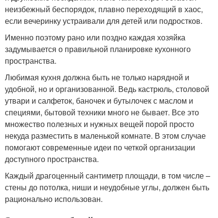
неизбежный беспорядок, плавно переходящий в хаос,
если вечеринку устраивали для детей или подростков.
Именно поэтому рано или поздно каждая хозяйка
задумывается о правильной планировке кухонного
пространства.
Любимая кухня должна быть не только нарядной и
удобной, но и организованной. Ведь кастрюль, столовой
утвари и салфеток, баночек и бутылочек с маслом и
специями, бытовой техники много не бывает. Все это
множество полезных и нужных вещей порой просто
некуда разместить в маленькой комнате. В этом случае
помогают современные идеи по четкой организации
доступного пространства.
Каждый драгоценный сантиметр площади, в том числе –
стены до потолка, ниши и неудобные углы, должен быть
рационально использован.