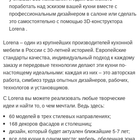
поработать над эскизом вашей кухни вместе с
профессиональным дизайнером в салоне или сделать
это самостоятельно с помощью 3D-конструктора
Lorena .
Lorena – один из крупнейших производителей кухонной
мебели в России с 30-летней историей. Европейские
стандарты качества, индивидуальный подход к каждому
заказу и передовые технологии делают эти кухни по-
настоящему идеальными: каждая из них – это авторская
работа, симбиоз труда опытных дизайнеров, рабочих,
технологов и установщиков.
С Lorena вы можете реализовать любые творческие
идеи и найти то, о чем мечтали. Ведь здесь:
60 моделей в трех стилевых направлениях;
168 декоров фасадов и столешниц;
дизайн, который будет актуален ближайшие 5-7 лет;
все для кухни в одном месте: мебель, обеденная зона,