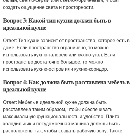
создать ощущение света и просторности.
Вопрос 3: Какой тип кухни должен быть в
идеальной кухне
Ответ: Тип кухни зависит от пространства, которое есть в
доме. Если пространство ограничено, то можно
использовать кухню-галерею или кухню-угол. Если
пространство достаточно большое, то можно
использовать кухню-остров или кухню-коридор.
Вопрос 4: Как должна быть расставлена мебель в
идеальной кухне
Ответ: Мебель в идеальной кухне должна быть
расставлена таким образом, чтобы обеспечивать
максимальную функциональность и удобство. Плита,
холодильник и посудомоечная машина должны быть
расположены так, чтобы создать рабочую зону. Также