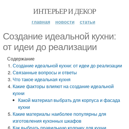
ИНТЕРЬЕР И ДЕКОР
главная
новости
статьи
Создание идеальной кухни:
от идеи до реализации
Содержание
Создание идеальной кухни: от идеи до реализации
Связанные вопросы и ответы
Что такое идеальная кухня
Какие факторы влияют на создание идеальной
кухни
Какой материал выбрать для корпуса и фасада
кухни
Какие материалы наиболее популярны для
изготовления кухонных шкафов
Как выбрать правильную колонку для кухни