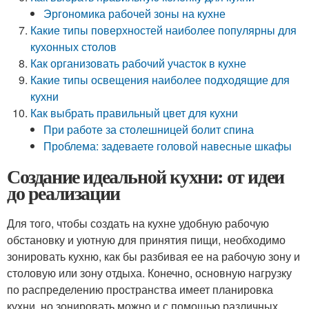
Эргономика рабочей зоны на кухне
Какие типы поверхностей наиболее популярны для
кухонных столов
Как организовать рабочий участок в кухне
Какие типы освещения наиболее подходящие для
кухни
Как выбрать правильный цвет для кухни
При работе за столешницей болит спина
Проблема: задеваете головой навесные шкафы
Создание идеальной кухни: от идеи
до реализации
Для того, чтобы создать на кухне удобную рабочую
обстановку и уютную для принятия пищи, необходимо
зонировать кухню, как бы разбивая ее на рабочую зону и
столовую или зону отдыха. Конечно, основную нагрузку
по распределению пространства имеет планировка
кухни, но зонировать можно и с помощью различных