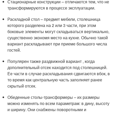
Стационарные конструкции – отличаются тем, что не
трансформируются в процессе эксплуатации.
Раскладной стол – предмет мебели, столешница
которого разделена на 2 или 3 части, при этом
боковые элементы могут складываться вертикально,
существенно экономя место на кухне. Обычно такой
вариант раскладывают при приеме большого числа
гостей.
Популярен также раздвижной вариант , когда
дополнительный отсек находится под столешницей.
Ее части в случае раскладывания сдвигаются вбок, в
то время как центральную часть заполняет ранее
скрытый отсек.
Обеденные столы-трансформеры – их размеры
можно изменять по всем параметрам: в дину, высоту
и ширину. Они снабжены поворотными и