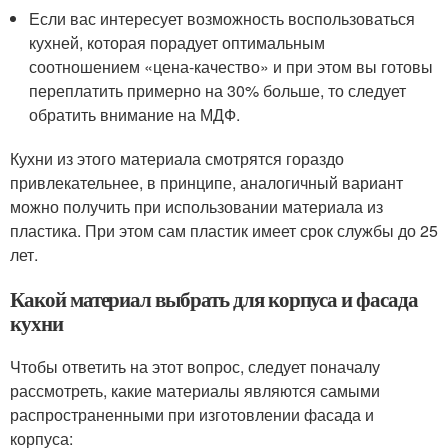
Если вас интересует возможность воспользоваться
кухней, которая порадует оптимальным
соотношением «цена-качество» и при этом вы готовы
переплатить примерно на 30% больше, то следует
обратить внимание на МДФ.
Кухни из этого материала смотрятся гораздо
привлекательнее, в принципе, аналогичный вариант
можно получить при использовании материала из
пластика. При этом сам пластик имеет срок службы до 25
лет.
Какой материал выбрать для корпуса и фасада
кухни
Чтобы ответить на этот вопрос, следует поначалу
рассмотреть, какие материалы являются самыми
распространенными при изготовлении фасада и
корпуса: