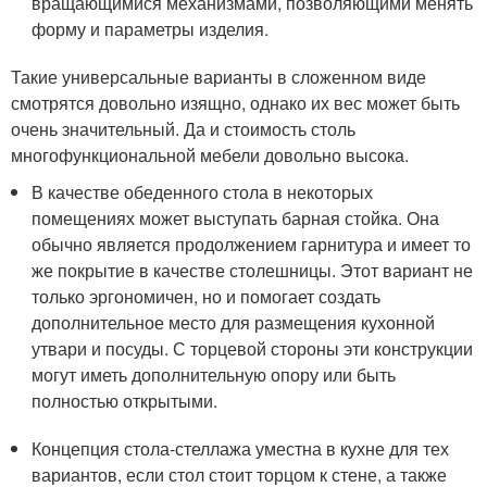
вращающимися механизмами, позволяющими менять
форму и параметры изделия.
Такие универсальные варианты в сложенном виде
смотрятся довольно изящно, однако их вес может быть
очень значительный. Да и стоимость столь
многофункциональной мебели довольно высока.
В качестве обеденного стола в некоторых
помещениях может выступать барная стойка. Она
обычно является продолжением гарнитура и имеет то
же покрытие в качестве столешницы. Этот вариант не
только эргономичен, но и помогает создать
дополнительное место для размещения кухонной
утвари и посуды. С торцевой стороны эти конструкции
могут иметь дополнительную опору или быть
полностью открытыми.
Концепция стола-стеллажа уместна в кухне для тех
вариантов, если стол стоит торцом к стене, а также