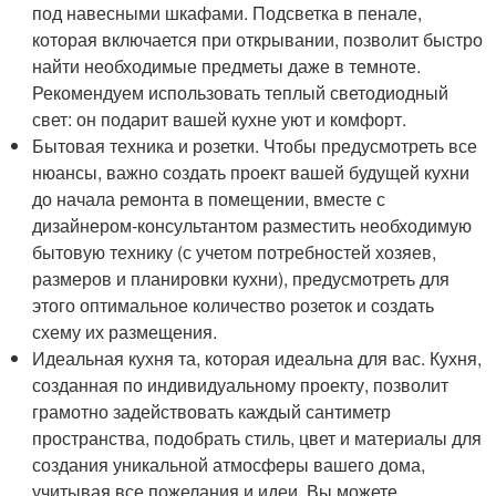
под навесными шкафами. Подсветка в пенале,
которая включается при открывании, позволит быстро
найти необходимые предметы даже в темноте.
Рекомендуем использовать теплый светодиодный
свет: он подарит вашей кухне уют и комфорт.
Бытовая техника и розетки. Чтобы предусмотреть все
нюансы, важно создать проект вашей будущей кухни
до начала ремонта в помещении, вместе с
дизайнером-консультантом разместить необходимую
бытовую технику (с учетом потребностей хозяев,
размеров и планировки кухни), предусмотреть для
этого оптимальное количество розеток и создать
схему их размещения.
Идеальная кухня та, которая идеальна для вас. Кухня,
созданная по индивидуальному проекту, позволит
грамотно задействовать каждый сантиметр
пространства, подобрать стиль, цвет и материалы для
создания уникальной атмосферы вашего дома,
учитывая все пожелания и идеи. Вы можете