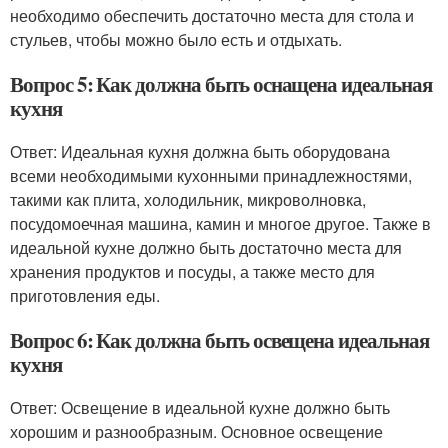
необходимо обеспечить достаточно места для стола и
стульев, чтобы можно было есть и отдыхать.
Вопрос 5: Как должна быть оснащена идеальная
кухня
Ответ: Идеальная кухня должна быть оборудована
всеми необходимыми кухонными принадлежностями,
такими как плита, холодильник, микроволновка,
посудомоечная машина, камин и многое другое. Также в
идеальной кухне должно быть достаточно места для
хранения продуктов и посуды, а также место для
приготовления еды.
Вопрос 6: Как должна быть освещена идеальная
кухня
Ответ: Освещение в идеальной кухне должно быть
хорошим и разнообразным. Основное освещение