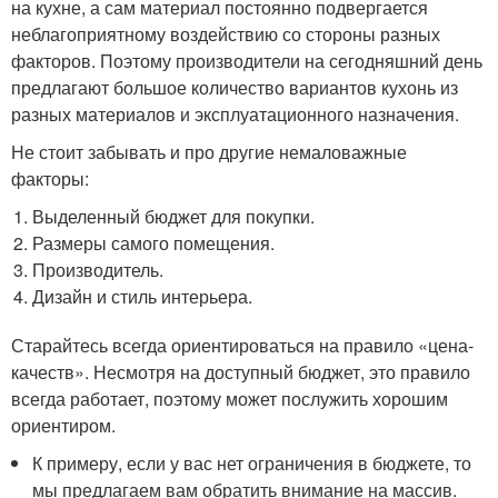
на кухне, а сам материал постоянно подвергается
неблагоприятному воздействию со стороны разных
факторов. Поэтому производители на сегодняшний день
предлагают большое количество вариантов кухонь из
разных материалов и эксплуатационного назначения.
Не стоит забывать и про другие немаловажные
факторы:
Выделенный бюджет для покупки.
Размеры самого помещения.
Производитель.
Дизайн и стиль интерьера.
Старайтесь всегда ориентироваться на правило «цена-
качеств». Несмотря на доступный бюджет, это правило
всегда работает, поэтому может послужить хорошим
ориентиром.
К примеру, если у вас нет ограничения в бюджете, то
мы предлагаем вам обратить внимание на массив.