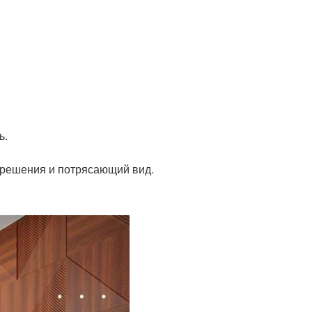
ь.
решения и потрясающий вид.