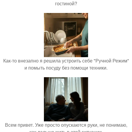
гостиной?
Как-то внезапно я решила устроить себе "Ручной Режим"
и помыть посуду без помощи техники.
Всем привет. Уже просто опускаются руки, не понимаю,
как дальше жить в этой ситуации.