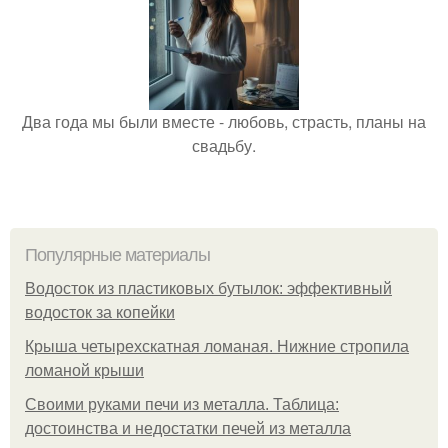
Два года мы были вместе - любовь, страсть, планы на
свадьбу.
Популярные материалы
Водосток из пластиковых бутылок: эффективный
водосток за копейки
Крыша четырехскатная ломаная. Нижние стропила
ломаной крыши
Своими руками печи из металла. Таблица:
достоинства и недостатки печей из металла