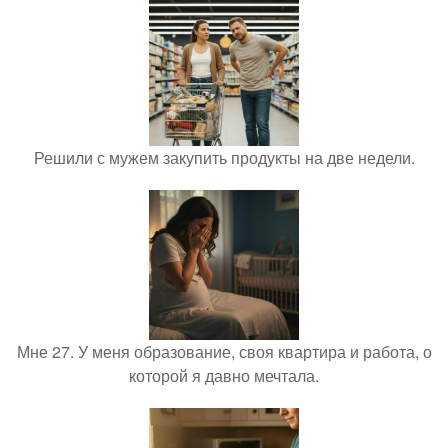
Решили с мужем закупить продукты на две недели.
Мне 27. У меня образование, своя квартира и работа, о
которой я давно мечтала.