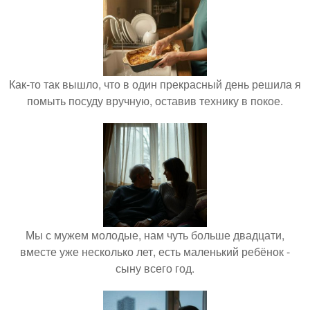
Как-то так вышло, что в один прекрасный день решила я
помыть посуду вручную, оставив технику в покое.
Мы с мужем молодые, нам чуть больше двадцати,
вместе уже несколько лет, есть маленький ребёнок -
сыну всего год.