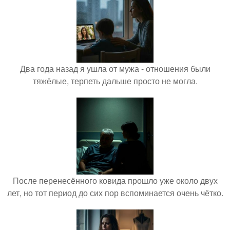
Два года назад я ушла от мужа - отношения были
тяжёлые, терпеть дальше просто не могла.
После перенесённого ковида прошло уже около двух
лет, но тот период до сих пор вспоминается очень чётко.