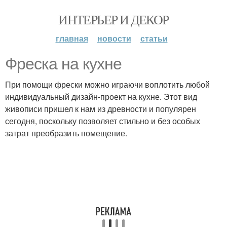
ИНТЕРЬЕР И ДЕКОР
главная
новости
статьи
Фреска на кухне
При помощи фрески можно играючи воплотить любой
индивидуальный дизайн-проект на кухне. Этот вид
живописи пришел к нам из древности и популярен
сегодня, поскольку позволяет стильно и без особых
затрат преобразить помещение.