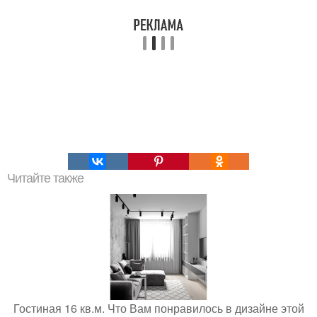
Читайте также
Гостиная 16 кв.м. Что Вам понравилось в дизайне этой