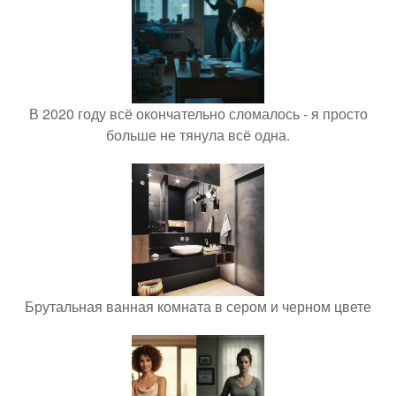
В 2020 году всё окончательно сломалось - я просто
больше не тянула всё одна.
Брутальная ванная комната в сером и черном цвете