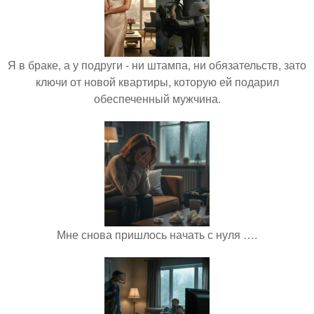
Я в браке, а у подруги - ни штампа, ни обязательств, зато
ключи от новой квартиры, которую ей подарил
обеспеченный мужчина.
Мне снова пришлось начать с нуля ….