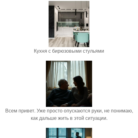
Кухня с бирюзовыми стульями
Всем привет. Уже просто опускаются руки, не понимаю,
как дальше жить в этой ситуации.