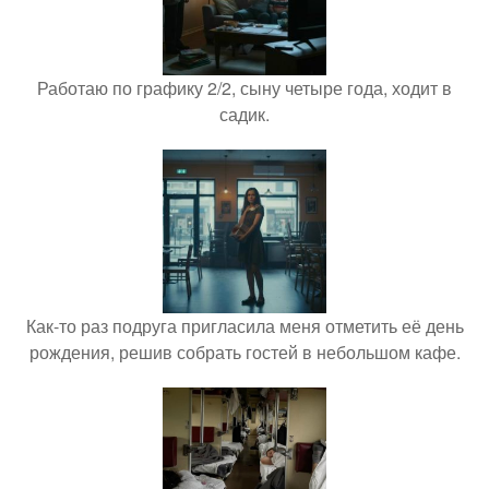
Работаю по графику 2/2, сыну четыре года, ходит в
садик.
Как-то раз подруга пригласила меня отметить её день
рождения, решив собрать гостей в небольшом кафе.