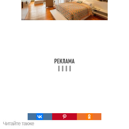
Читайте также