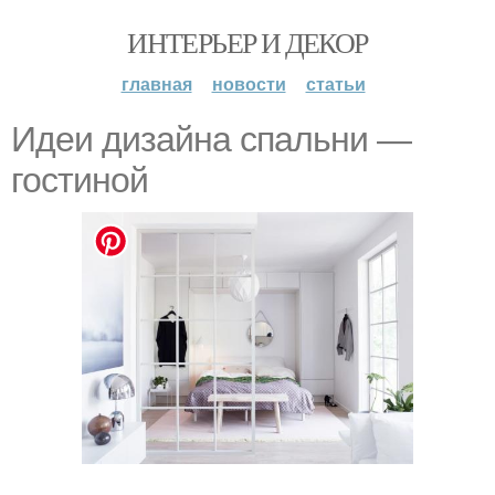
ИНТЕРЬЕР И ДЕКОР
главная
новости
статьи
Идеи дизайна спальни —
гостиной