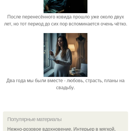
После перенесённого ковида прошло уже около двух
лет, но тот период до сих пор вспоминается очень чётко.
Два года мы были вместе - любовь, страсть, планы на
свадьбу.
Популярные материалы
Нежно-розовое вдохновение. Интерьер в мягкой,