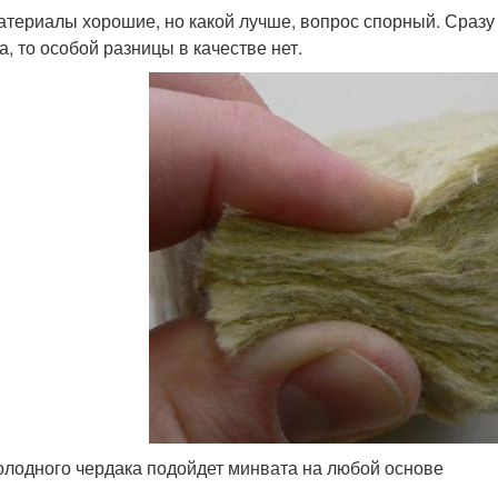
атериалы хорошие, но какой лучше, вопрос спорный. Сразу 
а, то особой разницы в качестве нет.
олодного чердака подойдет минвата на любой основе