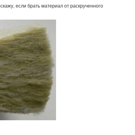
скажу, если брать материал от раскрученного