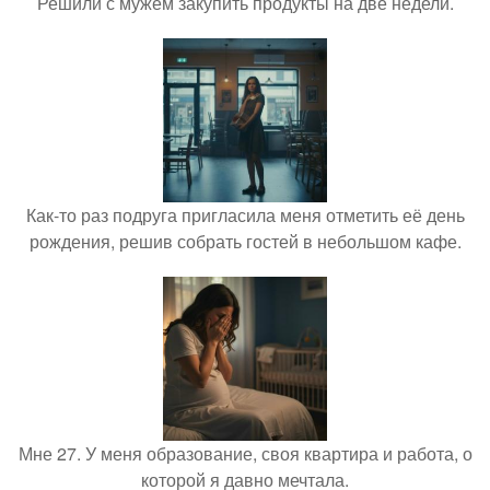
Решили с мужем закупить продукты на две недели.
Как-то раз подруга пригласила меня отметить её день
рождения, решив собрать гостей в небольшом кафе.
Мне 27. У меня образование, своя квартира и работа, о
которой я давно мечтала.