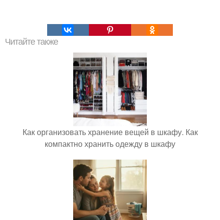
Читайте также
Как организовать хранение вещей в шкафу. Как
компактно хранить одежду в шкафу