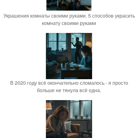
Украшения комнаты своими руками. 5 способов украсить
комнату своими руками
В 2020 году всё окончательно сломалось - я просто
больше не тянула всё одна.