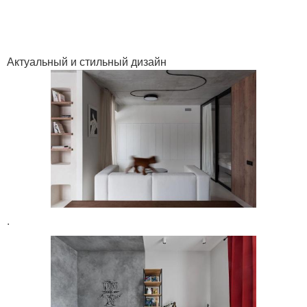
Актуальный и стильный дизайн
.