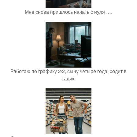
Мне снова пришлось начать с нуля ….
Работаю по графику 2/2, сыну четыре года, ходит в
садик.