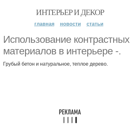
ИНТЕРЬЕР И ДЕКОР
главная
новости
статьи
Использование контрастных
материалов в интерьере -.
Грубый бетон и натуральное, теплое дерево.