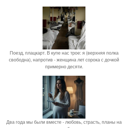
Поезд, плацкарт. В купе нас трое: я (верхняя полка
свободна), напротив - женщина лет сорока с дочкой
примерно десяти.
Два года мы были вместе - любовь, страсть, планы на