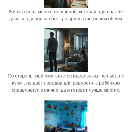
Жизнь свела меня с женщиной, которая одна растит
дочь, и я довольно быстро привязался к ним обеим.
Со стороны мой муж кажется идеальным: не пьёт, не
курит, не даёт поводов для ревности, с ребёнком
справляется отлично, да и готовит лучше многих.