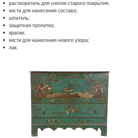
растворитель для снятия старого покрытия;
кисти для нанесения состава;
шпатель;
защитная пропитка;
краски;
кисти для нанесения нового узора;
лак.