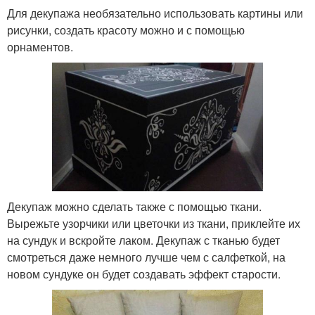
Для декупажа необязательно использовать картины или
рисунки, создать красоту можно и с помощью
орнаментов.
Декупаж можно сделать также с помощью ткани.
Вырежьте узорчики или цветочки из ткани, приклейте их
на сундук и вскройте лаком. Декупаж с тканью будет
смотреться даже немного лучше чем с салфеткой, на
новом сундуке он будет создавать эффект старости.