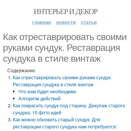
ИНТЕРЬЕР И ДЕКОР
главная
новости
статьи
Как отреставрировать своими
руками сундук. Реставрация
сундука в стиле винтаж
Содержание
Как отреставрировать своими руками сундук.
Реставрация сундука в стиле винтаж
Что вам будет необходимо
Алгоритм действий
Как покрасить сундук под старину. Декупаж старого
сундука: 10 фото идей
Как можно обновить старый сундук. Для
реставрации старого сундука нам потребуются: