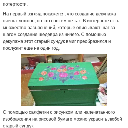
потертости.
На первый взгляд покажется, что создание декупажа
очень сложное, но это совсем не так. В интернете есть
множество разъяснений, которые описывают шаг за
шагом создание шедевра из ничего. С помощью
декупажа этот старый сундук вмиг преобразился и
послужит еще не один год.
С помощью салфетки с рисунком или напечатанного
изображения на рисовой бумаге можно украсить любой
старый сундук.