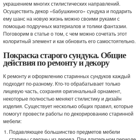
украшением многих стилистических направлений.
Осуществить декор «бабушкиного» сундука и подарить
ему шанс на новую жизнь можно своими руками с
помощью подручных материалов и толики фантазии.
Поговорим в статье о том, с чем можно сочетать этот
колоритный элемент и как обновить его самостоятельно.
Покраска старого сундука. Общие
действия по ремонту и декору
К ремонту и оформлению старинных сундуков каждый
подходит по-разному. Кто-то обрабатывает только
лицевую часть, сохраняя оригинальный орнамент,
некоторые полностью меняют стилистику и дизайн
изделия. Существует несколько общих правил, которые
помогут провести работы по декорированию старинной
мебели:
Подавляющее большинство предметов мебели
старины сделаны из дерева. При длительном периоде