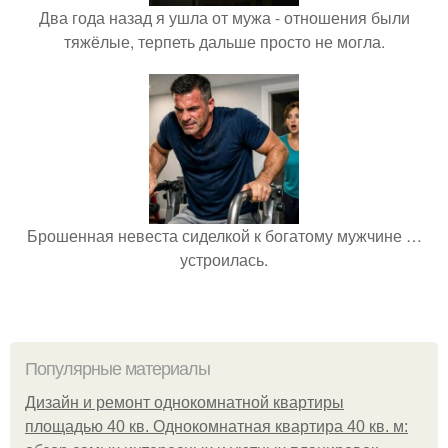
Два года назад я ушла от мужа - отношения были
тяжёлые, терпеть дальше просто не могла.
Брошенная невеста сиделкой к богатому мужчине …
устроилась.
Популярные материалы
Дизайн и ремонт однокомнатной квартиры
площадью 40 кв. Однокомнатная квартира 40 кв. м: