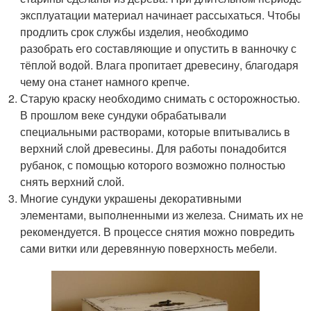
эксплуатации материал начинает рассыхаться. Чтобы
продлить срок службы изделия, необходимо
разобрать его составляющие и опустить в ванночку с
тёплой водой. Влага пропитает древесину, благодаря
чему она станет намного крепче.
Старую краску необходимо снимать с осторожностью.
В прошлом веке сундуки обрабатывали
специальными растворами, которые впитывались в
верхний слой древесины. Для работы понадобится
рубанок, с помощью которого возможно полностью
снять верхний слой.
Многие сундуки украшены декоративными
элементами, выполненными из железа. Снимать их не
рекомендуется. В процессе снятия можно повредить
сами витки или деревянную поверхность мебели.