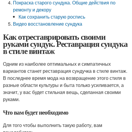
Покраска старого сундука. Общие действия по
ремонту и декору
Как сохранить старую роспись
Видео восстановление сундука
Как отреставрировать своими
руками сундук. Реставрация сундука
в стиле винтаж
Одним из наиболее оптимальных и симпатичных
вариантов станет реставрация сундучка в стиле винтаж.
В последнее время мода на возвращение этого стиля в
разные области культуры и быта только усиливается, а
значит, у вас будет стильная вещь, сделанная своими
руками.
Что вам будет необходимо
Для того чтобы выполнить такую работу, вам