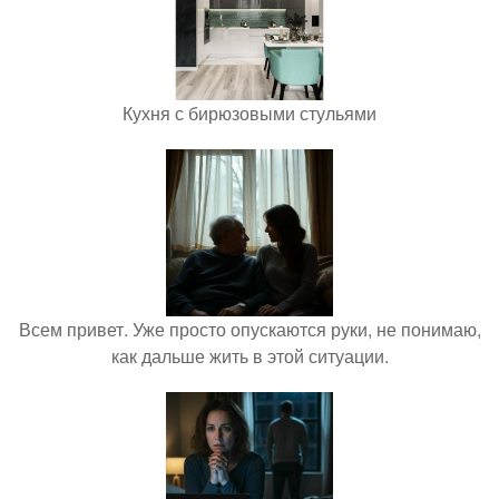
Кухня с бирюзовыми стульями
Всем привет. Уже просто опускаются руки, не понимаю,
как дальше жить в этой ситуации.