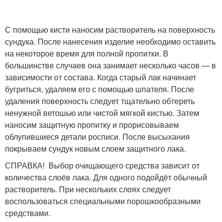
С помощью кисти наносим растворитель на поверхность
сундука. После нанесения изделие необходимо оставить
на некоторое время для полной пропитки. В
большинстве случаев она занимает несколько часов — в
зависимости от состава. Когда старый лак начинает
бугриться, удаляем его с помощью шпателя. После
удаления поверхность следует тщательно обтереть
ненужной ветошью или чистой мягкой кистью. Затем
наносим защитную пропитку и прорисовываем
облупившиеся детали росписи. После высыхания
покрываем сундук новым слоем защитного лака.
СПРАВКА! Выбор очищающего средства зависит от
количества слоёв лака. Для одного подойдёт обычный
растворитель. При нескольких слоях следует
воспользоваться специальными порошкообразными
средствами.