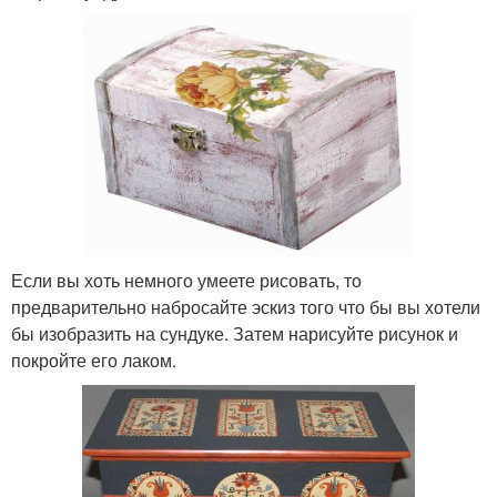
Если вы хоть немного умеете рисовать, то
предварительно набросайте эскиз того что бы вы хотели
бы изобразить на сундуке. Затем нарисуйте рисунок и
покройте его лаком.