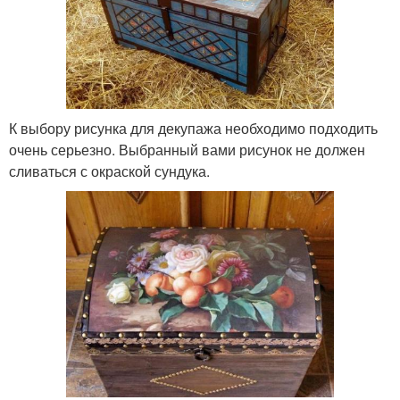
К выбору рисунка для декупажа необходимо подходить
очень серьезно. Выбранный вами рисунок не должен
сливаться с окраской сундука.