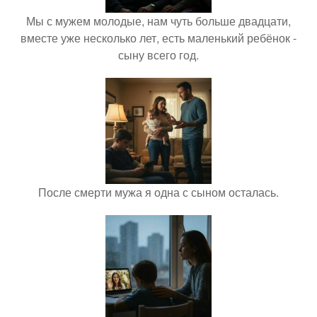
Мы с мужем молодые, нам чуть больше двадцати,
вместе уже несколько лет, есть маленький ребёнок -
сыну всего год.
После смерти мужа я одна с сыном осталась.