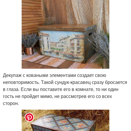
Декупаж с коваными элементами создает свою
неповторимость. Такой сундук-красавец сразу бросается
в глаза. Если вы поставите его в комнате, то ни один
гость не пройдет мимо, не рассмотрев его со всех
сторон.