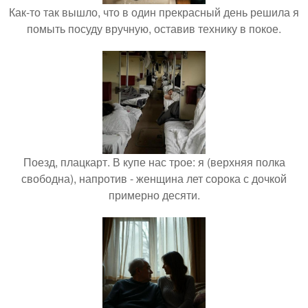
Как-то так вышло, что в один прекрасный день решила я
помыть посуду вручную, оставив технику в покое.
Поезд, плацкарт. В купе нас трое: я (верхняя полка
свободна), напротив - женщина лет сорока с дочкой
примерно десяти.