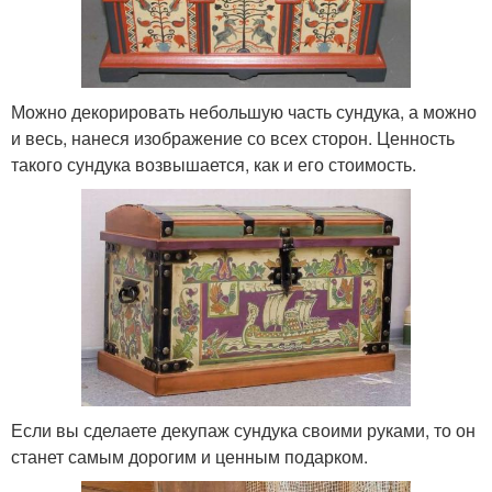
Можно декорировать небольшую часть сундука, а можно
и весь, нанеся изображение со всех сторон. Ценность
такого сундука возвышается, как и его стоимость.
Если вы сделаете декупаж сундука своими руками, то он
станет самым дорогим и ценным подарком.