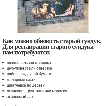
Как можно обновить старый сундук.
Для реставрации старого сундука
нам потребуются:
шлифовальная машинка
шуруповёрт или отвёртка
набор наждачной бумаги
малярные кисти
шпатлёвка по дереву
акриловая грунтовка или морилка
акриловый лак