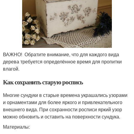
ВАЖНО! Обратите внимание, что для каждого вида
дерева требуется определённое время для пропитки
влагой.
Как сохранить старую роспись
Многие сундуки в старые времена украшались узорами
и орнаментами для более яркого и привлекательного
внешнего вида. При сохранности росписи яркий узор
можно обновить и оставить на поверхности сундука.
Материалы: