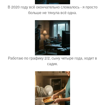
В 2020 году всё окончательно сломалось - я просто
больше не тянула всё одна.
Работаю по графику 2/2, сыну четыре года, ходит в
садик.