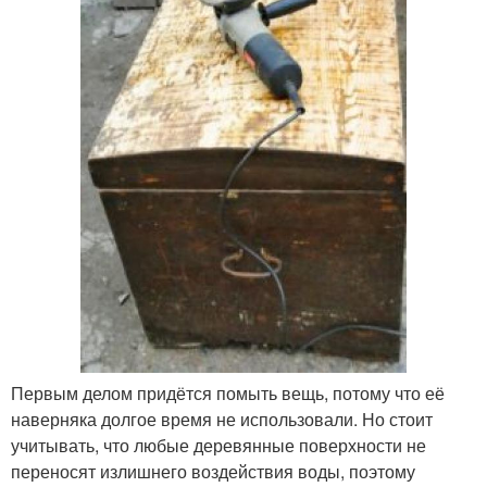
Первым делом придётся помыть вещь, потому что её
наверняка долгое время не использовали. Но стоит
учитывать, что любые деревянные поверхности не
переносят излишнего воздействия воды, поэтому