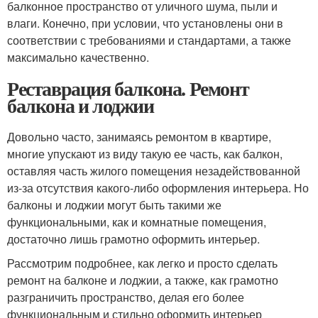
балконное пространство от уличного шума, пыли и
влаги. Конечно, при условии, что установлены они в
соответствии с требованиями и стандартами, а также
максимально качественно.
Реставрация балкона. Ремонт
балкона и лоджии
Довольно часто, занимаясь ремонтом в квартире,
многие упускают из виду такую ее часть, как балкон,
оставляя часть жилого помещения незадействованной
из-за отсутствия какого-либо оформления интерьера. Но
балконы и лоджии могут быть такими же
функциональными, как и комнатные помещения,
достаточно лишь грамотно оформить интерьер.
Рассмотрим подробнее, как легко и просто сделать
ремонт на балконе и лоджии, а также, как грамотно
разграничить пространство, делая его более
функциональным и стильно оформить интерьер