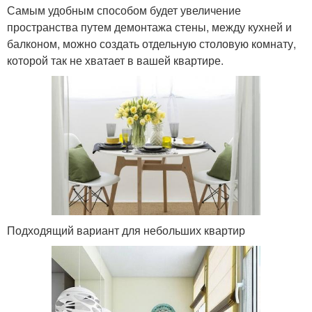
Самым удобным способом будет увеличение
пространства путем демонтажа стены, между кухней и
балконом, можно создать отдельную столовую комнату,
которой так не хватает в вашей квартире.
Подходящий вариант для небольших квартир