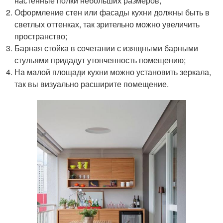
настенные полки небольших размеров;
Оформление стен или фасады кухни должны быть в
светлых оттенках, так зрительно можно увеличить
пространство;
Барная стойка в сочетании с изящными барными
стульями придадут утонченность помещению;
На малой площади кухни можно установить зеркала,
так вы визуально расширите помещение.