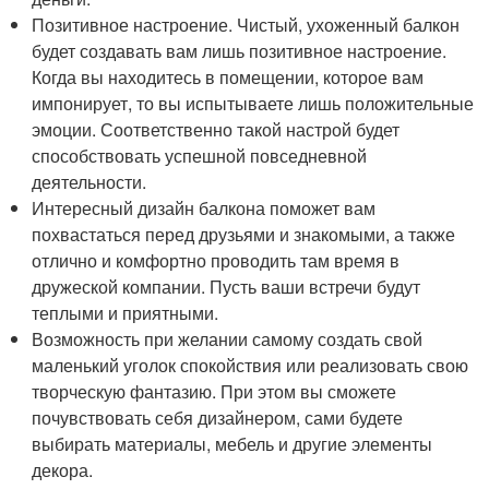
Позитивное настроение. Чистый, ухоженный балкон
будет создавать вам лишь позитивное настроение.
Когда вы находитесь в помещении, которое вам
импонирует, то вы испытываете лишь положительные
эмоции. Соответственно такой настрой будет
способствовать успешной повседневной
деятельности.
Интересный дизайн балкона поможет вам
похвастаться перед друзьями и знакомыми, а также
отлично и комфортно проводить там время в
дружеской компании. Пусть ваши встречи будут
теплыми и приятными.
Возможность при желании самому создать свой
маленький уголок спокойствия или реализовать свою
творческую фантазию. При этом вы сможете
почувствовать себя дизайнером, сами будете
выбирать материалы, мебель и другие элементы
декора.