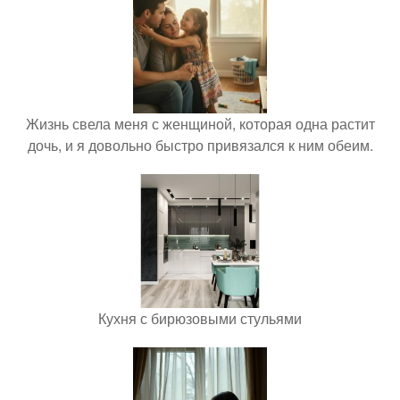
Жизнь свела меня с женщиной, которая одна растит
дочь, и я довольно быстро привязался к ним обеим.
Кухня с бирюзовыми стульями