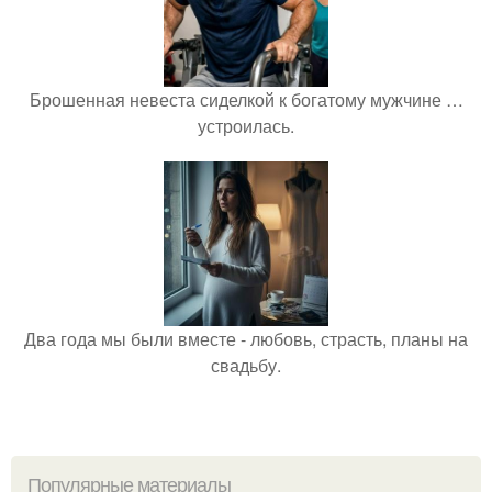
Брошенная невеста сиделкой к богатому мужчине …
устроилась.
Два года мы были вместе - любовь, страсть, планы на
свадьбу.
Популярные материалы