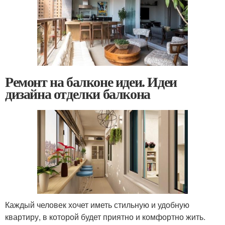
Ремонт на балконе идеи. Идеи
дизайна отделки балкона
Каждый человек хочет иметь стильную и удобную
квартиру, в которой будет приятно и комфортно жить.