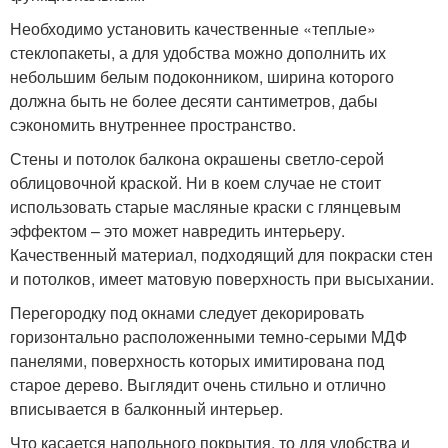
Необходимо установить качественные «теплые»
стеклопакеты, а для удобства можно дополнить их
небольшим белым подоконником, ширина которого
должна быть не более десяти сантиметров, дабы
сэкономить внутреннее пространство.
Стены и потолок балкона окрашены светло-серой
облицовочной краской. Ни в коем случае не стоит
использовать старые масляные краски с глянцевым
эффектом – это может навредить интерьеру.
Качественный материал, подходящий для покраски стен
и потолков, имеет матовую поверхность при высыхании.
Перегородку под окнами следует декорировать
горизонтально расположенными темно-серыми МДФ
панелями, поверхность которых имитирована под
старое дерево. Выглядит очень стильно и отлично
вписывается в балконный интерьер.
Что касается напольного покрытия, то для удобства и