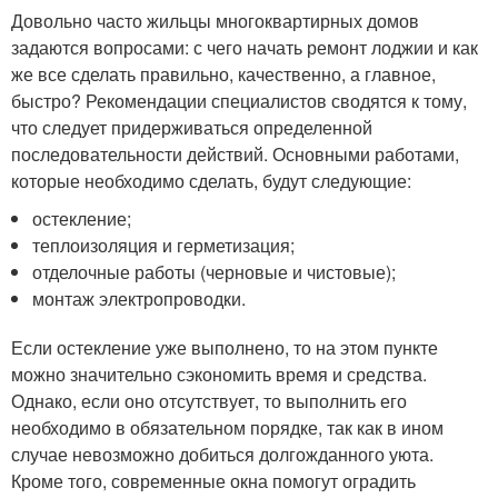
Довольно часто жильцы многоквартирных домов
задаются вопросами: с чего начать ремонт лоджии и как
же все сделать правильно, качественно, а главное,
быстро? Рекомендации специалистов сводятся к тому,
что следует придерживаться определенной
последовательности действий. Основными работами,
которые необходимо сделать, будут следующие:
остекление;
теплоизоляция и герметизация;
отделочные работы (черновые и чистовые);
монтаж электропроводки.
Если остекление уже выполнено, то на этом пункте
можно значительно сэкономить время и средства.
Однако, если оно отсутствует, то выполнить его
необходимо в обязательном порядке, так как в ином
случае невозможно добиться долгожданного уюта.
Кроме того, современные окна помогут оградить