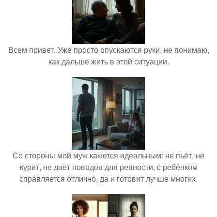
Всем привет. Уже просто опускаются руки, не понимаю,
как дальше жить в этой ситуации.
Со стороны мой муж кажется идеальным: не пьёт, не
курит, не даёт поводов для ревности, с ребёнком
справляется отлично, да и готовит лучше многих.