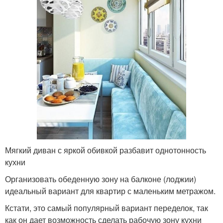
Мягкий диван с яркой обивкой разбавит однотонность
кухни
Организовать обеденную зону на балконе (лоджии)
идеальный вариант для квартир с маленьким метражом.
Кстати, это самый популярный вариант переделок, так
как он дает возможность сделать рабочую зону кухни