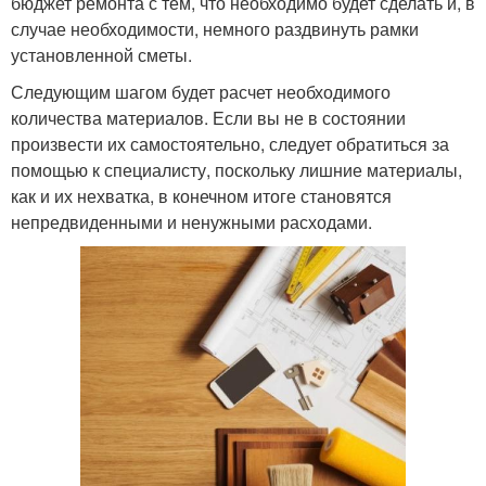
бюджет ремонта с тем, что необходимо будет сделать и, в
случае необходимости, немного раздвинуть рамки
установленной сметы.
Следующим шагом будет расчет необходимого
количества материалов. Если вы не в состоянии
произвести их самостоятельно, следует обратиться за
помощью к специалисту, поскольку лишние материалы,
как и их нехватка, в конечном итоге становятся
непредвиденными и ненужными расходами.