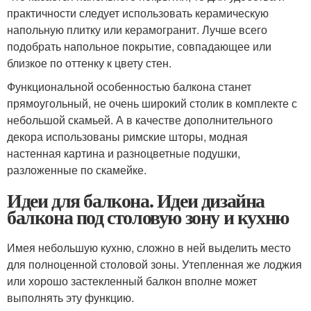
практичности следует использовать керамическую
напольную плитку или керамогранит. Лучше всего
подобрать напольное покрытие, совпадающее или
близкое по оттенку к цвету стен.
Функциональной особенностью балкона станет
прямоугольный, не очень широкий столик в комплекте с
небольшой скамьей. А в качестве дополнительного
декора использованы римские шторы, модная
настенная картина и разноцветные подушки,
разложенные по скамейке.
Идеи для балкона. Идеи дизайна
балкона под столовую зону и кухню
Имея небольшую кухню, сложно в ней выделить место
для полноценной столовой зоны. Утепленная же лоджия
или хорошо застекленный балкон вполне может
выполнять эту функцию.