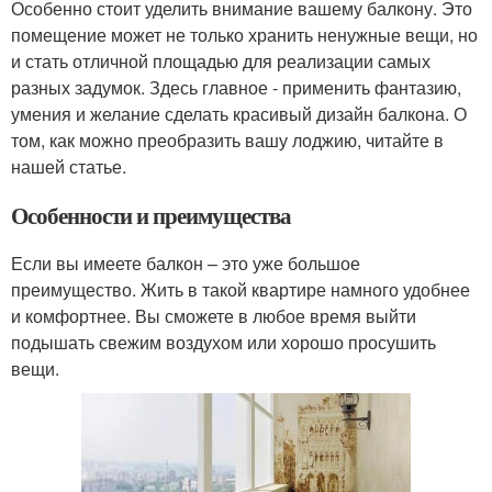
Особенно стоит уделить внимание вашему балкону. Это
помещение может не только хранить ненужные вещи, но
и стать отличной площадью для реализации самых
разных задумок. Здесь главное - применить фантазию,
умения и желание сделать красивый дизайн балкона. О
том, как можно преобразить вашу лоджию, читайте в
нашей статье.
Особенности и преимущества
Если вы имеете балкон – это уже большое
преимущество. Жить в такой квартире намного удобнее
и комфортнее. Вы сможете в любое время выйти
подышать свежим воздухом или хорошо просушить
вещи.