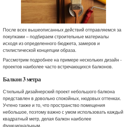
После всех вышеописанных действий отправляемся за
покупками – подбираем строительные материалы
исходя из определенного бюджета, замеров и
стилистической концепции образа.
Рассмотрим подробнее на примере нескольких дизайн -
проектов наиболее часто встречающихся балконов.
Балкон 3 метра
Стильный дизайнерский проект небольшого балкона
представлен в довольно спокойных, нюдовых оттенках.
Учтено также и то, что пространство помещения
небольшое, поэтому важно с умом использовать каждый
квадратный метр, делая балкон наиболее
функциональным.