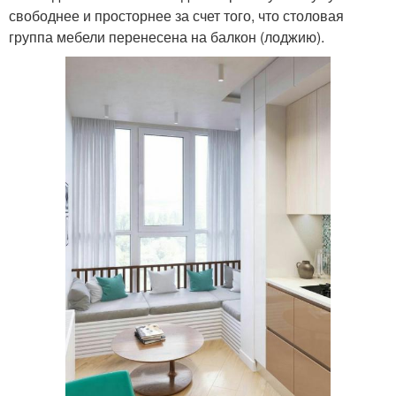
свободнее и просторнее за счет того, что столовая
группа мебели перенесена на балкон (лоджию).