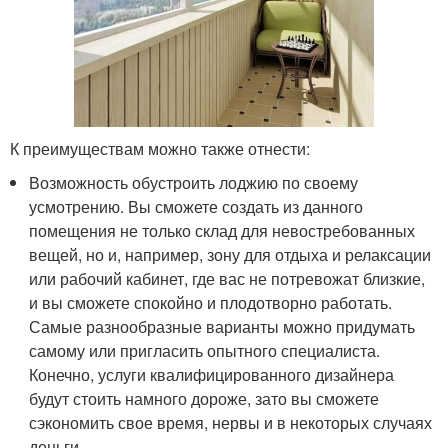
К преимуществам можно также отнести:
Возможность обустроить лоджию по своему
усмотрению. Вы сможете создать из данного
помещения не только склад для невостребованных
вещей, но и, например, зону для отдыха и релаксации
или рабочий кабинет, где вас не потревожат близкие,
и вы сможете спокойно и плодотворно работать.
Самые разнообразные варианты можно придумать
самому или пригласить опытного специалиста.
Конечно, услуги квалифицированного дизайнера
будут стоить намного дороже, зато вы сможете
сэкономить свое время, нервы и в некоторых случаях
деньги.