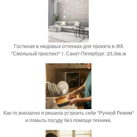
Гостиная в нюдовых оттенках для проекта в ЖК
"Смольный проспект" г. Санкт-Петербург. 23,3кв.м
Как-то внезапно я решила устроить себе "Ручной Режим"
и помыть посуду без помощи техники.