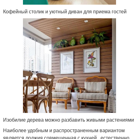
Кофейный столик и уютный диван для приема гостей
Изобилие дерева можно разбавить живыми растениями
Наиболее удобным и распространенным вариантом
является лоджия совмещенная с кухней , естественно