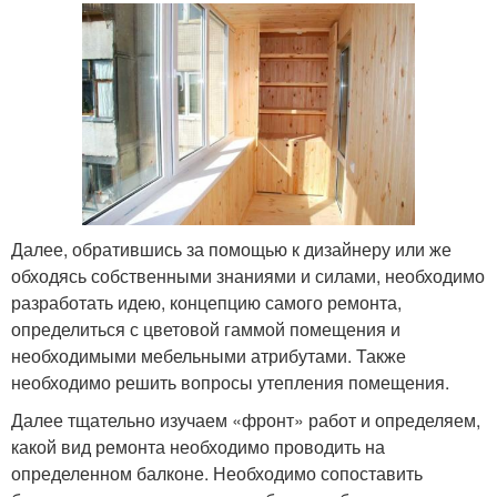
Далее, обратившись за помощью к дизайнеру или же
обходясь собственными знаниями и силами, необходимо
разработать идею, концепцию самого ремонта,
определиться с цветовой гаммой помещения и
необходимыми мебельными атрибутами. Также
необходимо решить вопросы утепления помещения.
Далее тщательно изучаем «фронт» работ и определяем,
какой вид ремонта необходимо проводить на
определенном балконе. Необходимо сопоставить