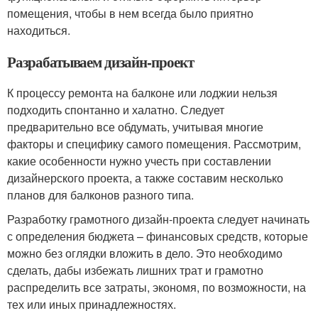
помещения, чтобы в нем всегда было приятно
находиться.
Разрабатываем дизайн-проект
К процессу ремонта на балконе или лоджии нельзя
подходить спонтанно и халатно. Следует
предварительно все обдумать, учитывая многие
факторы и специфику самого помещения. Рассмотрим,
какие особенности нужно учесть при составлении
дизайнерского проекта, а также составим несколько
планов для балконов разного типа.
Разработку грамотного дизайн-проекта следует начинать
с определения бюджета – финансовых средств, которые
можно без оглядки вложить в дело. Это необходимо
сделать, дабы избежать лишних трат и грамотно
распределить все затраты, экономя, по возможности, на
тех или иных принадлежностях.