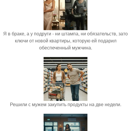
Я в браке, а у подруги - ни штампа, ни обязательств, зато
ключи от новой квартиры, которую ей подарил
обеспеченный мужчина.
Решили с мужем закупить продукты на две недели.