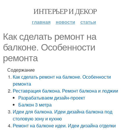
ИНТЕРЬЕР И ДЕКОР
главная
новости
статьи
Как сделать ремонт на
балконе. Особенности
ремонта
Содержание
Как сделать ремонт на балконе. Особенности
ремонта
Реставрация балкона. Ремонт балкона и лоджии
Разрабатываем дизайн-проект
Балкон 3 метра
Идеи для балкона. Идеи дизайна балкона под
столовую зону и кухню
Ремонт на балконе идеи. Идеи дизайна отделки