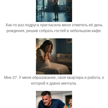
Как-то раз подруга пригласила меня отметить её день
рождения, решив собрать гостей в небольшом кафе.
Мне 27. У меня образование, своя квартира и работа, о
которой я давно мечтала.