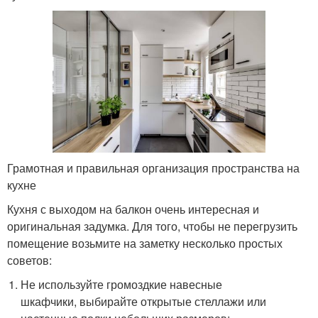
Грамотная и правильная организация пространства на
кухне
Кухня с выходом на балкон очень интересная и
оригинальная задумка. Для того, чтобы не перегрузить
помещение возьмите на заметку несколько простых
советов:
Не используйте громоздкие навесные
шкафчики, выбирайте открытые стеллажи или