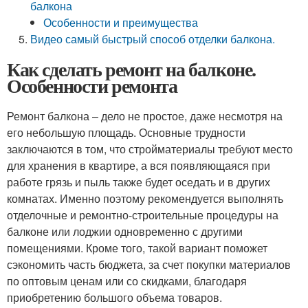
балкона
Особенности и преимущества
Видео самый быстрый способ отделки балкона.
Как сделать ремонт на балконе.
Особенности ремонта
Ремонт балкона – дело не простое, даже несмотря на
его небольшую площадь. Основные трудности
заключаются в том, что стройматериалы требуют место
для хранения в квартире, а вся появляющаяся при
работе грязь и пыль также будет оседать и в других
комнатах. Именно поэтому рекомендуется выполнять
отделочные и ремонтно-строительные процедуры на
балконе или лоджии одновременно с другими
помещениями. Кроме того, такой вариант поможет
сэкономить часть бюджета, за счет покупки материалов
по оптовым ценам или со скидками, благодаря
приобретению большого объема товаров.