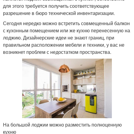
для этого требуется получить соответствующее
разрешение в бюро технической инвентаризации.
Сегодня нередко можно встретить совмещенный балкон
с кухонным помещением или же кухню перенесенную на
лоджию. Дизайнерские идеи не знают границ, при
правильном расположении мебели и техники, у вас не
возникнет проблем с недостатком пространства.
На большой лоджии можно разместить полноценную
кухню