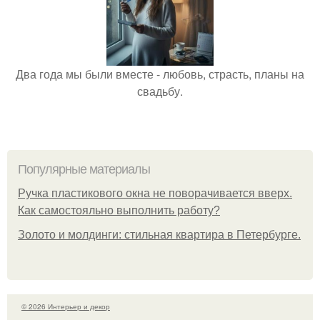
Два года мы были вместе - любовь, страсть, планы на
свадьбу.
Популярные материалы
Ручка пластикового окна не поворачивается вверх.
Как самостояльно выполнить работу?
Золото и молдинги: стильная квартира в Петербурге.
© 2026 Интерьер и декор