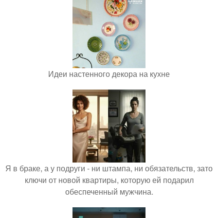
Идеи настенного декора на кухне
Я в браке, а у подруги - ни штампа, ни обязательств, зато
ключи от новой квартиры, которую ей подарил
обеспеченный мужчина.