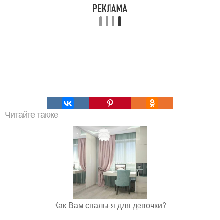
Читайте также
Как Вам спальня для девочки?