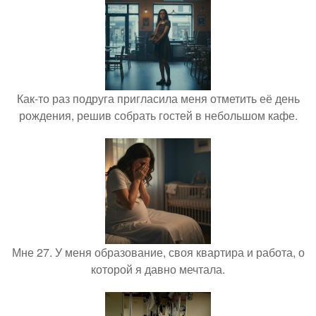
Как-то раз подруга пригласила меня отметить её день
рождения, решив собрать гостей в небольшом кафе.
Мне 27. У меня образование, своя квартира и работа, о
которой я давно мечтала.