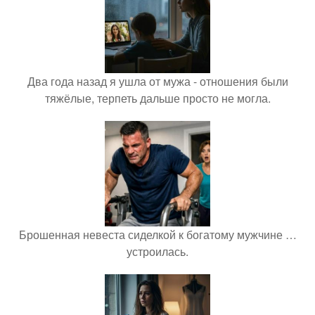
Два года назад я ушла от мужа - отношения были
тяжёлые, терпеть дальше просто не могла.
Брошенная невеста сиделкой к богатому мужчине …
устроилась.