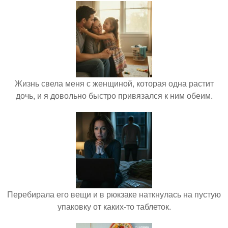
Жизнь свела меня с женщиной, которая одна растит
дочь, и я довольно быстро привязался к ним обеим.
Перебирала его вещи и в рюкзаке наткнулась на пустую
упаковку от каких-то таблеток.