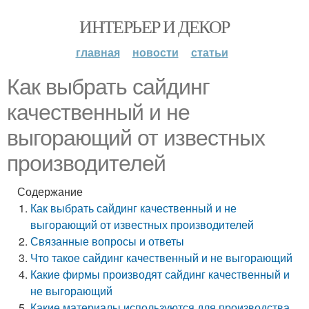
ИНТЕРЬЕР И ДЕКОР
главная
новости
статьи
Как выбрать сайдинг
качественный и не
выгорающий от известных
производителей
Содержание
Как выбрать сайдинг качественный и не
выгорающий от известных производителей
Связанные вопросы и ответы
Что такое сайдинг качественный и не выгорающий
Какие фирмы производят сайдинг качественный и
не выгорающий
Какие материалы используются для производства