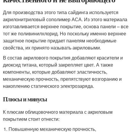
Для производства этого типа сайдинга используется
акрилонитриловый сополимер АСА. Из этого материала
изготавливается верхнее покрытие, основа панели – все
тот же поливинилхлорид. Но поскольку именно верхнее
защитное покрытие придает панелям необходимые
свойства, их принято называть акриловыми.
В состав акрилового покрытия добавляют красители и
диоксид титана, который закрепляет цвет. А также
компоненты, которые добавляют эластичность,
механическую прочность, препятствуют возгоранию и
накоплению статического электрозаряда.
Плюсы и минусы
К плюсам облицовочного материала с акриловым
покрытием стоит отнести:
Повышенную механическую прочность,