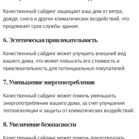
Качественный сайдинг защищает ваш дом от ветра,
дождя, снега и других климатических воздействий, что
продлевает срок службы здания.
6. Эстетическая привлекательность
Качественный сайдинг может улучшить внешний вид
вашего дома, что может повысить его стоимость и
привлекательность для потенциальных покупателей.
7. Уменьшение энергопотребления
Качественный сайдинг может помочь уменьшить
энергопотребление вашего дома, за счет улучшения
теплоизоляции и защиты от климатических воздействий.
8. Увеличение безопасности
Качественный сайдинг может помочь предотвратить