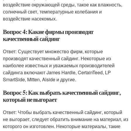
воздействие окружающей среды, такое как влажность,
солнечный свет, температурные колебания и
воздействие насекомых.
Вопрос 4: Какие фирмы производят
качественный сайдинг
Ответ: Существует множество фирм, которые
производят качественный сайдинг. Некоторые из
наиболее известных и уважаемых производителей
сайдинга включают James Hardie, CertainTeed, LP
SmartSide, Mitten, Alside и другие.
Вопрос 5: Как выбрать качественный сайдинг,
который не выгорает
Ответ: Чтобы выбрать качественный сайдинг, который
не выгорает, следует обратить внимание на материал, из
которого он изготовлен. Некоторые материалы, такие