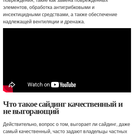
элементов, обработка антигрибковыми и
инсектицидными средствами, а также обеспечение
надлежащей вентиляции и дренажа.
Что такое сайдинг качественный и
не выгорающий
Действительно, вопрос о том, выгорает ли сайдинг, даже
самый качественный, часто задают владельцы частных