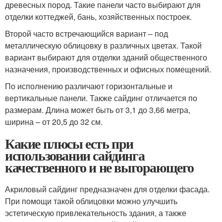
древесных пород. Такие панели часто выбирают для
отделки коттеджей, бань, хозяйственных построек.
Второй часто встречающийся вариант – под
металлическую облицовку в различных цветах. Такой
вариант выбирают для отделки зданий общественного
назначения, производственных и офисных помещений.
По исполнению различают горизонтальные и
вертикальные панели. Также сайдинг отличается по
размерам. Длина может быть от 3,1 до 3,66 метра,
ширина – от 20,5 до 32 см.
Какие плюсы есть при
использовании сайдинга
качественного и не выгорающего
Акриловый сайдинг предназначен для отделки фасада.
При помощи такой облицовки можно улучшить
эстетическую привлекательность здания, а также