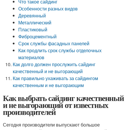
​Что такое сайдинг
​Особенности разных видов
​Деревянный
​Металлический
​Пластиковый
​Фиброцементный
​Срок службы фасадных панелей
​Как продлить срок службы отделочных
материалов
Как долго должен прослужить сайдинг
качественный и не выгорающий
Как правильно ухаживать за сайдингом
качественным и не выгорающим
Как выбрать сайдинг качественный
и не выгорающий от известных
производителей
Сегодня производители выпускают большое