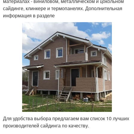
материалах - виниловом, металлическом и цокольном
сайдинге, клинкере и термопанелях. Дополнительная
информация в разделе
Для удобства выбора предлагаем вам список 10 лучших
производителей сайдинга по качеству.