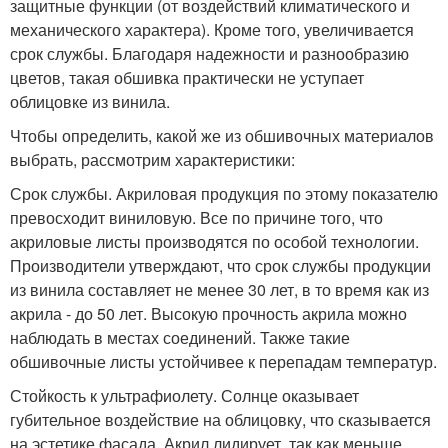
защитные функции (от воздействий климатического и
механического характера). Кроме того, увеличивается
срок службы. Благодаря надежности и разнообразию
цветов, такая обшивка практически не уступает
облицовке из винила.
Чтобы определить, какой же из обшивочных материалов
выбрать, рассмотрим характеристики:
Срок службы. Акриловая продукция по этому показателю
превосходит виниловую. Все по причине того, что
акриловые листы производятся по особой технологии.
Производители утверждают, что срок службы продукции
из винила составляет не менее 30 лет, в то время как из
акрила - до 50 лет. Высокую прочность акрила можно
наблюдать в местах соединений. Также такие
обшивочные листы устойчивее к перепадам температур.
Стойкость к ультрафиолету. Солнце оказывает
губительное воздействие на облицовку, что сказывается
на эстетике фасада. Акрил лидирует, так как меньше