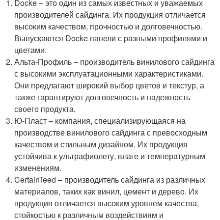
Docke – это один из самых известных и уважаемых
производителей сайдинга. Их продукция отличается
высоким качеством, прочностью и долговечностью.
Выпускаются Docke панели с разными профилями и
цветами.
Альта-Профиль – производитель винилового сайдинга
с высокими эксплуатационными характеристиками.
Они предлагают широкий выбор цветов и текстур, а
также гарантируют долговечность и надежность
своего продукта.
Ю-Пласт – компания, специализирующаяся на
производстве винилового сайдинга с превосходным
качеством и стильным дизайном. Их продукция
устойчива к ультрафиолету, влаге и температурным
изменениям.
CertainTeed – производитель сайдинга из различных
материалов, таких как винил, цемент и дерево. Их
продукция отличается высоким уровнем качества,
стойкостью к различным воздействиям и