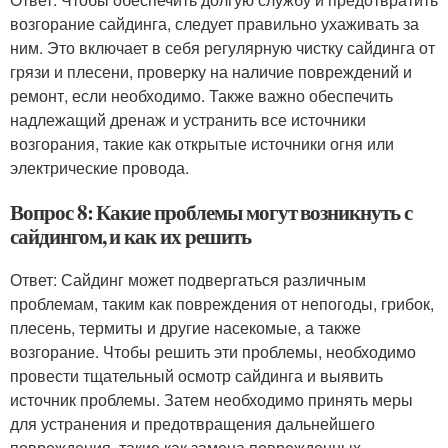
возгорание сайдинга, следует правильно ухаживать за
ним. Это включает в себя регулярную чистку сайдинга от
грязи и плесени, проверку на наличие повреждений и
ремонт, если необходимо. Также важно обеспечить
надлежащий дренаж и устранить все источники
возгорания, такие как открытые источники огня или
электрические провода.
Вопрос 8: Какие проблемы могут возникнуть с
сайдингом, и как их решить
Ответ: Сайдинг может подвергаться различным
проблемам, таким как повреждения от непогоды, грибок,
плесень, термиты и другие насекомые, а также
возгорание. Чтобы решить эти проблемы, необходимо
провести тщательный осмотр сайдинга и выявить
источник проблемы. Затем необходимо принять меры
для устранения и предотвращения дальнейшего
повреждения, такие как замена поврежденных