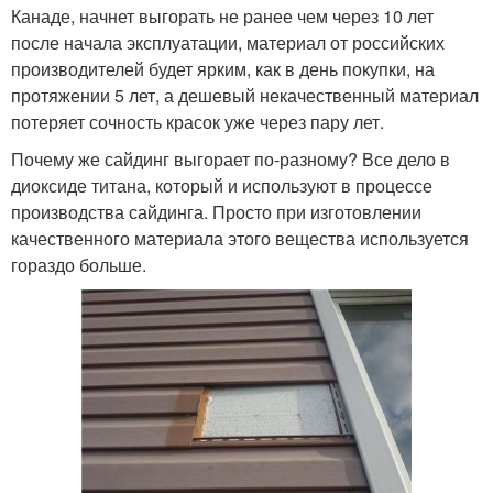
Канаде, начнет выгорать не ранее чем через 10 лет
после начала эксплуатации, материал от российских
производителей будет ярким, как в день покупки, на
протяжении 5 лет, а дешевый некачественный материал
потеряет сочность красок уже через пару лет.
Почему же сайдинг выгорает по-разному? Все дело в
диоксиде титана, который и используют в процессе
производства сайдинга. Просто при изготовлении
качественного материала этого вещества используется
гораздо больше.