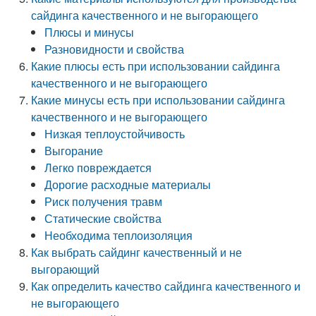
сайдинга качественного и не выгорающего
Плюсы и минусы
Разновидности и свойства
Какие плюсы есть при использовании сайдинга
качественного и не выгорающего
Какие минусы есть при использовании сайдинга
качественного и не выгорающего
Низкая теплоустойчивость
Выгорание
Легко повреждается
Дорогие расходные материалы
Риск получения травм
Статические свойства
Необходима теплоизоляция
Как выбрать сайдинг качественный и не
выгорающий
Как определить качество сайдинга качественного и
не выгорающего