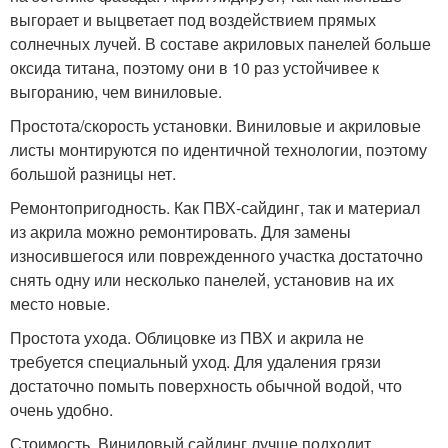
выгорает и выцветает под воздействием прямых
солнечных лучей. В составе акриловых панелей больше
оксида титана, поэтому они в 10 раз устойчивее к
выгоранию, чем виниловые.
Простота/скорость установки. Виниловые и акриловые
листы монтируются по идентичной технологии, поэтому
большой разницы нет.
Ремонтопригодность. Как ПВХ-сайдинг, так и материал
из акрила можно ремонтировать. Для замены
износившегося или поврежденного участка достаточно
снять одну или несколько панелей, установив на их
место новые.
Простота ухода. Облицовке из ПВХ и акрила не
требуется специальный уход. Для удаления грязи
достаточно помыть поверхность обычной водой, что
очень удобно.
Стоимость. Виниловый сайдинг лучше подходит