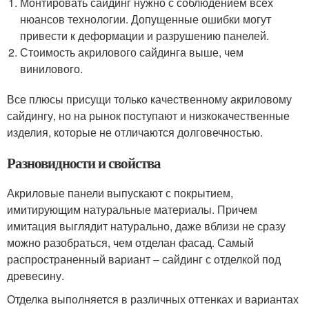
Монтировать сайдинг нужно с соблюдением всех
нюансов технологии. Допущенные ошибки могут
привести к деформации и разрушению панелей.
Стоимость акрилового сайдинга выше, чем
винилового.
Все плюсы присущи только качественному акриловому
сайдингу, но на рынок поступают и низкокачественные
изделия, которые не отличаются долговечностью.
Разновидности и свойства
Акриловые панели выпускают с покрытием,
имитирующим натуральные материалы. Причем
имитация выглядит натурально, даже вблизи не сразу
можно разобраться, чем отделан фасад. Самый
распространенный вариант – сайдинг с отделкой под
древесину.
Отделка выполняется в различных оттенках и вариантах