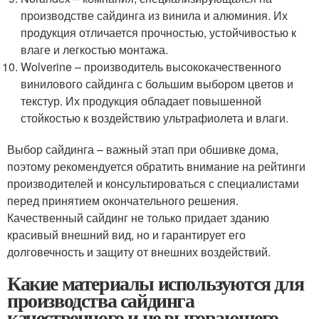
производстве сайдинга из винила и алюминия. Их
продукция отличается прочностью, устойчивостью к
влаге и легкостью монтажа.
Wolverine – производитель высококачественного
винилового сайдинга с большим выбором цветов и
текстур. Их продукция обладает повышенной
стойкостью к воздействию ультрафиолета и влаги.
Выбор сайдинга – важный этап при обшивке дома,
поэтому рекомендуется обратить внимание на рейтинги
производителей и консультироваться с специалистами
перед принятием окончательного решения.
Качественный сайдинг не только придает зданию
красивый внешний вид, но и гарантирует его
долговечность и защиту от внешних воздействий.
Какие материалы используются для
производства сайдинга
качественного и не выгорающего