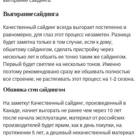
Выгорание сайдинга
Качественный сайдинг всегда выгорает постепенно и
равномерно, для глаз этот процесс незаметен. Разница
будет заметна только в том случае, если к дому,
обшитому сайдингом, сделать пристройку через
несколько лет и обшить ее точно таким же сайдингом.
Первый будет светлее на несколько тонов. Именно
поэтому рекомендовано сразу же обшивать полностью
все строение, не растягивать этот процесс на 1-2 сезона.
Обшивка стен сайдингом
На заметку! Качественный сайдинг, произведенный в
Канаде, начнет выгорать не ранее чем через 10 лет
после начала эксплуатации, материал от российских
производителей будет ярким, как в день покупки, на
протяжении 5 лет, а дешевый некачественный материал