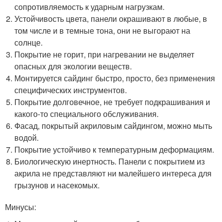
сопротивляемость к ударным нагрузкам.
Устойчивость цвета, панели окрашивают в любые, в
том числе и в темные тона, они не выгорают на
солнце.
Покрытие не горит, при нагревании не выделяет
опасных для экологии веществ.
Монтируется сайдинг быстро, просто, без применения
специфических инструментов.
Покрытие долговечное, не требует подкрашивания и
какого-то специального обслуживания.
Фасад, покрытый акриловым сайдингом, можно мыть
водой.
Покрытие устойчиво к температурным деформациям.
Биологическую инертность. Панели с покрытием из
акрила не представляют ни малейшего интереса для
грызунов и насекомых.
Минусы: