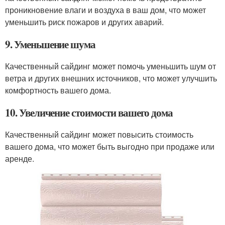
проникновение влаги и воздуха в ваш дом, что может
уменьшить риск пожаров и других аварий.
9. Уменьшение шума
Качественный сайдинг может помочь уменьшить шум от
ветра и других внешних источников, что может улучшить
комфортность вашего дома.
10. Увеличение стоимости вашего дома
Качественный сайдинг может повысить стоимость
вашего дома, что может быть выгодно при продаже или
аренде.