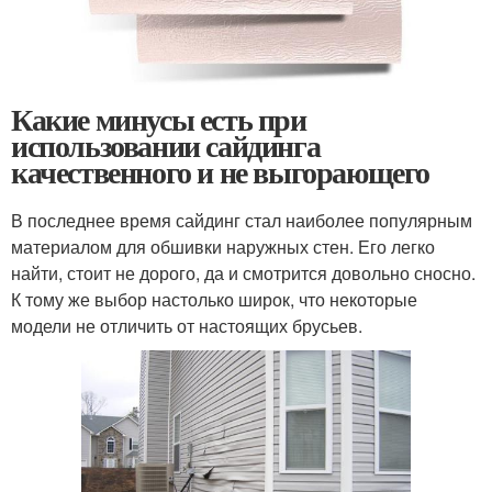
Какие минусы есть при
использовании сайдинга
качественного и не выгорающего
В последнее время сайдинг стал наиболее популярным
материалом для обшивки наружных стен. Его легко
найти, стоит не дорого, да и смотрится довольно сносно.
К тому же выбор настолько широк, что некоторые
модели не отличить от настоящих брусьев.