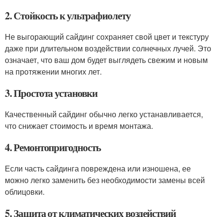
2. Стойкость к ультрафиолету
Не выгорающий сайдинг сохраняет свой цвет и текстуру
даже при длительном воздействии солнечных лучей. Это
означает, что ваш дом будет выглядеть свежим и новым
на протяжении многих лет.
3. Простота установки
Качественный сайдинг обычно легко устанавливается,
что снижает стоимость и время монтажа.
4. Ремонтопригодность
Если часть сайдинга повреждена или изношена, ее
можно легко заменить без необходимости замены всей
облицовки.
5. Защита от климатических воздействий