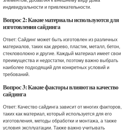
индивидуальности и привлекательности.
Вопрос 2: Какие материалы используются для
изготовления сайдинга
Ответ: Сайдинг может быть изготовлен из различных
материалов, таких как дерево, пластик, металл, бетон,
стекловолокно и другие. Каждый материал имеет свои
преимущества и недостатки, поэтому важно выбрать
наиболее подходящий для конкретных условий и
требований.
Вопрос 3: Какие факторы влияют на качество
сайдинга
Ответ: Качество сайдинга зависит от многих факторов,
таких как материал, который используется для его
изготовления, методы обработки и монтажа, а также
условия эксплуатации. Также важно учитывать