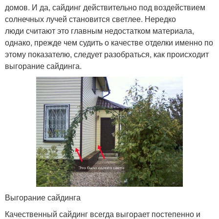
домов. И да, сайдинг действительно под воздействием
солнечных лучей становится светлее. Нередко
люди считают это главным недостатком материала,
однако, прежде чем судить о качестве отделки именно по
этому показателю, следует разобраться, как происходит
выгорание сайдинга.
Выгорание сайдинга
Качественный сайдинг всегда выгорает постепенно и