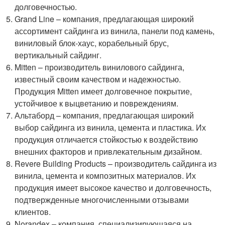
долговечностью.
Grand Line – компания, предлагающая широкий
ассортимент сайдинга из винила, панели под камень,
виниловый блок-хаус, корабельный брус,
вертикальный сайдинг.
Mitten – производитель винилового сайдинга,
известный своим качеством и надежностью.
Продукция Mitten имеет долговечное покрытие,
устойчивое к выцветанию и повреждениям.
Альтаборд – компания, предлагающая широкий
выбор сайдинга из винила, цемента и пластика. Их
продукция отличается стойкостью к воздействию
внешних факторов и привлекательным дизайном.
Revere Building Products – производитель сайдинга из
винила, цемента и композитных материалов. Их
продукция имеет высокое качество и долговечность,
подтвержденные многочисленными отзывами
клиентов.
Norandex – компания, специализирующаяся на