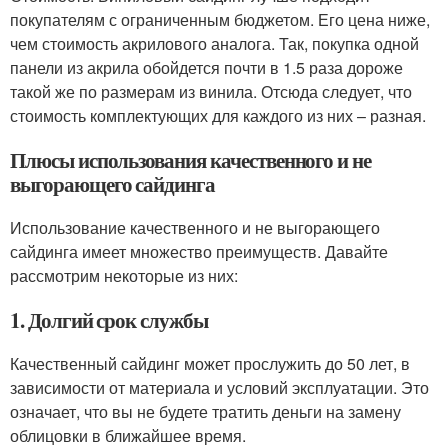
покупателям с ограниченным бюджетом. Его цена ниже,
чем стоимость акрилового аналога. Так, покупка одной
панели из акрила обойдется почти в 1.5 раза дороже
такой же по размерам из винила. Отсюда следует, что
стоимость комплектующих для каждого из них – разная.
Плюсы использования качественного и не
выгорающего сайдинга
Использование качественного и не выгорающего
сайдинга имеет множество преимуществ. Давайте
рассмотрим некоторые из них:
1. Долгий срок службы
Качественный сайдинг может прослужить до 50 лет, в
зависимости от материала и условий эксплуатации. Это
означает, что вы не будете тратить деньги на замену
облицовки в ближайшее время.