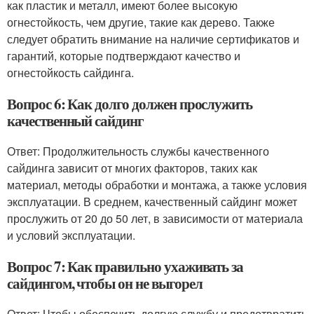
как пластик и металл, имеют более высокую
огнестойкость, чем другие, такие как дерево. Также
следует обратить внимание на наличие сертификатов и
гарантий, которые подтверждают качество и
огнестойкость сайдинга.
Вопрос 6: Как долго должен прослужить
качественный сайдинг
Ответ: Продолжительность службы качественного
сайдинга зависит от многих факторов, таких как
материал, методы обработки и монтажа, а также условия
эксплуатации. В среднем, качественный сайдинг может
прослужить от 20 до 50 лет, в зависимости от материала
и условий эксплуатации.
Вопрос 7: Как правильно ухаживать за
сайдингом, чтобы он не выгорел
Ответ: Чтобы обеспечить долгую службу и предотвратить