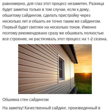
равномерно, для глаз этот процесс незаметен. Разница
будет заметна только в том случае, если к дому,
обшитому сайдингом, сделать пристройку через
несколько лет и обшить ее точно таким же сайдингом.
Первый будет светлее на несколько тонов. Именно
поэтому рекомендовано сразу же обшивать полностью
все строение, не растягивать этот процесс на 1-2 сезона.
Обшивка стен сайдингом
На заметку! Качественный сайдинг, произведенный в