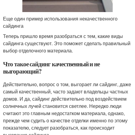
Еще один пример использования некачественного
сайдинга
Теперь пришло время разобраться с тем, какие виды
сайдинга существуют. Это поможет сделать правильный
выбор отделочного материала.
Что такое сайдинг качественный и не
выгорающий?
Действительно, вопрос о том, выгорает ли сайдинг, даже
самый качественный, часто задают владельцы частных
домов. И да, сайдинг действительно под воздействием
солнечных лучей становится светлее. Нередко люди
считают это главным недостатком материала, однако,
прежде чем судить о качестве отделки именно по этому
показателю, следует разобраться, как происходит
выгорание сайдинга.